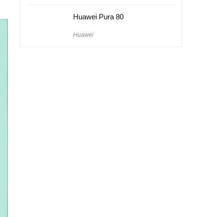
Huawei Pura 80
Huawei