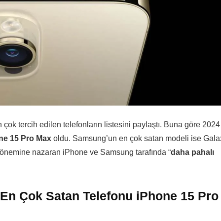
 çok tercih edilen telefonların listesini paylaştı. Buna göre 2024
ne 15 Pro Max
oldu. Samsung’un en çok satan modeli ise Gala
ı dönemine nazaran iPhone ve Samsung tarafında “
daha pahalı
 En Çok Satan Telefonu iPhone 15 Pro