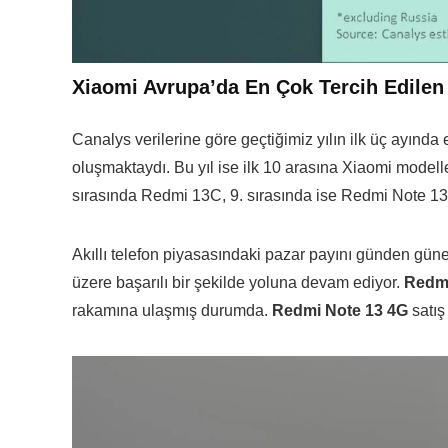
Xiaomi Avrupa’da En Çok Tercih Edilen 
Canalys verilerine göre geçtiğimiz yılın ilk üç ayın
oluşmaktaydı. Bu yıl ise ilk 10 arasına Xiaomi modell
sırasında Redmi 13C, 9. sırasında ise Redmi Note 13
Akıllı telefon piyasasındaki pazar payını günden güne
üzere başarılı bir şekilde yoluna devam ediyor.
Redm
rakamına ulaşmış durumda.
Redmi Note 13 4G
satış