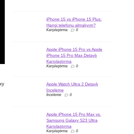
iPhone 15 vs iPhone 15 Plus:
Hangi telefonu almalıyım?
Karşılaştırma
0
Apple iPhone 15 Pro vs Apple
iPhone 15 Pro Max Detaylı
Karşılaştırma
Karşılaştırma
0
xy
Apple Watch Ultra 2 Detaylı
İnceleme
İnceleme
0
Apple iPhone 15 Pro Max vs.
Samsung Galaxy S23 Ultra
Karşılaştırma
Karşılaştırma
0