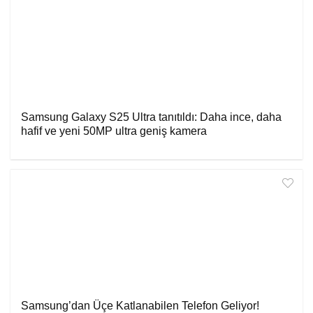
Samsung Galaxy S25 Ultra tanıtıldı: Daha ince, daha
hafif ve yeni 50MP ultra geniş kamera
Samsung’dan Üçe Katlanabilen Telefon Geliyor!