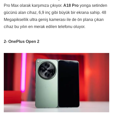
Pro Max olarak karşımıza çıkıyor.
A18 Pro
yonga setinden
gücünü alan cihaz, 6,9 inç gibi büyük bir ekrana sahip. 48
Megapiksellik ultra geniş kamerası ile de ön plana çıkan
cihaz bu yılın en merak edilen telefonu oluyor.
2- OnePlus Open 2