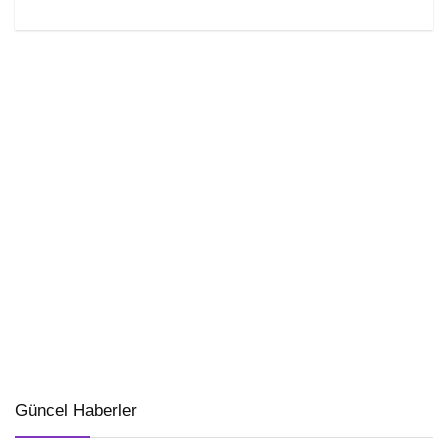
Güncel Haberler