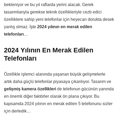
bekleniyor ve bu yıl raflarda yerini alacak. Gerek
tasarımlarıyla gerekse teknik özellikleriyle cezb edici
özelliklere sahip yeni telefonlar için heyecan dorukta desek
yanlış olmaz. İşte
2024 yılının en merak edilen
telefonları
…
2024 Yılının En Merak Edilen
Telefonları
Özellikle işlemci alanında yaşanan büyük gelişmelerle
artık daha güçlü telefonlar piyasaya çıkarılıyor. Tasarım ve
gelişmiş kamera özellikleri
de telefonun gücünün yanında
en önemli diğer faktörler olarak ön plana çıkıyor. Bu
kapsamda 2024 yılının en merak edilen 5 telefonunu sizler
için derledik…