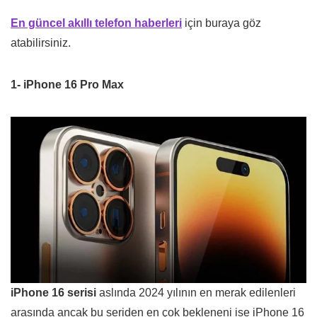
En güncel akıllı telefon haberleri
için buraya göz
atabilirsiniz.
1- iPhone 16 Pro Max
iPhone 16 serisi
aslında 2024 yılının en merak edilenleri
arasında ancak bu seriden en çok bekleneni ise iPhone 16