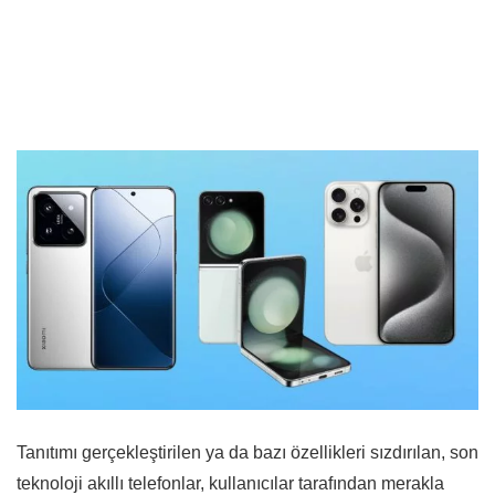
Tanıtımı gerçekleştirilen ya da bazı özellikleri sızdırılan, son
teknoloji akıllı telefonlar, kullanıcılar tarafından merakla