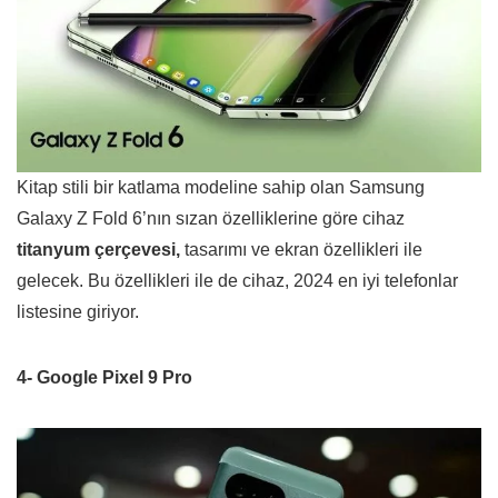
Kitap stili bir katlama modeline sahip olan Samsung
Galaxy Z Fold 6’nın sızan özelliklerine göre cihaz
titanyum çerçevesi,
tasarımı ve ekran özellikleri ile
gelecek. Bu özellikleri ile de cihaz, 2024 en iyi telefonlar
listesine giriyor.
4- Google Pixel 9 Pro