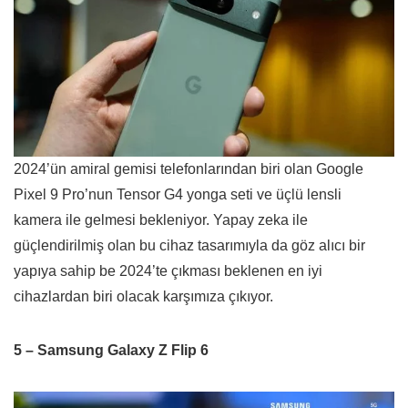
2024’ün amiral gemisi telefonlarından biri olan Google
Pixel 9 Pro’nun Tensor G4 yonga seti ve üçlü lensli
kamera ile gelmesi bekleniyor. Yapay zeka ile
güçlendirilmiş olan bu cihaz tasarımıyla da göz alıcı bir
yapıya sahip be 2024’te çıkması beklenen en iyi
cihazlardan biri olacak karşımıza çıkıyor.
5 – Samsung Galaxy Z Flip 6