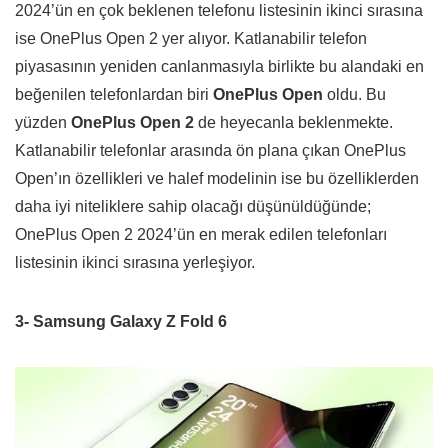
2024’ün en çok beklenen telefonu listesinin ikinci sırasına
ise OnePlus Open 2 yer alıyor. Katlanabilir telefon
piyasasının yeniden canlanmasıyla birlikte bu alandaki en
beğenilen telefonlardan biri
OnePlus Open
oldu. Bu
yüzden
OnePlus Open 2
de heyecanla beklenmekte.
Katlanabilir telefonlar arasında ön plana çıkan OnePlus
Open’ın özellikleri ve halef modelinin ise bu özelliklerden
daha iyi niteliklere sahip olacağı düşünüldüğünde;
OnePlus Open 2 2024’ün en merak edilen telefonları
listesinin ikinci sırasına yerleşiyor.
3- Samsung Galaxy Z Fold 6