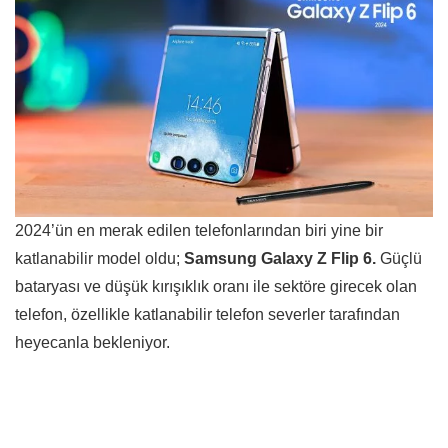
2024’ün en merak edilen telefonlarından biri yine bir
katlanabilir model oldu;
Samsung Galaxy Z Flip 6.
Güçlü
bataryası ve düşük kırışıklık oranı ile sektöre girecek olan
telefon, özellikle katlanabilir telefon severler tarafından
heyecanla bekleniyor.