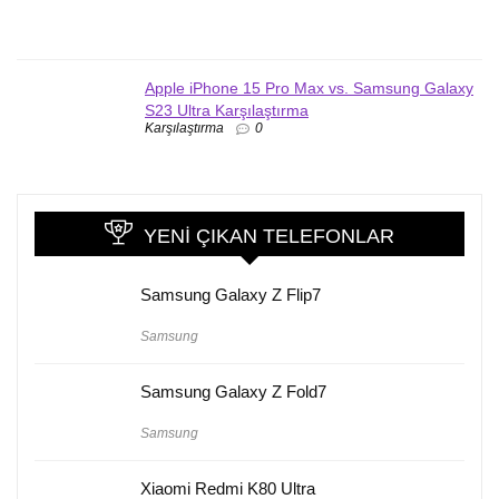
Apple iPhone 15 Pro Max vs. Samsung Galaxy
S23 Ultra Karşılaştırma
Karşılaştırma
0
YENI ÇIKAN TELEFONLAR
Samsung Galaxy Z Flip7
Samsung
Samsung Galaxy Z Fold7
Samsung
Xiaomi Redmi K80 Ultra