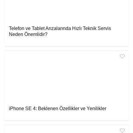
Telefon ve Tablet Arızalarında Hızlı Teknik Servis
Neden Önemlidir?
iPhone SE 4: Beklenen Özellikler ve Yenilikler