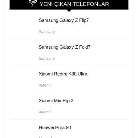
YENI ÇIKAN TELEFONLAR
Samsung Galaxy Z Flip7
Samsung
Samsung Galaxy Z Fold7
Samsung
Xiaomi Redmi K80 Ultra
Xiaomi
Xiaomi Mix Flip 2
Xiaomi
Huawei Pura 80