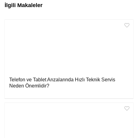
İlgili Makaleler
Telefon ve Tablet Arızalarında Hızlı Teknik Servis
Neden Önemlidir?