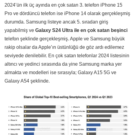
2024’ün ilk üç ayında en çok satan 3. telefon iPhone 15
Pro ve dördüncü telefon ise iPhone 14 olarak gerçekleşmiş
durumda. Samsung listeye ancak 5. sıradan giriş
yapabilmiş ve
Galaxy
S24 Ultra ile en çok satan beşinci
telefon şeklinde gerçekleşmiş. Apple ve Samsung büyük
rakip olsalar da Apple’ın üstünlüğü de göz ardı edilemez
seviyede denilebilir. En çok satan telefonlar 2024 listesinin
altıncı ve yedinci sırasında da yine Samsung marka yer
almakta ve modelleri ise sırasıyla; Galaxy A15 5G ve
Galaxy A54 şeklinde.