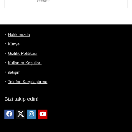
Huawei
Hakkımızda
Künye
Gizlilik Politikası
Kullanım Koşulları
iletişim
Telefon Karşılaştırma
Bizi takip edin!