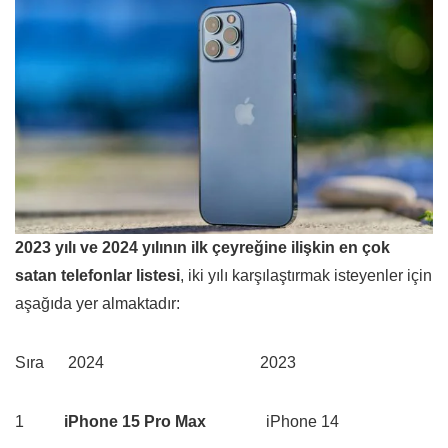
2023 yılı ve 2024 yılının ilk çeyreğine ilişkin en çok
satan telefonlar listesi
, iki yılı karşılaştırmak isteyenler için
aşağıda yer almaktadır:
Sıra 2024 2023
1
iPhone 15 Pro Max
iPhone 14