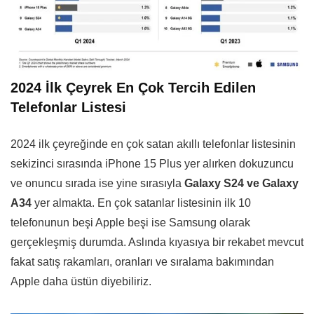
2024 İlk Çeyrek En Çok Tercih Edilen
Telefonlar Listesi
2024 ilk çeyreğinde en çok satan akıllı telefonlar listesinin
sekizinci sırasında iPhone 15 Plus yer alırken dokuzuncu
ve onuncu sırada ise yine sırasıyla
Galaxy S24 ve Galaxy
A34
yer almakta. En çok satanlar listesinin ilk 10
telefonunun beşi Apple beşi ise Samsung olarak
gerçekleşmiş durumda. Aslında kıyasıya bir rekabet mevcut
fakat satış rakamları, oranları ve sıralama bakımından
Apple daha üstün diyebiliriz.