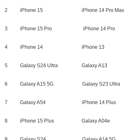
2 iPhone 15 iPhone 14 Pro Max
3 iPhone 15 Pro iPhone 14 Pro
4 iPhone 14 iPhone 13
5 Galaxy S24 Ultra Galaxy A13
6 Galaxy A15 5G Galaxy S23 Ultra
7 Galaxy A54 iPhone 14 Plus
8 iPhone 15 Plus Galaxy A04e
9 Galaxy S24 Galaxy A14 5G