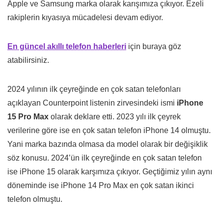
Apple ve Samsung marka olarak karışımıza çıkıyor. Ezeli
rakiplerin kıyasıya mücadelesi devam ediyor.
En güncel akıllı telefon haberleri
için buraya göz
atabilirsiniz.
2024 yılının ilk çeyreğinde en çok satan telefonları
açıklayan Counterpoint listenin zirvesindeki ismi
iPhone
15 Pro Max
olarak deklare etti. 2023 yılı ilk çeyrek
verilerine göre ise en çok satan telefon iPhone 14 olmuştu.
Yani marka bazında olmasa da model olarak bir değişiklik
söz konusu. 2024’ün ilk çeyreğinde en çok satan telefon
ise iPhone 15 olarak karşımıza çıkıyor. Geçtiğimiz yılın aynı
döneminde ise iPhone 14 Pro Max en çok satan ikinci
telefon olmuştu.