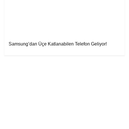
Samsung’dan Üçe Katlanabilen Telefon Geliyor!