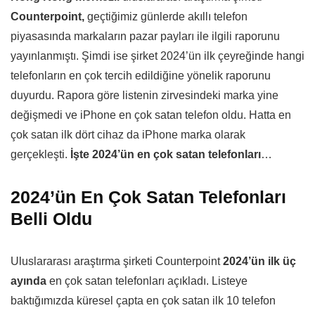
Counterpoint,
geçtiğimiz günlerde akıllı telefon
piyasasında markaların pazar payları ile ilgili raporunu
yayınlanmıştı. Şimdi ise şirket 2024’ün ilk çeyreğinde hangi
telefonların en çok tercih edildiğine yönelik raporunu
duyurdu. Rapora göre listenin zirvesindeki marka yine
değişmedi ve iPhone en çok satan telefon oldu. Hatta en
çok satan ilk dört cihaz da iPhone marka olarak
gerçekleşti.
İşte 2024’ün en çok satan telefonları
…
2024’ün En Çok Satan Telefonları
Belli Oldu
Uluslararası araştırma şirketi Counterpoint
2024’ün ilk üç
ayında
en çok satan telefonları açıkladı. Listeye
baktığımızda küresel çapta en çok satan ilk 10 telefon