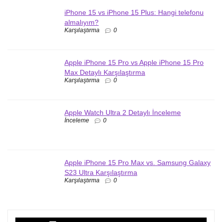
iPhone 15 vs iPhone 15 Plus: Hangi telefonu
almalıyım?
Karşılaştırma
0
Apple iPhone 15 Pro vs Apple iPhone 15 Pro
Max Detaylı Karşılaştırma
Karşılaştırma
0
Apple Watch Ultra 2 Detaylı İnceleme
İnceleme
0
Apple iPhone 15 Pro Max vs. Samsung Galaxy
S23 Ultra Karşılaştırma
Karşılaştırma
0