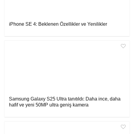
iPhone SE 4: Beklenen Özellikler ve Yenilikler
Samsung Galaxy S25 Ultra tanıtıldı: Daha ince, daha
hafif ve yeni 50MP ultra geniş kamera