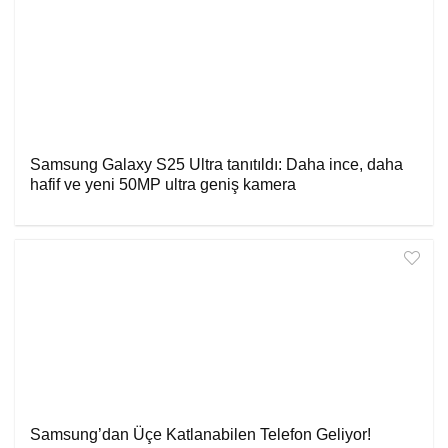
Samsung Galaxy S25 Ultra tanıtıldı: Daha ince, daha
hafif ve yeni 50MP ultra geniş kamera
Samsung’dan Üçe Katlanabilen Telefon Geliyor!