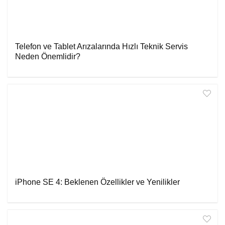
Telefon ve Tablet Arızalarında Hızlı Teknik Servis
Neden Önemlidir?
iPhone SE 4: Beklenen Özellikler ve Yenilikler