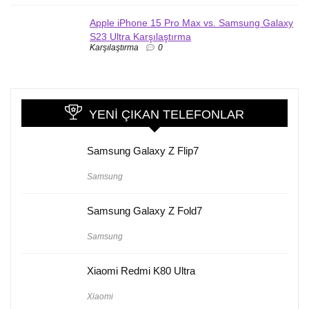
Apple iPhone 15 Pro Max vs. Samsung Galaxy
S23 Ultra Karşılaştırma
Karşılaştırma
0
YENI ÇIKAN TELEFONLAR
Samsung Galaxy Z Flip7
Samsung
Samsung Galaxy Z Fold7
Samsung
Xiaomi Redmi K80 Ultra
Xiaomi