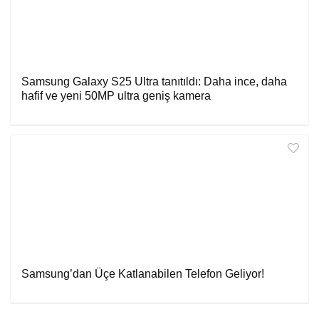
Samsung Galaxy S25 Ultra tanıtıldı: Daha ince, daha
hafif ve yeni 50MP ultra geniş kamera
Samsung’dan Üçe Katlanabilen Telefon Geliyor!