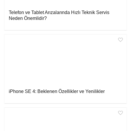
Telefon ve Tablet Arızalarında Hızlı Teknik Servis
Neden Önemlidir?
iPhone SE 4: Beklenen Özellikler ve Yenilikler