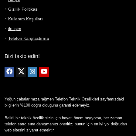
Gizlilik Politikası
Kullanım Koşulları
iletişim
Telefon Karşılaştırma
Bizi takip edin!
Yoğun çabalarımıza rağmen Telefon Teknik Özellikleri sayfamızdaki
bilgilerin %100 doğru olduğunu garanti edemeyiz.
Belirli bir teknik özellik sizin için hayati önem taşıyorsa, her zaman
telefon satıcısına danışmanızı öneririz; bunun için en iyi yol doğrudan
web sitesini ziyaret etmektir.