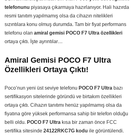
telefonunu
piyasaya çıkarmaya hazırlanıyor. Hali hazırda
resmi tanıtım yapılmamış olsa da cihazın nitelikleri
sızıntılara konu olmuş durumda. Tam bir fiyat performans
telefonu olan
amiral gemisi POCO F7 Ultra özellikleri
ortaya çıktı. İşte ayrıntılar…
Amiral Gemisi POCO F7 Ultra
Özellikleri Ortaya Çıktı!
Poco’nun yeni üst seviye telefonu
POCO F7 Ultra
bazı
sertifikasyon sitelerinde göründü ve birtakım özellikleri
ortaya çıktı. Cihazın tanıtımı henüz yapılmamış olsa da
fiyatına göre yüksek performansa sahip bir telefon olduğu
belli oldu.
POCO F7 Ultra
kısa bir zaman önce FCC
sertifika sitesinde
24122RKC7G kodu
ile görüntülendi.