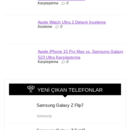
Karşılaştırma
0
Apple Watch Ultra 2 Detaylı İnceleme
İnceleme
0
Apple iPhone 15 Pro Max vs. Samsung Galaxy
S23 Ultra Karşılaştırma
Karşılaştırma
0
YENI ÇIKAN TELEFONLAR
Samsung Galaxy Z Flip7
Samsung