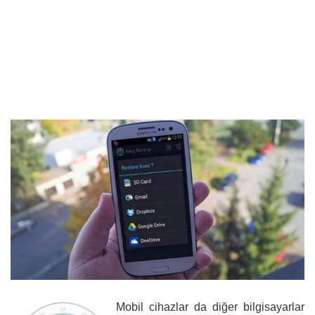
Mobil cihazlar da diğer bilgisayarlar