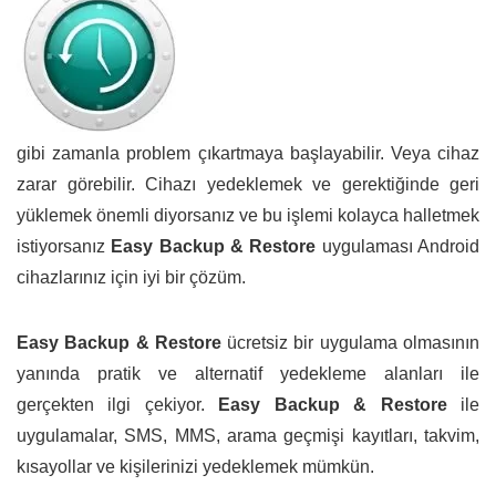
gibi zamanla problem çıkartmaya başlayabilir. Veya cihaz
zarar görebilir. Cihazı yedeklemek ve gerektiğinde geri
yüklemek önemli diyorsanız ve bu işlemi kolayca halletmek
istiyorsanız
Easy Backup & Restore
uygulaması Android
cihazlarınız için iyi bir çözüm.
Easy Backup & Restore
ücretsiz bir uygulama olmasının
yanında pratik ve alternatif yedekleme alanları ile
gerçekten ilgi çekiyor.
Easy Backup & Restore
ile
uygulamalar, SMS, MMS, arama geçmişi kayıtları, takvim,
kısayollar ve kişilerinizi yedeklemek mümkün.