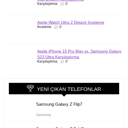
Karşılaştırma
0
Apple Watch Ultra 2 Detaylı İnceleme
İnceleme
0
Apple iPhone 15 Pro Max vs. Samsung Galaxy
S23 Ultra Karşılaştırma
Karşılaştırma
0
YENI ÇIKAN TELEFONLAR
Samsung Galaxy Z Flip7
Samsung