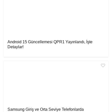
Android 15 Güncellemesi QPR1 Yayınlandı, İşte
Detaylar!
Samsung Giriş ve Orta Seviye Telefonlarda