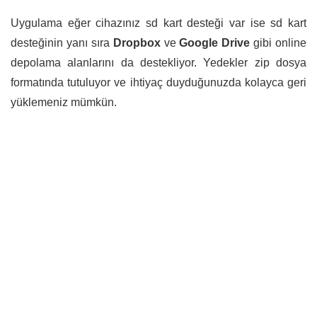
Uygulama eğer cihazınız sd kart desteği var ise sd kart
desteğinin yanı sıra
Dropbox
ve
Google Drive
gibi online
depolama alanlarını da destekliyor. Yedekler zip dosya
formatında tutuluyor ve ihtiyaç duyduğunuzda kolayca geri
yüklemeniz mümkün.