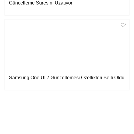
Güncelleme Süresini Uzatıyor!
Samsung One UI 7 Güncellemesi Özellikleri Belli Oldu