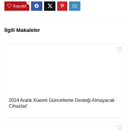
0
Kaydet
İlgili Makaleler
2024 Aralık Xiaomi Güncelleme Desteği Almayacak
Cihazlar!