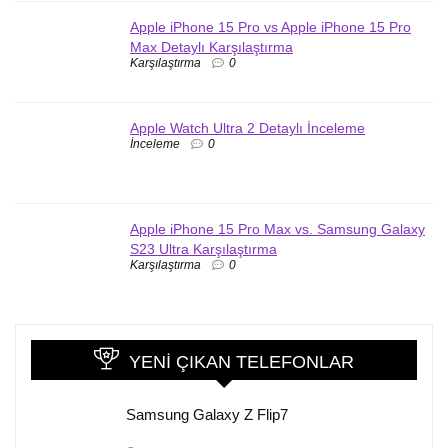
Apple iPhone 15 Pro vs Apple iPhone 15 Pro
Max Detaylı Karşılaştırma
Karşılaştırma
0
Apple Watch Ultra 2 Detaylı İnceleme
İnceleme
0
Apple iPhone 15 Pro Max vs. Samsung Galaxy
S23 Ultra Karşılaştırma
Karşılaştırma
0
YENI ÇIKAN TELEFONLAR
Samsung Galaxy Z Flip7