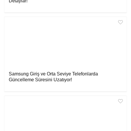
Detaylar!
Samsung Giriş ve Orta Seviye Telefonlarda
Güncelleme Süresini Uzatıyor!