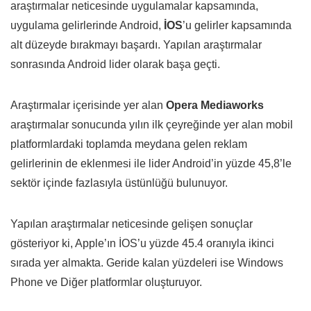
araştırmalar neticesinde uygulamalar kapsamında,
uygulama gelirlerinde Android,
İOS
’u gelirler kapsamında
alt düzeyde bırakmayı başardı. Yapılan araştırmalar
sonrasında Android lider olarak başa geçti.
Araştırmalar içerisinde yer alan
Opera Mediaworks
araştırmalar sonucunda yılın ilk çeyreğinde yer alan mobil
platformlardaki toplamda meydana gelen reklam
gelirlerinin de eklenmesi ile lider Android’in yüzde 45,8’le
sektör içinde fazlasıyla üstünlüğü bulunuyor.
Yapılan araştırmalar neticesinde gelişen sonuçlar
gösteriyor ki, Apple’ın İOS’u yüzde 45.4 oranıyla ikinci
sırada yer almakta. Geride kalan yüzdeleri ise Windows
Phone ve Diğer platformlar oluşturuyor.