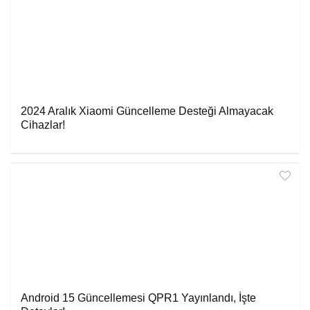
2024 Aralık Xiaomi Güncelleme Desteği Almayacak
Cihazlar!
Android 15 Güncellemesi QPR1 Yayınlandı, İşte