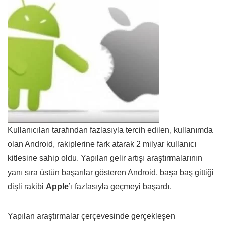
Kullanıcıları tarafından fazlasıyla tercih edilen, kullanımda
olan Android, rakiplerine fark atarak 2 milyar kullanıcı
kitlesine sahip oldu. Yapılan gelir artışı araştırmalarının
yanı sıra üstün başarılar gösteren Android, başa baş gittiği
dişli rakibi
Apple
’ı fazlasıyla geçmeyi başardı.
Yapılan araştırmalar çerçevesinde gerçekleşen