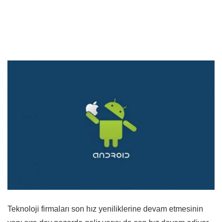
Teknoloji firmaları son hız yeniliklerine devam etmesinin