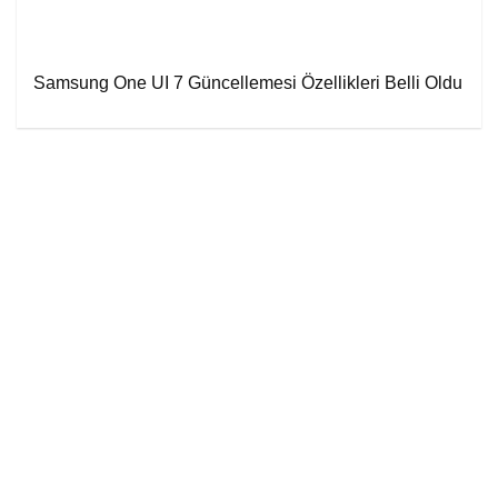
Samsung One UI 7 Güncellemesi Özellikleri Belli Oldu