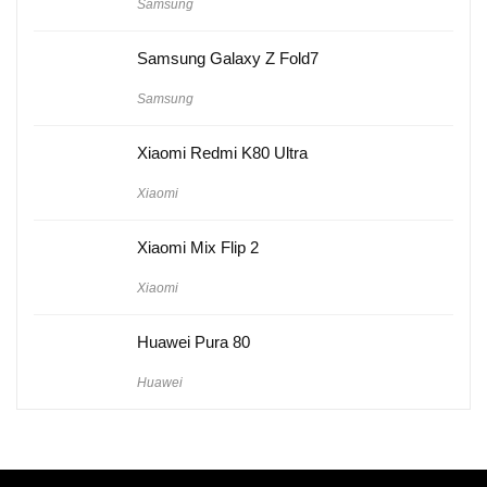
Samsung
Samsung Galaxy Z Fold7
Samsung
Xiaomi Redmi K80 Ultra
Xiaomi
Xiaomi Mix Flip 2
Xiaomi
Huawei Pura 80
Huawei