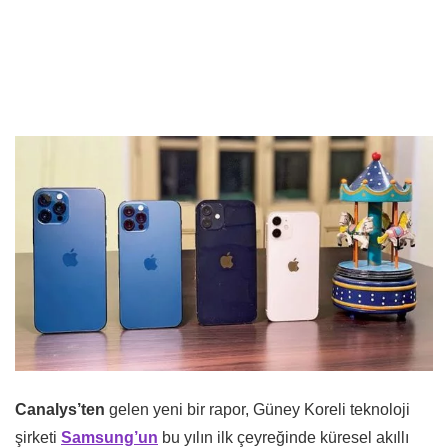
Canalys’ten
gelen yeni bir rapor, Güney Koreli teknoloji
şirketi
Samsung’un
bu yılın ilk çeyreğinde küresel akıllı