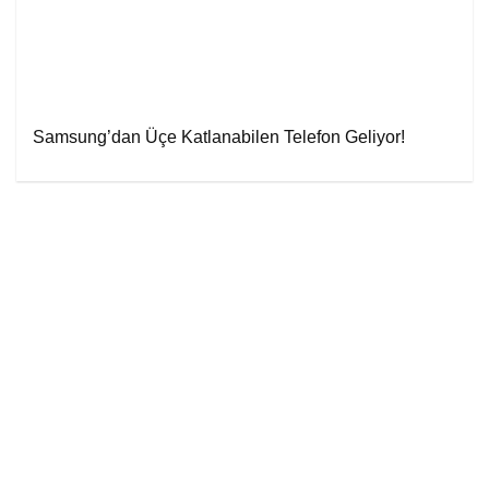
Samsung’dan Üçe Katlanabilen Telefon Geliyor!