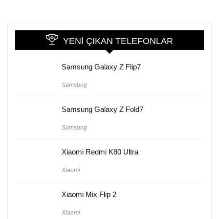
YENI ÇIKAN TELEFONLAR
Samsung Galaxy Z Flip7
Samsung
Samsung Galaxy Z Fold7
Samsung
Xiaomi Redmi K80 Ultra
Xiaomi
Xiaomi Mix Flip 2
Xiaomi