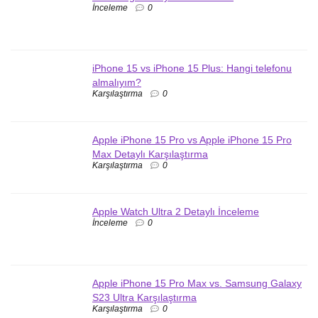
İnceleme
0
iPhone 15 vs iPhone 15 Plus: Hangi telefonu
almalıyım?
Karşılaştırma
0
Apple iPhone 15 Pro vs Apple iPhone 15 Pro
Max Detaylı Karşılaştırma
Karşılaştırma
0
Apple Watch Ultra 2 Detaylı İnceleme
İnceleme
0
Apple iPhone 15 Pro Max vs. Samsung Galaxy
S23 Ultra Karşılaştırma
Karşılaştırma
0