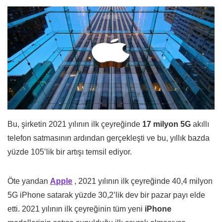
Bu, şirketin 2021 yılının ilk çeyreğinde
17 milyon 5G
akıllı
telefon satmasının ardından gerçekleşti ve bu, yıllık bazda
yüzde 105’lik bir artışı temsil ediyor.
Öte yandan
Apple
, 2021 yılının ilk çeyreğinde 40,4 milyon
5G iPhone satarak yüzde 30,2’lik dev bir pazar payı elde
etti. 2021 yılının ilk çeyreğinin tüm yeni
iPhone