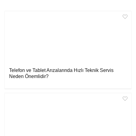
Telefon ve Tablet Arızalarında Hızlı Teknik Servis
Neden Önemlidir?