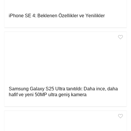
iPhone SE 4: Beklenen Özellikler ve Yenilikler
Samsung Galaxy S25 Ultra tanıtıldı: Daha ince, daha
hafif ve yeni 50MP ultra geniş kamera