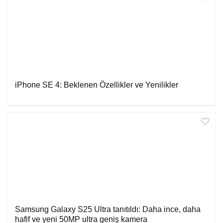
iPhone SE 4: Beklenen Özellikler ve Yenilikler
Samsung Galaxy S25 Ultra tanıtıldı: Daha ince, daha
hafif ve yeni 50MP ultra geniş kamera