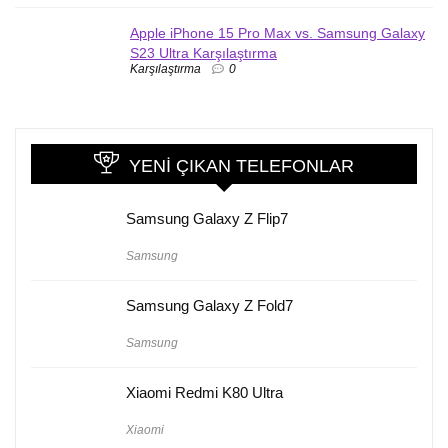
Apple iPhone 15 Pro Max vs. Samsung Galaxy
S23 Ultra Karşılaştırma
Karşılaştırma
0
YENI ÇIKAN TELEFONLAR
Samsung Galaxy Z Flip7
Samsung
Samsung Galaxy Z Fold7
Samsung
Xiaomi Redmi K80 Ultra
Xiaomi