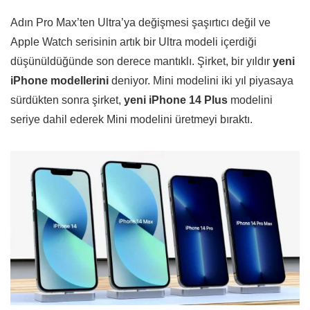
Adın Pro Max’ten Ultra’ya değişmesi şaşırtıcı değil ve
Apple Watch serisinin artık bir Ultra modeli içerdiği
düşünüldüğünde son derece mantıklı. Şirket, bir yıldır
yeni
iPhone modellerini
deniyor. Mini modelini iki yıl piyasaya
sürdükten sonra şirket,
yeni iPhone 14 Plus
modelini
seriye dahil ederek Mini modelini üretmeyi bıraktı.