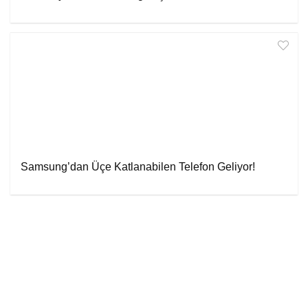
Samsung’dan Üçe Katlanabilen Telefon Geliyor!