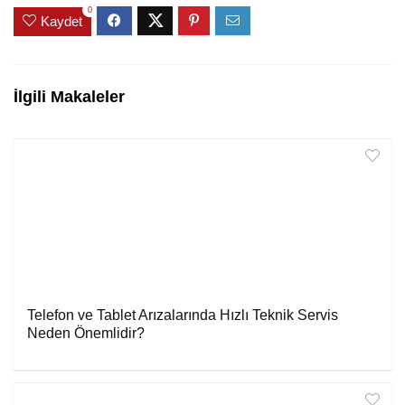
0
Kaydet
İlgili Makaleler
Telefon ve Tablet Arızalarında Hızlı Teknik Servis
Neden Önemlidir?