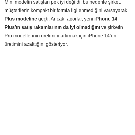
Mini modelin satışları pek iyi değildi, bu nedenle şirket,
müşterilerin kompakt bir formla ilgilenmediğini varsayarak
Plus modeline
geçti. Ancak raporlar, yeni
iPhone 14
Plus’ın satış rakamlarının da iyi olmadığını
ve şirketin
Pro modellerinin üretimini artırmak için iPhone 14’ün
üretimini azalttığını gösteriyor.