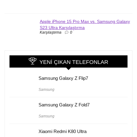
Apple iPhone 15 Pro Max vs. Samsung Galaxy
S23 Ultra Karşılaştırma
Karşılaştırma
0
YENI ÇIKAN TELEFONLAR
Samsung Galaxy Z Flip7
Samsung
Samsung Galaxy Z Fold7
Samsung
Xiaomi Redmi K80 Ultra