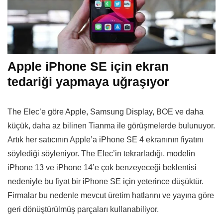
Apple iPhone SE için ekran
tedariği yapmaya uğraşıyor
The Elec’e göre Apple, Samsung Display, BOE ve daha
küçük, daha az bilinen Tianma ile görüşmelerde bulunuyor.
Artık her satıcının Apple’a iPhone SE 4 ekranının fiyatını
söylediği söyleniyor. The Elec’in tekrarladığı, modelin
iPhone 13 ve iPhone 14’e çok benzeyeceği beklentisi
nedeniyle bu fiyat bir iPhone SE için yeterince düşüktür.
Firmalar bu nedenle mevcut üretim hatlarını ve yayına göre
geri dönüştürülmüş parçaları kullanabiliyor.