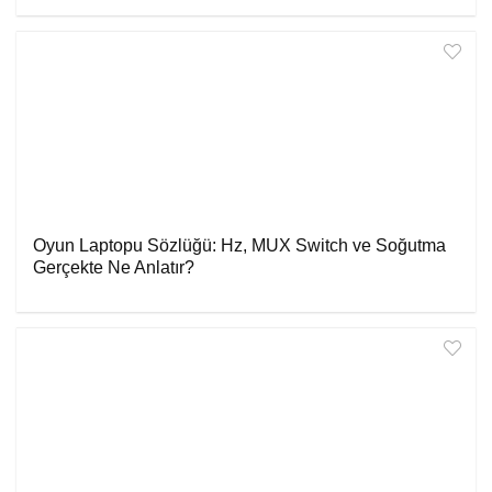
Oyun Laptopu Sözlüğü: Hz, MUX Switch ve Soğutma
Gerçekte Ne Anlatır?