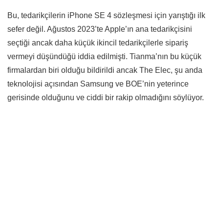
Bu, tedarikçilerin iPhone SE 4 sözleşmesi için yarıştığı ilk
sefer değil. Ağustos 2023’te Apple’ın ana tedarikçisini
seçtiği ancak daha küçük ikincil tedarikçilerle sipariş
vermeyi düşündüğü iddia edilmişti. Tianma’nın bu küçük
firmalardan biri olduğu bildirildi ancak The Elec, şu anda
teknolojisi açısından Samsung ve BOE’nin yeterince
gerisinde olduğunu ve ciddi bir rakip olmadığını söylüyor.