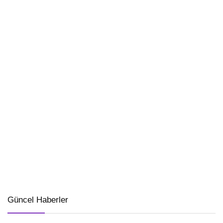
Güncel Haberler