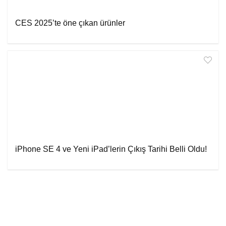
CES 2025’te öne çıkan ürünler
iPhone SE 4 ve Yeni iPad’lerin Çıkış Tarihi Belli Oldu!