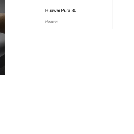
Huawei Pura 80
Huawei