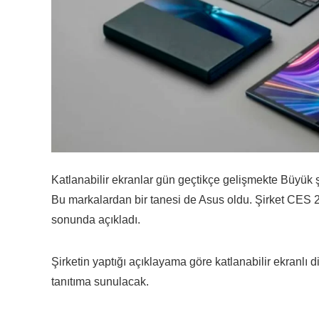
Katlanabilir ekranlar gün geçtikçe gelişmekte Büyük
Bu markalardan bir tanesi de Asus oldu. Şirket CES 2
sonunda açıkladı.
Şirketin yaptığı açıklayama göre katlanabilir ekranlı 
tanıtıma sunulacak.