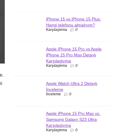
iPhone 15 vs iPhone 15 Plus:
Hangi telefonu almalıyım?
Karşılaştırma
0
Apple iPhone 15 Pro vs Apple
iPhone 15 Pro Max Detaylı
Karşılaştırma
Karşılaştırma
0
e.
ni
Apple Watch Ultra 2 Detaylı
İnceleme
İnceleme
0
Apple iPhone 15 Pro Max vs.
Samsung Galaxy S23 Ultra
Karşılaştırma
Karşılaştırma
0