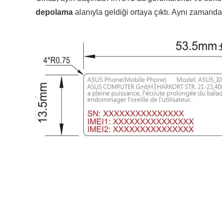
depolama
alanıyla geldiği ortaya çıktı. Aynı zamand