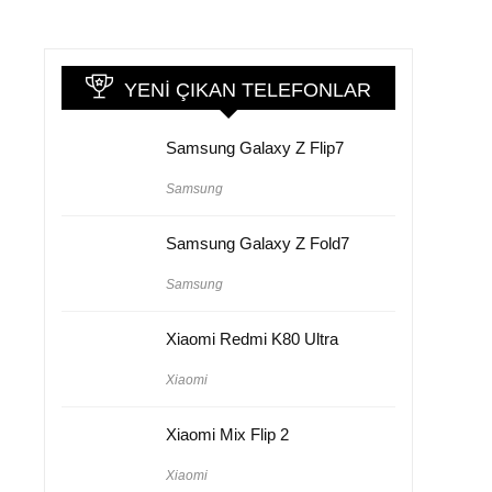
YENI ÇIKAN TELEFONLAR
Samsung Galaxy Z Flip7
Samsung
Samsung Galaxy Z Fold7
Samsung
Xiaomi Redmi K80 Ultra
Xiaomi
Xiaomi Mix Flip 2
Xiaomi