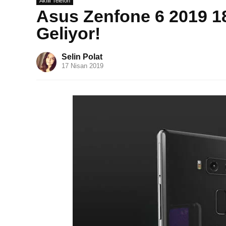
Akıllı Telefon
Asus Zenfone 6 2019 18
Geliyor!
Selin Polat
17 Nisan 2019