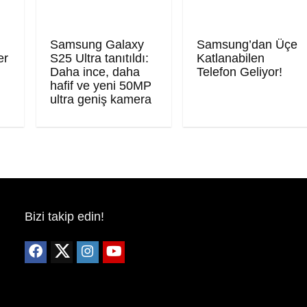
Samsung Galaxy
Samsung’dan Üçe
er
S25 Ultra tanıtıldı:
Katlanabilen
Daha ince, daha
Telefon Geliyor!
hafif ve yeni 50MP
ultra geniş kamera
Bizi takip edin!