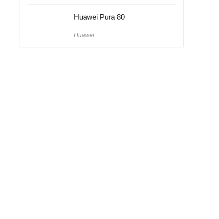
Huawei Pura 80
Huawei