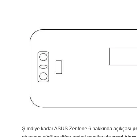
Şimdiye kadar ASUS Zenfone 6 hakkında açıkçası
pe