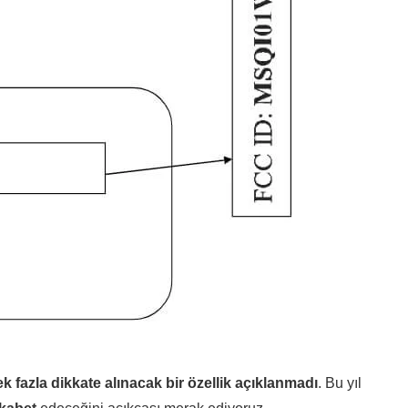
k fazla dikkate alınacak bir özellik açıklanmadı
. Bu yıl