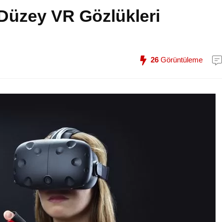
Düzey VR Gözlükleri
26
Görüntüleme