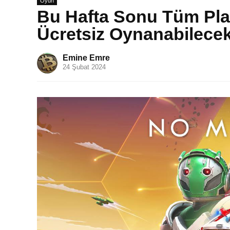
Oyun
Bu Hafta Sonu Tüm Pla
Ücretsiz Oynanabilecek
Emine Emre
24 Şubat 2024