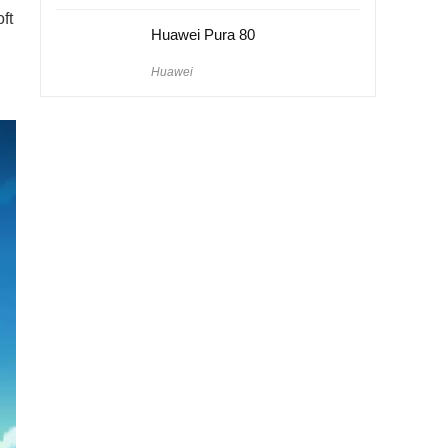
ft
Huawei Pura 80
Huawei