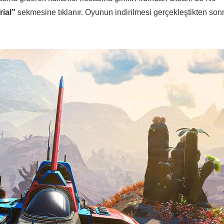
rial”
sekmesine tıklanır. Oyunun indirilmesi gerçekleştikten son