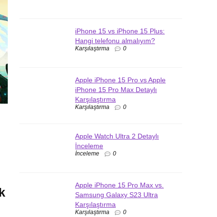
iPhone 15 vs iPhone 15 Plus:
Hangi telefonu almalıyım?
Karşılaştırma
0
Apple iPhone 15 Pro vs Apple
iPhone 15 Pro Max Detaylı
Karşılaştırma
Karşılaştırma
0
Apple Watch Ultra 2 Detaylı
İnceleme
İnceleme
0
Apple iPhone 15 Pro Max vs.
k
Samsung Galaxy S23 Ultra
Karşılaştırma
Karşılaştırma
0