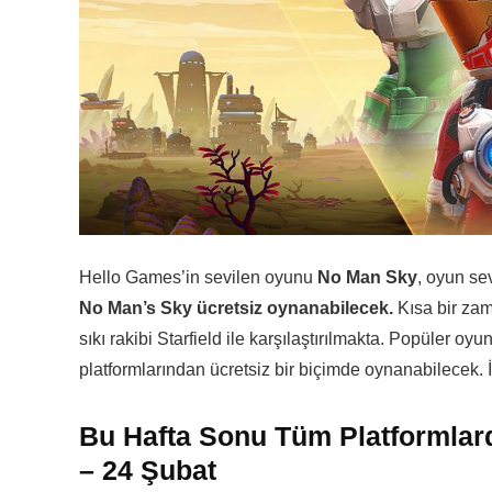
Hello Games’in sevilen oyunu
No Man Sky
, oyun se
No Man’s Sky ücretsiz oynanabilecek.
Kısa bir za
sıkı rakibi Starfield ile karşılaştırılmakta. Popüler 
platformlarından ücretsiz bir biçimde oynanabilecek. 
Bu Hafta Sonu Tüm Platformlar
– 24 Şubat