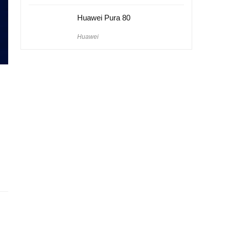
Huawei Pura 80
Huawei