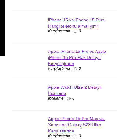
iPhone 15 vs iPhone 15 Plus:
Hangi telefonu almalıyım?
Karşılaştırma
0
Apple iPhone 15 Pro vs Apple
iPhone 15 Pro Max Detaylı
Karşılaştırma
Karşılaştırma
0
Apple Watch Ultra 2 Detaylı
İnceleme
İnceleme
0
Apple iPhone 15 Pro Max vs.
Samsung Galaxy S23 Ultra
Karşılaştırma
Karşılaştırma
0