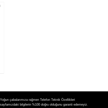
Yoğun çabalarımıza rağmen Telefon Teknik Özellikleri
sayfamızdaki bilgilerin %100 doğru olduğunu garanti edemeyiz.