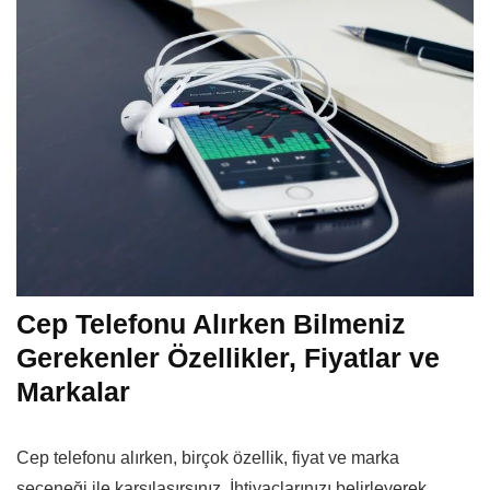
Cep Telefonu Alırken Bilmeniz
Gerekenler Özellikler, Fiyatlar ve
Markalar
Cep telefonu alırken, birçok özellik, fiyat ve marka
seçeneği ile karşılaşırsınız. İhtiyaçlarınızı belirleyerek,