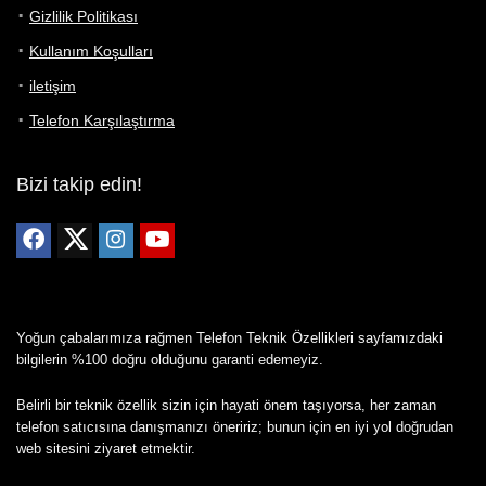
Gizlilik Politikası
Kullanım Koşulları
iletişim
Telefon Karşılaştırma
Bizi takip edin!
Yoğun çabalarımıza rağmen Telefon Teknik Özellikleri sayfamızdaki
bilgilerin %100 doğru olduğunu garanti edemeyiz.
Belirli bir teknik özellik sizin için hayati önem taşıyorsa, her zaman
telefon satıcısına danışmanızı öneririz; bunun için en iyi yol doğrudan
web sitesini ziyaret etmektir.