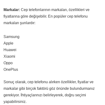
Markalar:
Cep telefonlarının markaları, özellikleri ve
fiyatlarına göre değişebilir. En popüler cep telefonu
markaları şunlardır:
Samsung
Apple
Huawei
Xiaomi
Oppo
OnePlus
Sonuç olarak, cep telefonu alırken özellikler, fiyatlar ve
markalar gibi birçok faktörü göz önünde bulundurmanız
gerekiyor. İhtiyaçlarınızı belirleyerek, doğru seçimi
yapabilirsiniz.