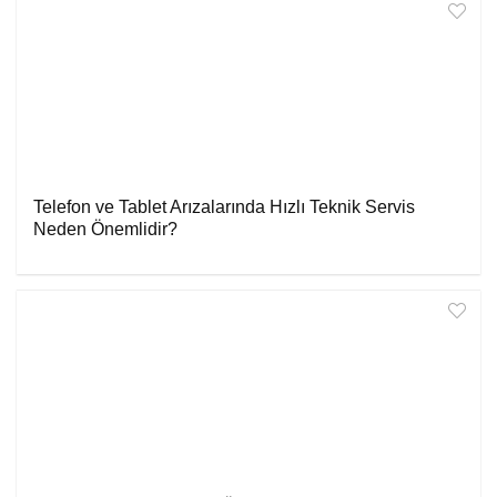
Telefon ve Tablet Arızalarında Hızlı Teknik Servis
Neden Önemlidir?