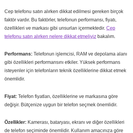
Cep telefonu satın alırken dikkat edilmesi gereken birçok
faktör vardır. Bu faktörler, telefonun performansı, fiyatı,
özellikleri ve markası gibi unsurları içermektedir.
Cep
telefonu satın alırken nelere dikkat etmeliyiz
bakalım.
Performans:
Telefonun işlemcisi, RAM ve depolama alanı
gibi özellikleri performansını etkiler. Yüksek performans
isteyenler için telefonların teknik özelliklerine dikkat etmek
önemlidir.
Fiyat:
Telefon fiyatları, özelliklerine ve markasına göre
değişir. Bütçenize uygun bir telefon seçmek önemlidir.
Özellikler:
Kamerası, bataryası, ekranı ve diğer özellikleri
de telefon seçiminde önemlidir. Kullanım amacınıza göre