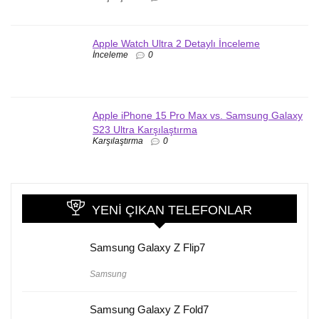
Apple Watch Ultra 2 Detaylı İnceleme
İnceleme
0
Apple iPhone 15 Pro Max vs. Samsung Galaxy
S23 Ultra Karşılaştırma
Karşılaştırma
0
YENI ÇIKAN TELEFONLAR
Samsung Galaxy Z Flip7
Samsung
Samsung Galaxy Z Fold7