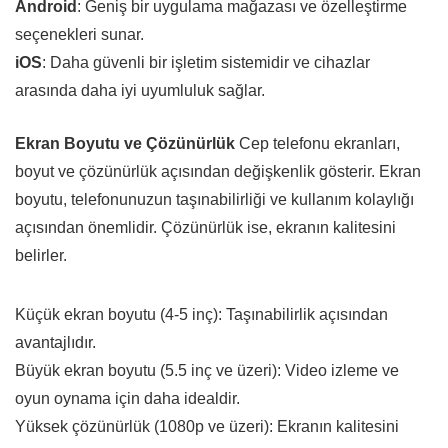
Android
: Geniş bir uygulama mağazası ve özelleştirme
seçenekleri sunar.
iOS
: Daha güvenli bir işletim sistemidir ve cihazlar
arasında daha iyi uyumluluk sağlar.
Ekran Boyutu ve Çözünürlük
Cep telefonu ekranları,
boyut ve çözünürlük açısından değişkenlik gösterir. Ekran
boyutu, telefonunuzun taşınabilirliği ve kullanım kolaylığı
açısından önemlidir. Çözünürlük ise, ekranın kalitesini
belirler.
Küçük ekran boyutu (4-5 inç): Taşınabilirlik açısından
avantajlıdır.
Büyük ekran boyutu (5.5 inç ve üzeri): Video izleme ve
oyun oynama için daha idealdir.
Yüksek çözünürlük (1080p ve üzeri): Ekranın kalitesini