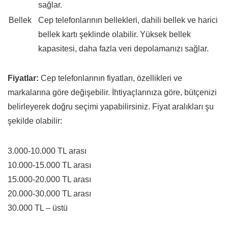
sağlar.
Bellek
Cep telefonlarının bellekleri, dahili bellek ve harici
bellek kartı şeklinde olabilir. Yüksek bellek
kapasitesi, daha fazla veri depolamanızı sağlar.
Fiyatlar:
Cep telefonlarının fiyatları, özellikleri ve
markalarına göre değişebilir. İhtiyaçlarınıza göre, bütçenizi
belirleyerek doğru seçimi yapabilirsiniz. Fiyat aralıkları şu
şekilde olabilir:
3.000-10.000 TL arası
10.000-15.000 TL arası
15.000-20.000 TL arası
20.000-30.000 TL arası
30.000 TL – üstü