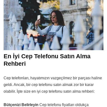
En İyi Cep Telefonu Satın Alma
Rehberi
Cep telefonları, hayatımızın vazgeçilmez bir parçası haline
geldi. Ancak, bir cep telefonu satın almak zor bir karar
olabilir. İşte size en iyi cep telefonu satın alma rehberi:
Bütçenizi Belirleyin
Cep telefonu fiyatları oldukça