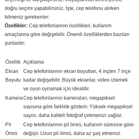
doğru seçimi yapabilirsiniz. İşte, cep telefonu alırken
bilmeniz gerekenler:
Özellikler:
Cep telefonlarının özellikleri, kullanım
amaçlarına göre değişebilir. Önemli özelliklerden bazıları
şunlardır:
Özellik
Açıklama
Ekran
Cep telefonlarının ekran boyutları, 4 inçten 7 inçe
Boyutu
kadar değişebilir. Büyük ekranlar, video izlemek
ve oyun oynamak için idealdir.
Kamera
Cep telefonlarının kameraları, megapiksel
sayısına göre farklılık gösterir. Yüksek megapiksel
sayısı, daha kaliteli fotoğraf çekmenizi sağlar.
Pil
Cep telefonlarının pil ömrü, kullanım süresine göre
Ömrü
değişir. Uzun pil ömrü, daha az şarj etmenizi