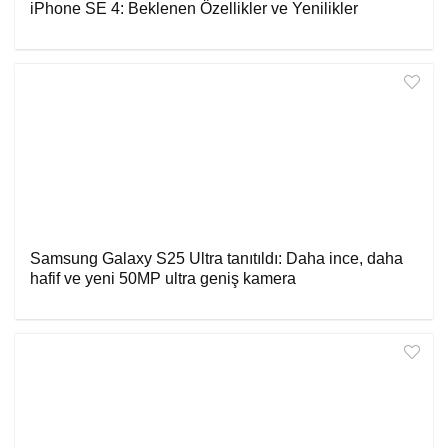
iPhone SE 4: Beklenen Özellikler ve Yenilikler
Samsung Galaxy S25 Ultra tanıtıldı: Daha ince, daha
hafif ve yeni 50MP ultra geniş kamera