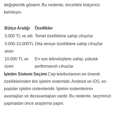
değişkenlik gösterir. Bu nedenle, öncelikle bütçenizi
belirleyin.
Bütçe Aralığı
Özellikler
3.000 TL ve altı
Temel özelliklere sahip cihazlar
3.000-10.000TL
Orta seviye özelliklere sahip cihazlar
arası
10.000 TL ve
En son teknolojilere sahip, yüksek
üzeri
performanslı cihazlar
İşletim Sistemi Seçimi
Cep telefonlarının en önemli
özelliklerinden biri işletim sistemidir. Android ve iOS, en
popüler işletim sistemleridir. İşletim sistemlerinin
avantajları ve dezavantajları vardır. Bu nedenle, seçiminizi
yapmadan önce araştırma yapın.