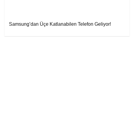
Samsung’dan Üçe Katlanabilen Telefon Geliyor!