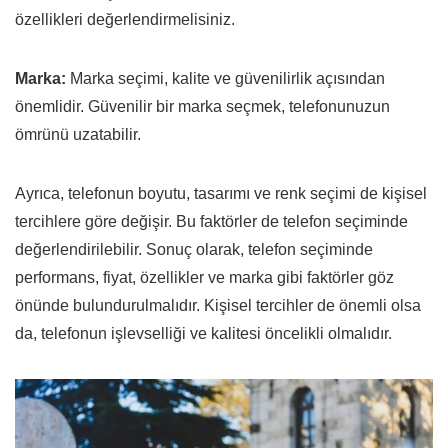
özellikleri değerlendirmelisiniz.
Marka:
Marka seçimi, kalite ve güvenilirlik açısından
önemlidir. Güvenilir bir marka seçmek, telefonunuzun
ömrünü uzatabilir.
Ayrıca, telefonun boyutu, tasarımı ve renk seçimi de kişisel
tercihlere göre değişir. Bu faktörler de telefon seçiminde
değerlendirilebilir. Sonuç olarak, telefon seçiminde
performans, fiyat, özellikler ve marka gibi faktörler göz
önünde bulundurulmalıdır. Kişisel tercihler de önemli olsa
da, telefonun işlevselliği ve kalitesi öncelikli olmalıdır.