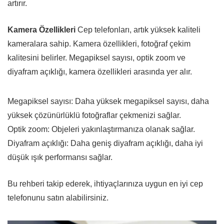
artırır.
Kamera Özellikleri
Cep telefonları, artık yüksek kaliteli
kameralara sahip. Kamera özellikleri, fotoğraf çekim
kalitesini belirler. Megapiksel sayısı, optik zoom ve
diyafram açıklığı, kamera özellikleri arasında yer alır.
Megapiksel sayısı: Daha yüksek megapiksel sayısı, daha
yüksek çözünürlüklü fotoğraflar çekmenizi sağlar.
Optik zoom: Objeleri yakınlaştırmanıza olanak sağlar.
Diyafram açıklığı: Daha geniş diyafram açıklığı, daha iyi
düşük ışık performansı sağlar.
Bu rehberi takip ederek, ihtiyaçlarınıza uygun en iyi cep
telefonunu satın alabilirsiniz.