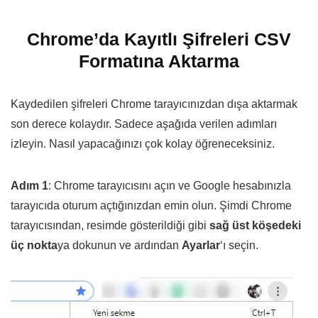
Chrome’da Kayıtlı Şifreleri CSV
Formatına Aktarma
Kaydedilen şifreleri Chrome tarayıcınızdan dışa aktarmak
son derece kolaydır. Sadece aşağıda verilen adımları
izleyin. Nasıl yapacağınızı çok kolay öğreneceksiniz.
Adım 1
: Chrome tarayıcısını açın ve Google hesabınızla
tarayıcıda oturum açtığınızdan emin olun. Şimdi Chrome
tarayıcısından, resimde gösterildiği gibi
sağ üst köşedeki
üç nokta
ya dokunun ve ardından
Ayarlar
‘ı seçin.