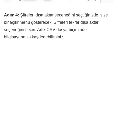
Adım 4:
Şifreleri dışa aktar seçeneğini seçtiğinizde, size
bir açılır menü gösterecek. Şifreleri tekrar dışa aktar
seçeneğini seçin. Artık CSV dosya biçiminde
bilgisayarınıza kaydedebilirsiniz.