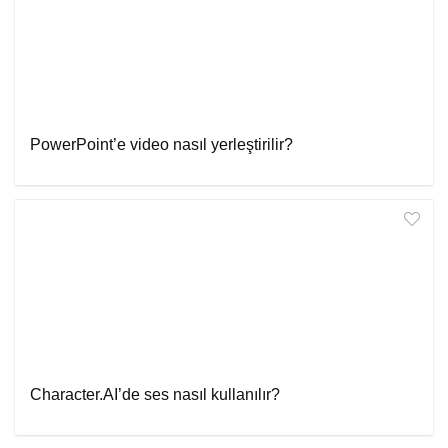
PowerPoint’e video nasıl yerleştirilir?
Character.AI’de ses nasıl kullanılır?