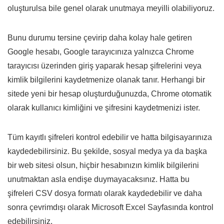
oluşturulsa bile genel olarak unutmaya meyilli olabiliyoruz.
Bunu durumu tersine çevirip daha kolay hale getiren
Google hesabı, Google tarayıcınıza yalnızca Chrome
tarayıcısı üzerinden giriş yaparak hesap şifrelerini veya
kimlik bilgilerini kaydetmenize olanak tanır. Herhangi bir
sitede yeni bir hesap oluşturduğunuzda, Chrome otomatik
olarak kullanıcı kimliğini ve şifresini kaydetmenizi ister.
Tüm kayıtlı şifreleri kontrol edebilir ve hatta bilgisayarınıza
kaydedebilirsiniz. Bu şekilde, sosyal medya ya da başka
bir web sitesi olsun, hiçbir hesabınızın kimlik bilgilerini
unutmaktan asla endişe duymayacaksınız. Hatta bu
şifreleri CSV dosya formatı olarak kaydedebilir ve daha
sonra çevrimdışı olarak Microsoft Excel Sayfasında kontrol
edebilirsiniz.