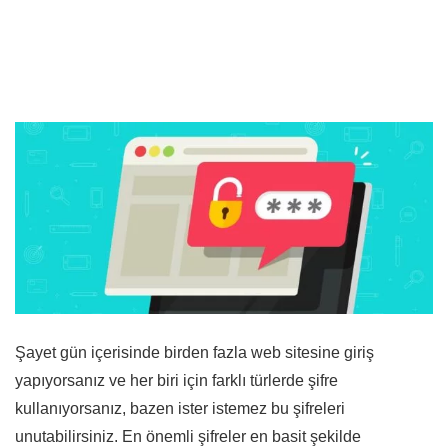
Şayet gün içerisinde birden fazla web sitesine giriş
yapıyorsanız ve her biri için farklı türlerde şifre
kullanıyorsanız, bazen ister istemez bu şifreleri
unutabilirsiniz. En önemli şifreler en basit şekilde