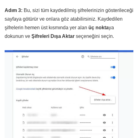
Adım 3:
Bu, sizi tüm kaydedilmiş şifrelerinizin gösterileceği
sayfaya götürür ve onlara göz atabilirsiniz. Kaydedilen
şifrelerin hemen üst kısmında yer alan
üç nokta
ya
dokunun ve
Şifreleri Dışa Aktar
seçeneğini seçin.