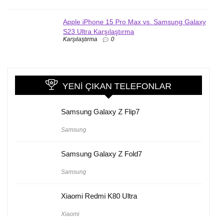
Apple iPhone 15 Pro Max vs. Samsung Galaxy
S23 Ultra Karşılaştırma
Karşılaştırma
0
YENI ÇIKAN TELEFONLAR
Samsung Galaxy Z Flip7
Samsung
Samsung Galaxy Z Fold7
Samsung
Xiaomi Redmi K80 Ultra
Xiaomi