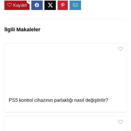
0
Kaydet
İlgili Makaleler
PS5 kontrol cihazının parlaklığı nasıl değiştirilir?