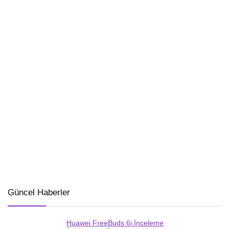
Güncel Haberler
Huawei FreeBuds 6i İnceleme