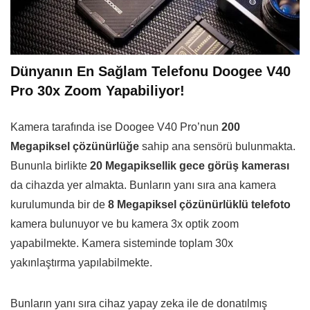
Dünyanın En Sağlam Telefonu Doogee V40
Pro 30x Zoom Yapabiliyor!
Kamera tarafında ise Doogee V40 Pro’nun
200
Megapiksel çözünürlüğe
sahip ana sensörü bulunmakta.
Bununla birlikte
20 Megapiksellik gece görüş kamerası
da cihazda yer almakta. Bunların yanı sıra ana kamera
kurulumunda bir de
8 Megapiksel çözünürlüklü telefoto
kamera bulunuyor ve bu kamera 3x optik zoom
yapabilmekte. Kamera sisteminde toplam 30x
yakınlaştırma yapılabilmekte.
Bunların yanı sıra cihaz yapay zeka ile de donatılmış