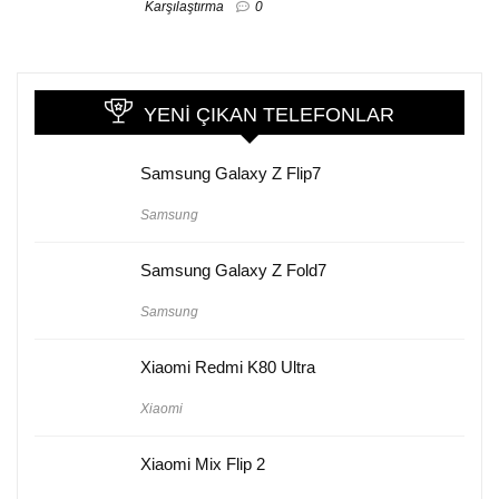
Karşılaştırma
0
YENI ÇIKAN TELEFONLAR
Samsung Galaxy Z Flip7
Samsung
Samsung Galaxy Z Fold7
Samsung
Xiaomi Redmi K80 Ultra
Xiaomi
Xiaomi Mix Flip 2