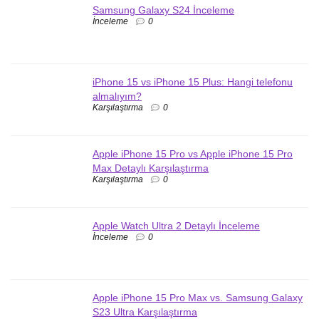
Samsung Galaxy S24 İnceleme
İnceleme
0
iPhone 15 vs iPhone 15 Plus: Hangi telefonu
almalıyım?
Karşılaştırma
0
Apple iPhone 15 Pro vs Apple iPhone 15 Pro
Max Detaylı Karşılaştırma
Karşılaştırma
0
Apple Watch Ultra 2 Detaylı İnceleme
İnceleme
0
Apple iPhone 15 Pro Max vs. Samsung Galaxy
S23 Ultra Karşılaştırma