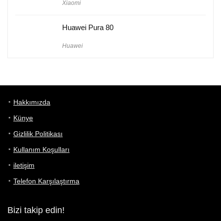
Xiaomi
Huawei Pura 80
Huawei
Hakkımızda
Künye
Gizlilik Politikası
Kullanım Koşulları
iletişim
Telefon Karşılaştırma
Bizi takip edin!