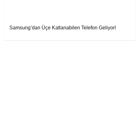
Samsung’dan Üçe Katlanabilen Telefon Geliyor!