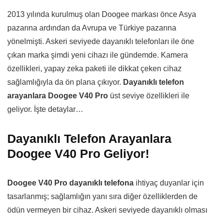
2013 yılında kurulmuş olan Doogee markası önce Asya
pazarına ardından da Avrupa ve Türkiye pazarına
yönelmişti. Askeri seviyede dayanıklı telefonları ile öne
çıkan marka şimdi yeni cihazı ile gündemde. Kamera
özellikleri, yapay zeka paketi ile dikkat çeken cihaz
sağlamlığıyla da ön plana çıkıyor.
Dayanıklı telefon
arayanlara Doogee V40 Pro
üst seviye özellikleri ile
geliyor. İşte detaylar…
Dayanıklı Telefon Arayanlara
Doogee V40 Pro Geliyor!
Doogee V40 Pro dayanıklı telefona
ihtiyaç duyanlar için
tasarlanmış; sağlamlığın yanı sıra diğer özelliklerden de
ödün vermeyen bir cihaz. Askeri seviyede dayanıklı olması