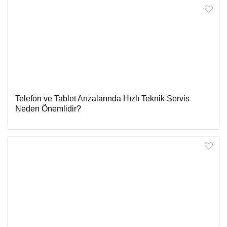
Telefon ve Tablet Arızalarında Hızlı Teknik Servis
Neden Önemlidir?