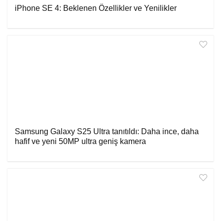
iPhone SE 4: Beklenen Özellikler ve Yenilikler
Samsung Galaxy S25 Ultra tanıtıldı: Daha ince, daha
hafif ve yeni 50MP ultra geniş kamera