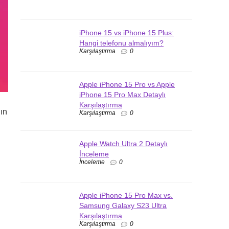
iPhone 15 vs iPhone 15 Plus:
Hangi telefonu almalıyım?
Karşılaştırma
0
Apple iPhone 15 Pro vs Apple
iPhone 15 Pro Max Detaylı
Karşılaştırma
ın
Karşılaştırma
0
Apple Watch Ultra 2 Detaylı
İnceleme
İnceleme
0
Apple iPhone 15 Pro Max vs.
Samsung Galaxy S23 Ultra
Karşılaştırma
Karşılaştırma
0