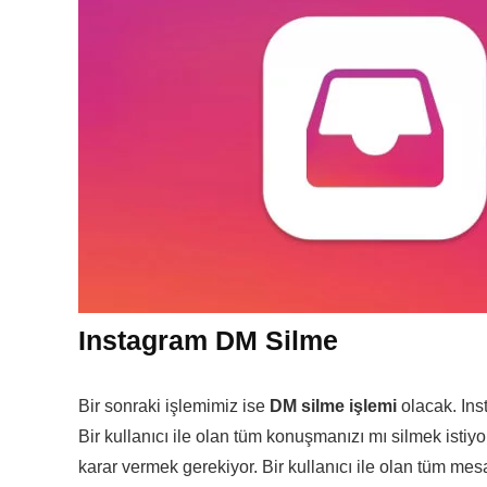
Instagram DM Silme
Bir sonraki işlemimiz ise
DM silme işlemi
olacak. Ins
Bir kullanıcı ile olan tüm konuşmanızı mı silmek isti
karar vermek gerekiyor. Bir kullanıcı ile olan tüm m