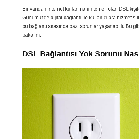
Bir yandan internet kullanmanın temeli olan DSL kişil
Günümüzde dijital bağlantı ile kullanıcılara hizmet su
bu bağlantı sırasında bazı sorunlar yaşanabilir. Bu gib
bakalım.
DSL Bağlantısı Yok Sorunu Nası