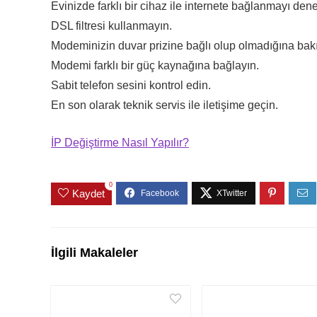
Evinizde farklı bir cihaz ile internete bağlanmayı dene
DSL filtresi kullanmayın.
Modeminizin duvar prizine bağlı olup olmadığına bak
Modemi farklı bir güç kaynağına bağlayın.
Sabit telefon sesini kontrol edin.
En son olarak teknik servis ile iletişime geçin.
İP Değiştirme Nasıl Yapılır?
0
Kaydet
İlgili Makaleler