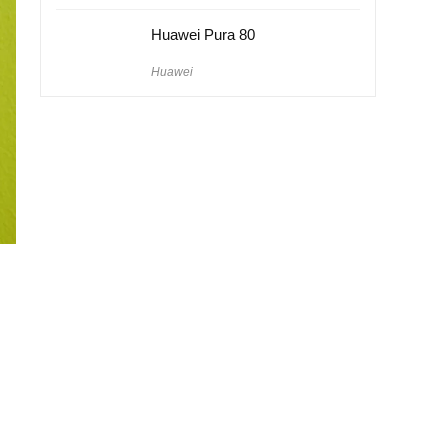
Huawei Pura 80
Huawei