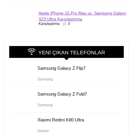
Apple iPhone 15 Pro Max vs. Samsung Galaxy
S23 Ultra Karşılaştırma
Karşılaştırma
0
YENI ÇIKAN TELEFONLAR
Samsung Galaxy Z Flip7
Samsung
Samsung Galaxy Z Fold7
Samsung
Xiaomi Redmi K80 Ultra
Xiaomi