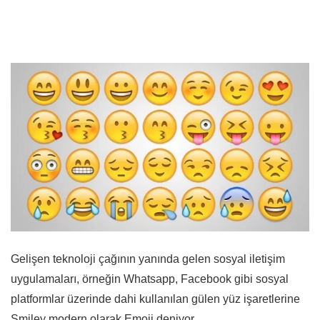
Gelişen teknoloji çağının yanında gelen sosyal iletişim
uygulamaları, örneğin Whatsapp, Facebook gibi sosyal
platformlar üzerinde dahi kullanılan gülen yüz işaretlerine
Smiley modern olarak Emoji deniyor.