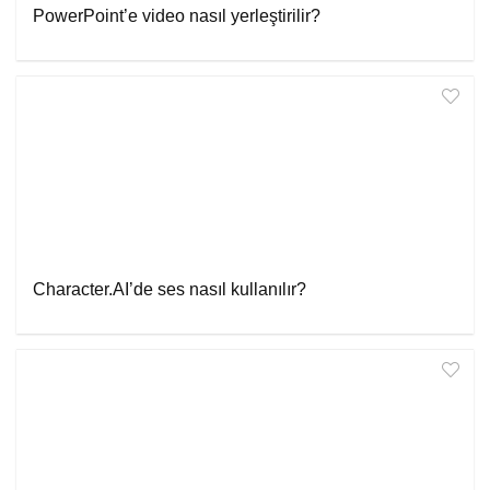
PowerPoint’e video nasıl yerleştirilir?
Character.AI’de ses nasıl kullanılır?