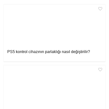
PS5 kontrol cihazının parlaklığı nasıl değiştirilir?