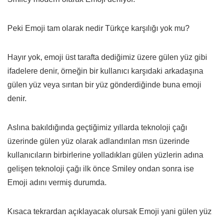
Peki Emoji tam olarak nedir Türkçe karşılığı yok mu?
Hayır yok, emoji üst tarafta dediğimiz üzere gülen yüz gibi
ifadelere denir, örneğin bir kullanıcı karşıdaki arkadaşına
gülen yüz veya sırıtan bir yüz gönderdiğinde buna emoji
denir.
Aslına bakıldığında geçtiğimiz yıllarda teknoloji çağı
üzerinde gülen yüz olarak adlandırılan msn üzerinde
kullanıcıların birbirlerine yolladıkları gülen yüzlerin adına
gelişen teknoloji çağı ilk önce Smiley ondan sonra ise
Emoji adını vermiş durumda.
Kısaca tekrardan açıklayacak olursak Emoji yani gülen yüz