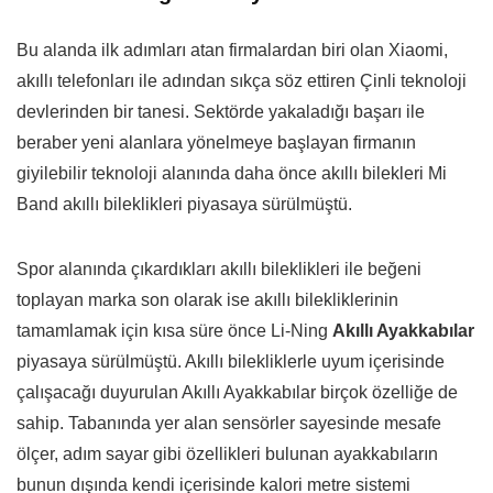
Bu alanda ilk adımları atan firmalardan biri olan Xiaomi,
akıllı telefonları ile adından sıkça söz ettiren Çinli teknoloji
devlerinden bir tanesi. Sektörde yakaladığı başarı ile
beraber yeni alanlara yönelmeye başlayan firmanın
giyilebilir teknoloji alanında daha önce akıllı bilekleri Mi
Band akıllı bileklikleri piyasaya sürülmüştü.
Spor alanında çıkardıkları akıllı bileklikleri ile beğeni
toplayan marka son olarak ise akıllı bilekliklerinin
tamamlamak için kısa süre önce Li-Ning
Akıllı Ayakkabılar
piyasaya sürülmüştü. Akıllı bilekliklerle uyum içerisinde
çalışacağı duyurulan Akıllı Ayakkabılar birçok özelliğe de
sahip. Tabanında yer alan sensörler sayesinde mesafe
ölçer, adım sayar gibi özellikleri bulunan ayakkabıların
bunun dışında kendi içerisinde kalori metre sistemi