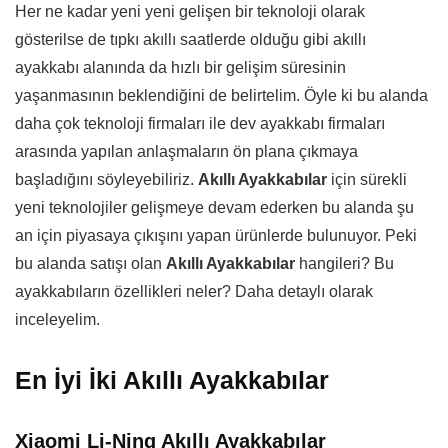
Her ne kadar yeni yeni gelişen bir teknoloji olarak
gösterilse de tıpkı akıllı saatlerde olduğu gibi akıllı
ayakkabı alanında da hızlı bir gelişim süresinin
yaşanmasının beklendiğini de belirtelim. Öyle ki bu alanda
daha çok teknoloji firmaları ile dev ayakkabı firmaları
arasında yapılan anlaşmaların ön plana çıkmaya
başladığını söyleyebiliriz.
Akıllı Ayakkabılar
için sürekli
yeni teknolojiler gelişmeye devam ederken bu alanda şu
an için piyasaya çıkışını yapan ürünlerde bulunuyor. Peki
bu alanda satışı olan
Akıllı Ayakkabılar
hangileri? Bu
ayakkabıların özellikleri neler? Daha detaylı olarak
inceleyelim.
En İyi İki Akıllı Ayakkabılar
Xiaomi Li-Ning Akıllı Ayakkabılar