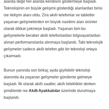
alanda değil her alanda kendisini göstermeye başladı.
Teknolojinin en büyük gelişimi gösterdiği alanlardan birisi
ise iletişim alanı oldu. Zira akıllı telefonlar ve tabletler
yaşanan gelişmelerden en büyük nasibini alan ürünler
olarak dikkat çekmeye başladı. Yaşanan tüm bu
gelişmelerle beraber akıllı telefonlardan bilgisayarlardan
alınan performanslarda alınmaya başlandı. Tabi teknolojik
gelişmeler sadece akıllı telefon gibi bir teknoloji ortaya
çıkarmadı.
Bunun yanında son birkaç ayda giyilebilir teknoloji
alanında da yaşanan gelişmeler gündeme gelmeye
başladı. İlk olarak akıllı saatler, akıllı bileklikler derken
şimdilerde ise
Akıllı Ayakkabılar
üzerinde durulmaya
başlandı.