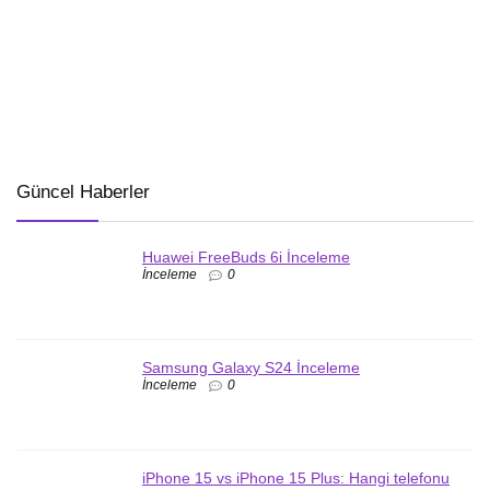
Güncel Haberler
Huawei FreeBuds 6i İnceleme
İnceleme
0
Samsung Galaxy S24 İnceleme
İnceleme
0
iPhone 15 vs iPhone 15 Plus: Hangi telefonu