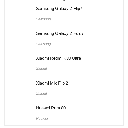
Samsung Galaxy Z Flip7
Samsung
Samsung Galaxy Z Fold7
Samsung
Xiaomi Redmi K80 Ultra
Xiaomi
Xiaomi Mix Flip 2
Xiaomi
Huawei Pura 80
Huawei