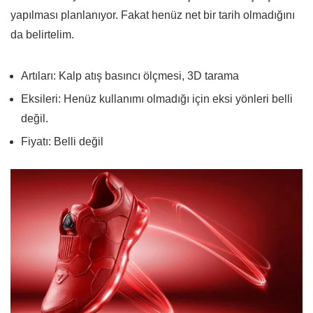
yapılması planlanıyor. Fakat henüz net bir tarih olmadığını
da belirtelim.
Artıları: Kalp atış basıncı ölçmesi, 3D tarama
Eksileri: Henüz kullanımı olmadığı için eksi yönleri belli
değil.
Fiyatı: Belli değil