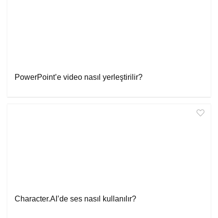
PowerPoint’e video nasıl yerleştirilir?
Character.AI’de ses nasıl kullanılır?