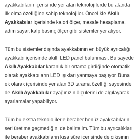
ayakkabıların içerisinde yer alan teknolojilerde bu alanda
ilk olma özelliğine sahip teknolojiler. Öncelikle
Akıllı
Ayakkabılar
içerisinde kalori ölçer, mesafe hesaplama,
adım sayar, kalp basınç ölçer gibi sistemler yer alıyor.
Tüm bu sistemler dışında ayakkabının en büyük ayrıcalığı
ayakkabı içerisinde akıllı LED panel bulunması. Bu sayede
Akıllı Ayakkabılar
karanlık bir ortama girdiğinde otomatik
olarak ayakkabıların LED ışıkları yanmaya başlıyor. Buna
ek olarak içerisinde yer alan 3D tarama özelliği sayesinde
de
Akıllı Ayakkabılar
ayağınızın ölçülerini de algılayarak
ayarlamalar yapabiliyor.
Tüm bu ekstra teknolojilerle beraber henüz ayakkabıların
seri üretime geçmediğini de belirtelim. Tüm bu ayrıcalıkları
ile beraber ayakkabıların kısa süre içerisinde de çıkışının