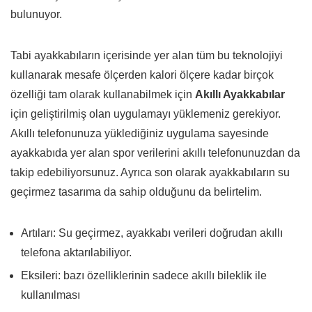
bulunuyor.
Tabi ayakkabıların içerisinde yer alan tüm bu teknolojiyi
kullanarak mesafe ölçerden kalori ölçere kadar birçok
özelliği tam olarak kullanabilmek için
Akıllı Ayakkabılar
için geliştirilmiş olan uygulamayı yüklemeniz gerekiyor.
Akıllı telefonunuza yüklediğiniz uygulama sayesinde
ayakkabıda yer alan spor verilerini akıllı telefonunuzdan da
takip edebiliyorsunuz. Ayrıca son olarak ayakkabıların su
geçirmez tasarıma da sahip olduğunu da belirtelim.
Artıları: Su geçirmez, ayakkabı verileri doğrudan akıllı
telefona aktarılabiliyor.
Eksileri: bazı özelliklerinin sadece akıllı bileklik ile
kullanılması