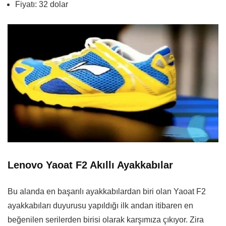
Fiyatı: 32 dolar
Lenovo Yaoat F2 Akıllı Ayakkabılar
Bu alanda en başarılı ayakkabılardan biri olan Yaoat F2
ayakkabıları duyurusu yapıldığı ilk andan itibaren en
beğenilen serilerden birisi olarak karşımıza çıkıyor. Zira