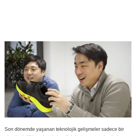
Son dönemde yaşanan teknolojik gelişmeler sadece bir