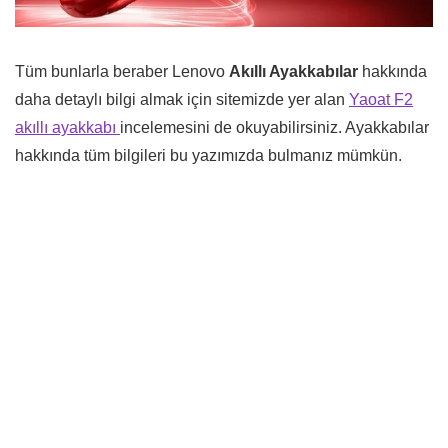
Tüm bunlarla beraber Lenovo
Akıllı Ayakkabılar
hakkında
daha detaylı bilgi almak için sitemizde yer alan
Yaoat F2
akıllı ayakkabı
incelemesini de okuyabilirsiniz. Ayakkabılar
hakkında tüm bilgileri bu yazımızda bulmanız mümkün.