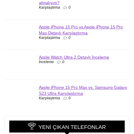
almalıyım?
Karşılaştırma
0
Apple iPhone 15 Pro vs Apple iPhone 15 Pro
Max Detaylı Karşılaştırma
Karşılaştırma
0
Apple Watch Ultra 2 Detaylı İnceleme
İnceleme
0
Apple iPhone 15 Pro Max vs. Samsung Galaxy
S23 Ultra Karşılaştırma
Karşılaştırma
0
YENI ÇIKAN TELEFONLAR