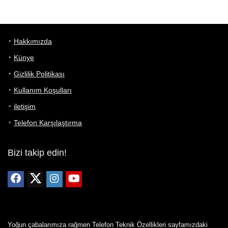
Hakkımızda
Künye
Gizlilik Politikası
Kullanım Koşulları
iletişim
Telefon Karşılaştırma
Bizi takip edin!
Yoğun çabalarımıza rağmen Telefon Teknik Özellikleri sayfamızdaki