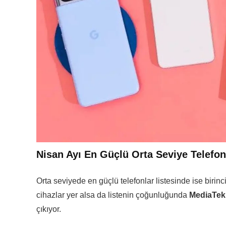
Nisan Ayı En Güçlü Orta Seviye Telefon
Orta seviyede en güçlü telefonlar listesinde ise biri
cihazlar yer alsa da listenin çoğunluğunda
MediaTek 
çıkıyor.