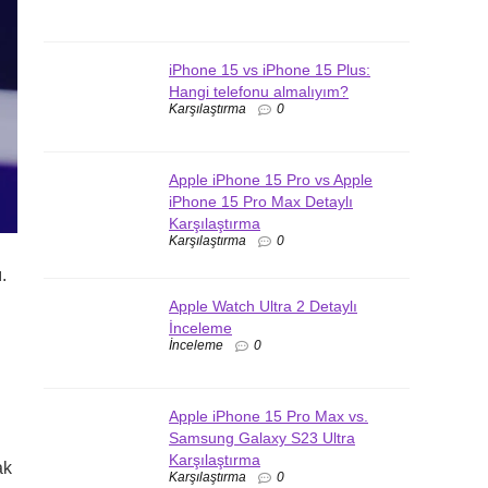
iPhone 15 vs iPhone 15 Plus:
Hangi telefonu almalıyım?
Karşılaştırma
0
Apple iPhone 15 Pro vs Apple
iPhone 15 Pro Max Detaylı
Karşılaştırma
Karşılaştırma
0
.
Apple Watch Ultra 2 Detaylı
İnceleme
İnceleme
0
Apple iPhone 15 Pro Max vs.
Samsung Galaxy S23 Ultra
Karşılaştırma
ak
Karşılaştırma
0