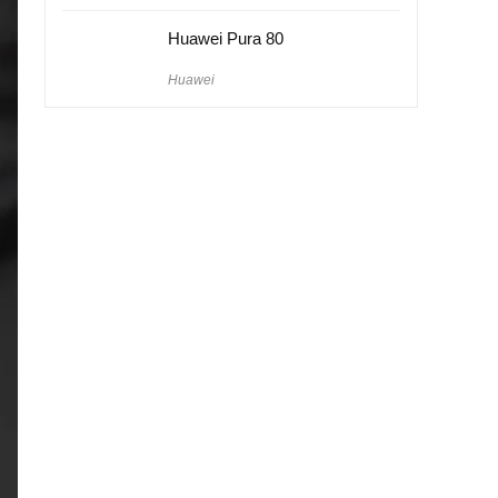
Huawei Pura 80
Huawei