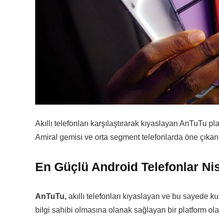
Akıllı telefonları karşılaştırarak kıyaslayan AnTuTu pl
Amiral gemisi ve orta segment telefonlarda öne çıkan
En Güçlü Android Telefonlar Nis
AnTuTu,
akıllı telefonları kıyaslayan ve bu sayede k
bilgi sahibi olmasına olanak sağlayan bir platform ola