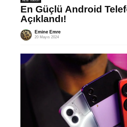
Akıllı Telefon
En Güçlü Android Telefo
Açıklandı!
Emine Emre
20 Mayıs 2024