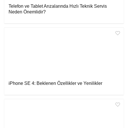
Telefon ve Tablet Arızalarında Hızlı Teknik Servis
Neden Önemlidir?
iPhone SE 4: Beklenen Özellikler ve Yenilikler