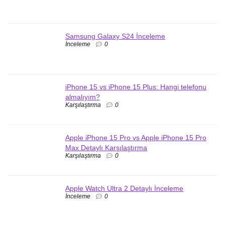
Samsung Galaxy S24 İnceleme
İnceleme
0
iPhone 15 vs iPhone 15 Plus: Hangi telefonu
almalıyım?
Karşılaştırma
0
Apple iPhone 15 Pro vs Apple iPhone 15 Pro
Max Detaylı Karşılaştırma
Karşılaştırma
0
Apple Watch Ultra 2 Detaylı İnceleme
İnceleme
0