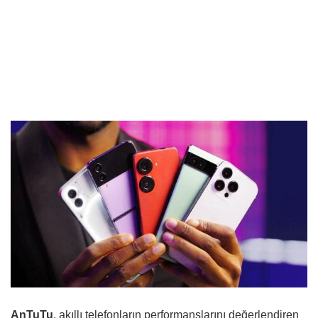
AnTuTu
, akıllı telefonların performanslarını değerlendiren