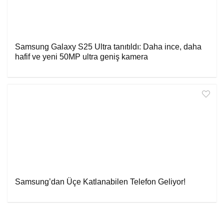
Samsung Galaxy S25 Ultra tanıtıldı: Daha ince, daha
hafif ve yeni 50MP ultra geniş kamera
Samsung’dan Üçe Katlanabilen Telefon Geliyor!