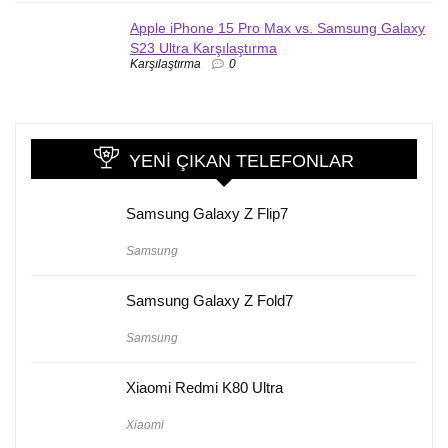
Apple iPhone 15 Pro Max vs. Samsung Galaxy
S23 Ultra Karşılaştırma
Karşılaştırma
0
YENI ÇIKAN TELEFONLAR
Samsung Galaxy Z Flip7
Samsung
Samsung Galaxy Z Fold7
Samsung
Xiaomi Redmi K80 Ultra
Xiaomi