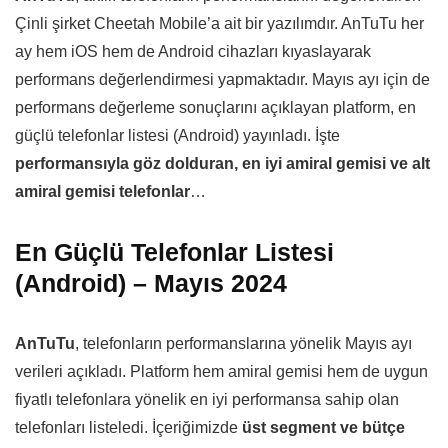
Çinli şirket Cheetah Mobile’a ait bir yazılımdır. AnTuTu her
ay hem iOS hem de Android cihazları kıyaslayarak
performans değerlendirmesi yapmaktadır. Mayıs ayı için de
performans değerleme sonuçlarını açıklayan platform, en
güçlü telefonlar listesi (Android) yayınladı. İşte
performansıyla göz dolduran, en iyi amiral gemisi ve alt
amiral gemisi telefonlar
…
En Güçlü Telefonlar Listesi
(Android) – Mayıs 2024
AnTuTu
, telefonların performanslarına yönelik Mayıs ayı
verileri açıkladı. Platform hem amiral gemisi hem de uygun
fiyatlı telefonlara yönelik en iyi performansa sahip olan
telefonları listeledi. İçeriğimizde
üst segment ve bütçe