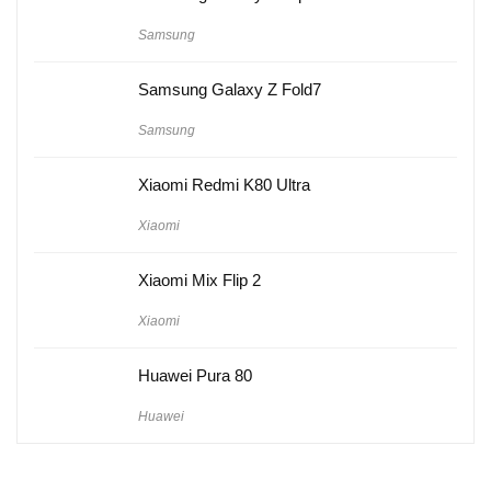
Samsung
Samsung Galaxy Z Fold7
Samsung
Xiaomi Redmi K80 Ultra
Xiaomi
Xiaomi Mix Flip 2
Xiaomi
Huawei Pura 80
Huawei