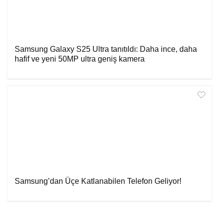
Samsung Galaxy S25 Ultra tanıtıldı: Daha ince, daha
hafif ve yeni 50MP ultra geniş kamera
Samsung’dan Üçe Katlanabilen Telefon Geliyor!