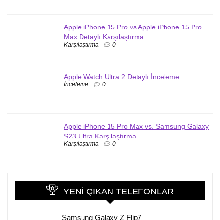
Apple iPhone 15 Pro vs Apple iPhone 15 Pro
Max Detaylı Karşılaştırma
Karşılaştırma
0
Apple Watch Ultra 2 Detaylı İnceleme
İnceleme
0
Apple iPhone 15 Pro Max vs. Samsung Galaxy
S23 Ultra Karşılaştırma
Karşılaştırma
0
YENI ÇIKAN TELEFONLAR
Samsung Galaxy Z Flip7