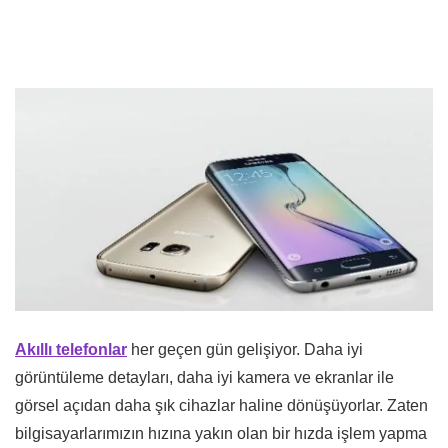
Akıllı telefonlar
her geçen gün gelişiyor. Daha iyi
görüntüleme detayları, daha iyi kamera ve ekranlar ile
görsel açıdan daha şık cihazlar haline dönüşüyorlar. Zaten
bilgisayarlarımızın hızına yakın olan bir hızda işlem yapma