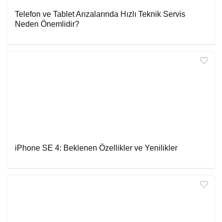
Telefon ve Tablet Arızalarında Hızlı Teknik Servis
Neden Önemlidir?
iPhone SE 4: Beklenen Özellikler ve Yenilikler