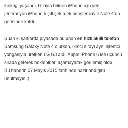
kırıklığı yaşandı. Hızıyla bilinen iPhone için yeni
jenerasyon iPhone 6 çift çekirdek bir işlemciyle Note 4’ün
gerisinde kaldı.
Şuan ki şartlarda piyasada bulunan
en hızlı akıllı telefon
Samsung Galaxy Note 4 olurken, ikinci sırayı aynı işlemci
yongasıyla üretilen LG G3 aldı. Apple iPhone 6 ise üçüncü
sırada gelerek beklentileri aşamayarak gerilemiş oldu.
Bu haberin 07 Mayıs 2015 tarihinde hazırlandığını
unutmayın :)