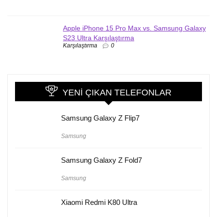
Apple iPhone 15 Pro Max vs. Samsung Galaxy
S23 Ultra Karşılaştırma
Karşılaştırma
0
YENI ÇIKAN TELEFONLAR
Samsung Galaxy Z Flip7
Samsung
Samsung Galaxy Z Fold7
Samsung
Xiaomi Redmi K80 Ultra