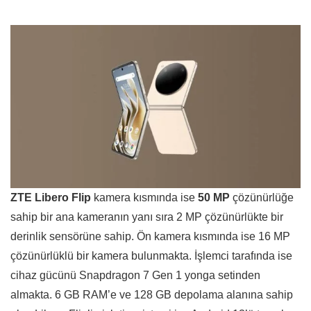
ZTE Libero Flip
kamera kısmında ise
50 MP
çözünürlüğe
sahip bir ana kameranın yanı sıra 2 MP çözünürlükte bir
derinlik sensörüne sahip. Ön kamera kısmında ise 16 MP
çözünürlüklü bir kamera bulunmakta. İşlemci tarafında ise
cihaz gücünü Snapdragon 7 Gen 1 yonga setinden
almakta. 6 GB RAM’e ve 128 GB depolama alanına sahip