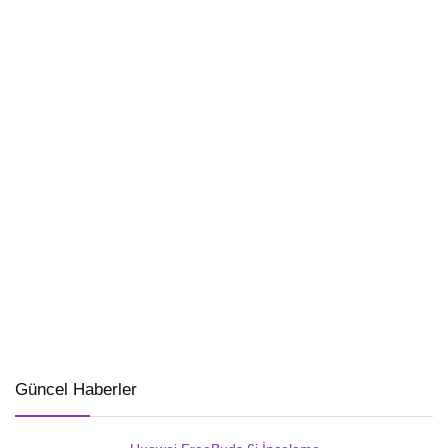
Güncel Haberler