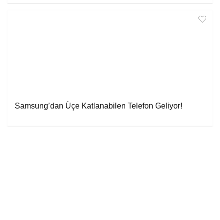
Samsung’dan Üçe Katlanabilen Telefon Geliyor!