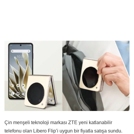
Çin menşeli teknoloji markası ZTE yeni katlanabilir
telefonu olan Libero Flip’i uygun bir fiyatla satışa sundu.