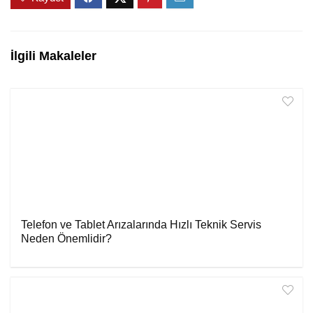
İlgili Makaleler
Telefon ve Tablet Arızalarında Hızlı Teknik Servis
Neden Önemlidir?