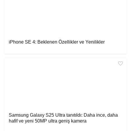
iPhone SE 4: Beklenen Özellikler ve Yenilikler
Samsung Galaxy S25 Ultra tanıtıldı: Daha ince, daha
hafif ve yeni 50MP ultra geniş kamera