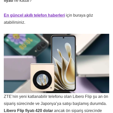
fiyatı
ne kadar?
En güncel akıllı telefon haberleri
için buraya göz
atabilirsiniz.
ZTE’nin yeni katlanabilir telefonu olan Libero Flip şu an ön
sipariş sürecinde ve Japonya’ya satışı başlamış durumda.
Libero Flip fiyatı 420 dolar
ancak ön sipariş sürecinde