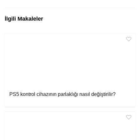
İlgili Makaleler
PS5 kontrol cihazının parlaklığı nasıl değiştirilir?