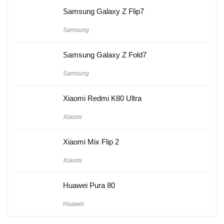
Samsung Galaxy Z Flip7
Samsung
Samsung Galaxy Z Fold7
Samsung
Xiaomi Redmi K80 Ultra
Xiaomi
Xiaomi Mix Flip 2
Xiaomi
Huawei Pura 80
Huawei