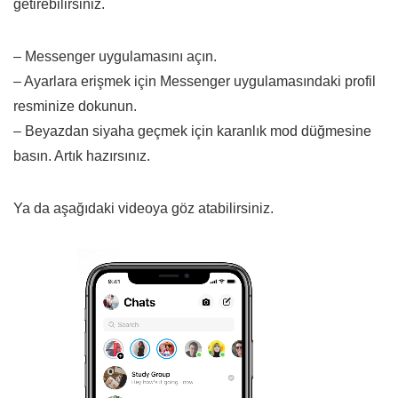
getirebilirsiniz.
– Messenger uygulamasını açın.
– Ayarlara erişmek için Messenger uygulamasındaki profil
resminize dokunun.
– Beyazdan siyaha geçmek için karanlık mod düğmesine
basın. Artık hazırsınız.
Ya da aşağıdaki videoya göz atabilirsiniz.