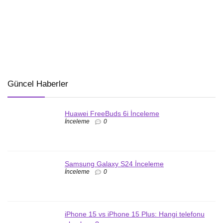
Güncel Haberler
Huawei FreeBuds 6i İnceleme
İnceleme
0
Samsung Galaxy S24 İnceleme
İnceleme
0
iPhone 15 vs iPhone 15 Plus: Hangi telefonu