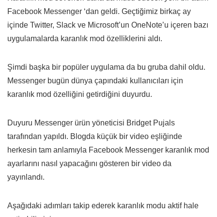
Facebook Messenger ‘dan geldi. Geçtiğimiz birkaç ay
içinde Twitter, Slack ve Microsoft’un OneNote’u içeren bazı
uygulamalarda karanlık mod özelliklerini aldı.
Şimdi başka bir popüler uygulama da bu gruba dahil oldu.
Messenger bugün dünya çapındaki kullanıcıları için
karanlık mod özelliğini getirdiğini duyurdu.
Duyuru Messenger ürün yöneticisi Bridget Pujals
tarafından yapıldı. Blogda küçük bir video eşliğinde
herkesin tam anlamıyla Facebook Messenger karanlık mod
ayarlarını nasıl yapacağını gösteren bir video da
yayınlandı.
Aşağıdaki adımları takip ederek karanlık modu aktif hale