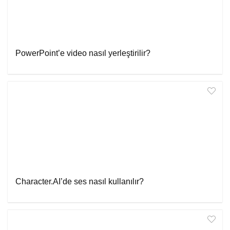
PowerPoint’e video nasıl yerleştirilir?
Character.AI’de ses nasıl kullanılır?