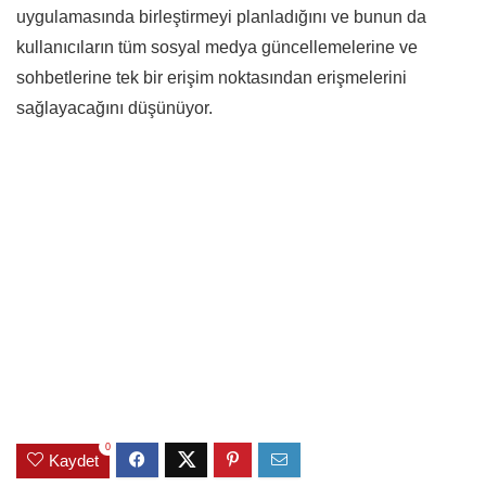
uygulamasında birleştirmeyi planladığını ve bunun da
kullanıcıların tüm sosyal medya güncellemelerine ve
sohbetlerine tek bir erişim noktasından erişmelerini
sağlayacağını düşünüyor.
0
Kaydet