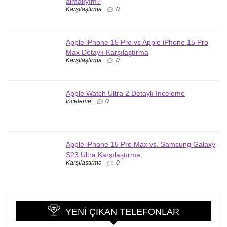
almalıyım?
Karşılaştırma
0
Apple iPhone 15 Pro vs Apple iPhone 15 Pro
Max Detaylı Karşılaştırma
Karşılaştırma
0
Apple Watch Ultra 2 Detaylı İnceleme
İnceleme
0
Apple iPhone 15 Pro Max vs. Samsung Galaxy
S23 Ultra Karşılaştırma
Karşılaştırma
0
YENI ÇIKAN TELEFONLAR