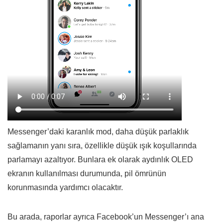
Messenger’daki karanlık mod, daha düşük parlaklık
sağlamanın yanı sıra, özellikle düşük ışık koşullarında
parlamayı azaltıyor. Bunlara ek olarak aydınlık OLED
ekranın kullanılması durumunda, pil ömrünün
korunmasında yardımcı olacaktır.
Bu arada, raporlar ayrıca Facebook’un Messenger’ı ana