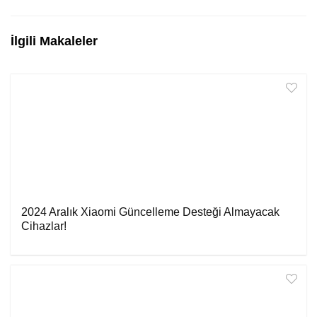
İlgili Makaleler
2024 Aralık Xiaomi Güncelleme Desteği Almayacak
Cihazlar!