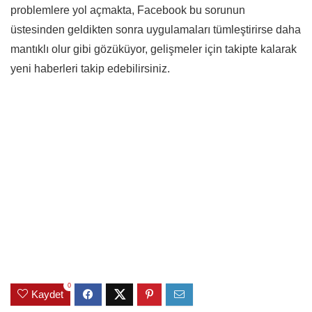
problemlere yol açmakta, Facebook bu sorunun
üstesinden geldikten sonra uygulamaları tümleştirirse daha
mantıklı olur gibi gözüküyor, gelişmeler için takipte kalarak
yeni haberleri takip edebilirsiniz.
0
Kaydet