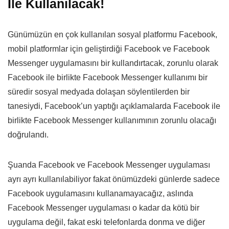
İle Kullanılacak!
Günümüzün en çok kullanılan sosyal platformu Facebook,
mobil platformlar için geliştirdiği Facebook ve Facebook
Messenger uygulamasını bir kullandırtacak, zorunlu olarak
Facebook ile birlikte Facebook Messenger kullanımı bir
süredir sosyal medyada dolaşan söylentilerden bir
tanesiydi, Facebook’un yaptığı açıklamalarda Facebook ile
birlikte Facebook Messenger kullanımının zorunlu olacağı
doğrulandı.
Şuanda Facebook ve Facebook Messenger uygulaması
ayrı ayrı kullanılabiliyor fakat önümüzdeki günlerde sadece
Facebook uygulamasını kullanamayacağız, aslında
Facebook Messenger uygulaması o kadar da kötü bir
uygulama değil, fakat eski telefonlarda donma ve diğer