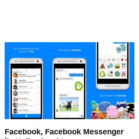
Facebook, Facebook Messenger