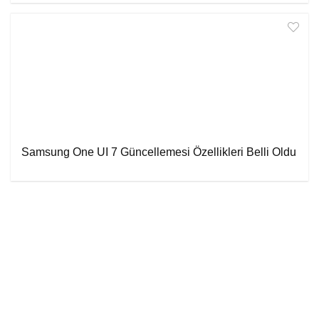
Samsung One UI 7 Güncellemesi Özellikleri Belli Oldu