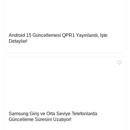
Android 15 Güncellemesi QPR1 Yayınlandı, İşte
Detaylar!
Samsung Giriş ve Orta Seviye Telefonlarda
Güncelleme Süresini Uzatıyor!