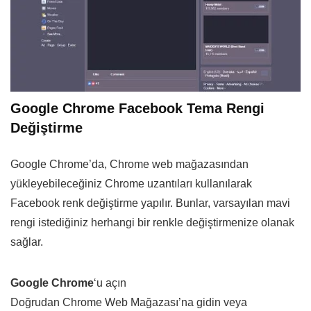
Google Chrome Facebook Tema Rengi
Değiştirme
Google Chrome’da, Chrome web mağazasından
yükleyebileceğiniz Chrome uzantıları kullanılarak
Facebook renk değiştirme yapılır. Bunlar, varsayılan mavi
rengi istediğiniz herhangi bir renkle değiştirmenize olanak
sağlar.
Google Chrome
‘u açın
Doğrudan Chrome Web Mağazası’na gidin veya