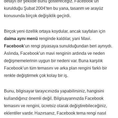
detaylı bir şekilde bunu göstereceğiz. Facebook’un
kurulduğu Şubat 2004’ten bu yana, tasarım ve arayüz
konusunda birçok değişiklik geçirdi.
Birçok yeni özellik ortaya koydular, ancak sayfaları için
daima aynı menü
renginde kaldılar, yani Mavi.
Facebook
’un rengi piyasaya sunulduğundan beri aynıydı.
Aslında, Facebook’un mavi renginin ardında ve neden
değişmemelerinin uygun bir nedeni var. Buna karşılık
Facebook’un tüm temasını ve arka plan rengini farklı bir
renkle değiştirmek çok kolay bir iş.
Bunu, bilgisayar tarayıcınızda yapabilirsiniz, hangisini
kullandığınız önemli değil. Bilgisayarınızda Facebook
temasını ve rengini, ücretsiz olarak değiştirebileceğiniz,
eklentiler vardır. Hazırsanız, Facebook tema rengi nasıl