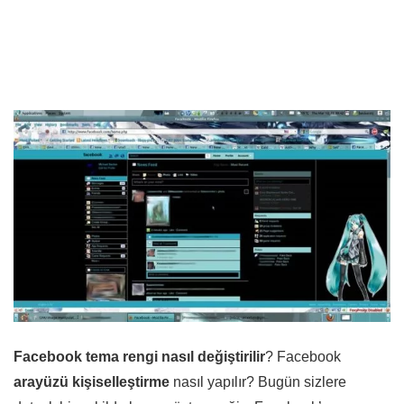
Facebook tema rengi nasıl değiştirilir
? Facebook
arayüzü kişiselleştirme
nasıl yapılır? Bugün sizlere