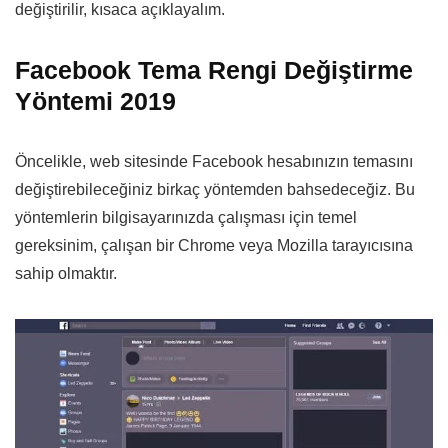
değiştirilir, kısaca açıklayalım.
Facebook Tema Rengi Değiştirme
Yöntemi 2019
Öncelikle, web sitesinde Facebook hesabınızın temasını
değiştirebileceğiniz birkaç yöntemden bahsedeceğiz. Bu
yöntemlerin bilgisayarınızda çalışması için temel
gereksinim, çalışan bir Chrome veya Mozilla tarayıcısına
sahip olmaktır.