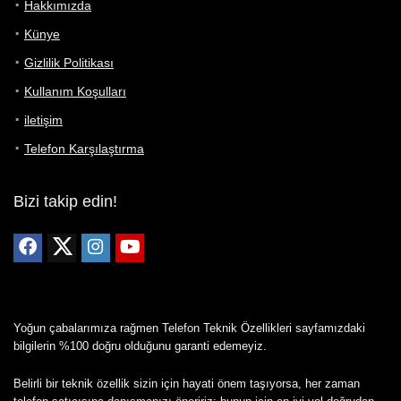
Hakkımızda
Künye
Gizlilik Politikası
Kullanım Koşulları
iletişim
Telefon Karşılaştırma
Bizi takip edin!
Yoğun çabalarımıza rağmen Telefon Teknik Özellikleri sayfamızdaki
bilgilerin %100 doğru olduğunu garanti edemeyiz.
Belirli bir teknik özellik sizin için hayati önem taşıyorsa, her zaman