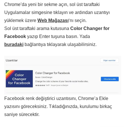
Chrome’da yeni bir sekme açın, sol üst taraftaki
Uygulamalar simgesine tıklayın ve ardından uzantıyı
yüklemek üzere
Web Mağazası
‘nı seçin.
Sol üst taraftaki arama kutusuna
Color Changer for
Facebook
yazıp Enter tuşuna basın. Yada
buradaki
bağlantıya tıklayarak ulaşabilirsiniz.
Facebook renk değiştirici uzantısını, Chrome’a Ekle
yazısını göreceksiniz. Tıkladığınızda, kurulumu birkaç
saniye sürecektir.