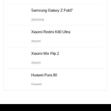
Samsung Galaxy Z Fold7
Samsung
Xiaomi Redmi K80 Ultra
Xiaomi
Xiaomi Mix Flip 2
Xiaomi
Huawei Pura 80
Huawei