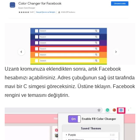
Uzantı kromunuza eklendikten sonra, artık Facebook
hesabınızı açabilirsiniz. Adres çubuğunun sağ üst tarafında
mavi bir C simgesi göreceksiniz. Üstüne tıklayın. Facebook
rengini ve temasını değiştirin.