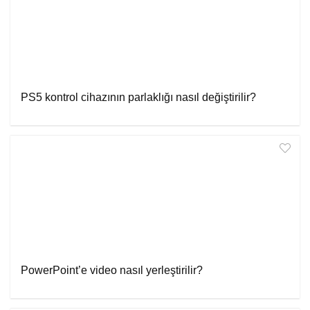
PS5 kontrol cihazının parlaklığı nasıl değiştirilir?
PowerPoint’e video nasıl yerleştirilir?