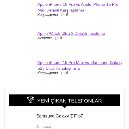
Apple iPhone 15 Pro vs Apple iPhone 15 Pro
Max Detaylı Karşılaştırma
Karşılaştırma
0
Apple Watch Ultra 2 Detaylı İnceleme
İnceleme
0
Apple iPhone 15 Pro Max vs. Samsung Galaxy
S23 Ultra Karşılaştırma
Karşılaştırma
0
YENI ÇIKAN TELEFONLAR
Samsung Galaxy Z Flip7
Samsung