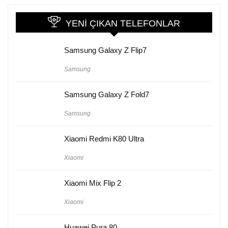
YENI ÇIKAN TELEFONLAR
Samsung Galaxy Z Flip7
Samsung
Samsung Galaxy Z Fold7
Samsung
Xiaomi Redmi K80 Ultra
Xiaomi
Xiaomi Mix Flip 2
Xiaomi
Huawei Pura 80