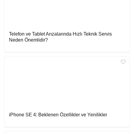
Telefon ve Tablet Arızalarında Hızlı Teknik Servis
Neden Önemlidir?
iPhone SE 4: Beklenen Özellikler ve Yenilikler