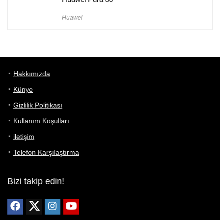
Huawei
Hakkımızda
Künye
Gizlilik Politikası
Kullanım Koşulları
iletişim
Telefon Karşılaştırma
Bizi takip edin!