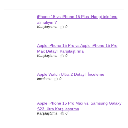
iPhone 15 vs iPhone 15 Plus: Hangi telefonu
almalıyım?
Karşılaştırma
0
Apple iPhone 15 Pro vs Apple iPhone 15 Pro
Max Detaylı Karşılaştırma
Karşılaştırma
0
Apple Watch Ultra 2 Detaylı İnceleme
İnceleme
0
Apple iPhone 15 Pro Max vs. Samsung Galaxy
S23 Ultra Karşılaştırma
Karşılaştırma
0