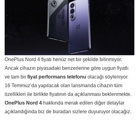
OnePlus Nord 4 fiyatı henüz net bir şekilde bilinmiyor.
Ancak cihazın piyasadaki benzerlerine göre uygun fiyatlı
ve tam bir
fiyat performans telefonu
olacağı söyleniyor.
16 Temmuz’da yapılacak olan lansmanda cihazın tüm
özellikleri ile birlikte fiyatının da açıklanması beklenmekte.
OnePlus Nord 4
hakkında merak edilen diğer detaylar
açıklandığında biz de buradan sizlere duyuruyor olacağız.