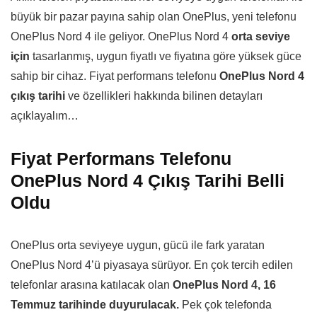
büyük bir pazar payına sahip olan OnePlus, yeni telefonu
OnePlus Nord 4 ile geliyor. OnePlus Nord 4
orta seviye
için
tasarlanmış, uygun fiyatlı ve fiyatına göre yüksek güce
sahip bir cihaz. Fiyat performans telefonu
OnePlus Nord 4
çıkış tarihi
ve özellikleri hakkında bilinen detayları
açıklayalım…
Fiyat Performans Telefonu
OnePlus Nord 4 Çıkış Tarihi Belli
Oldu
OnePlus orta seviyeye uygun, gücü ile fark yaratan
OnePlus Nord 4’ü piyasaya sürüyor. En çok tercih edilen
telefonlar arasına katılacak olan
OnePlus Nord 4, 16
Temmuz tarihinde duyurulacak.
Pek çok telefonda