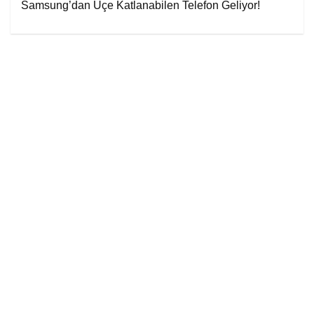
Samsung’dan Üçe Katlanabilen Telefon Geliyor!