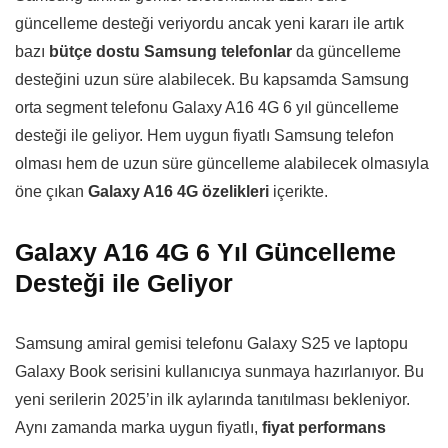
güncelleme desteği veriyordu ancak yeni kararı ile artık
bazı
bütçe dostu Samsung telefonlar
da güncelleme
desteğini uzun süre alabilecek. Bu kapsamda Samsung
orta segment telefonu Galaxy A16 4G 6 yıl güncelleme
desteği ile geliyor. Hem uygun fiyatlı Samsung telefon
olması hem de uzun süre güncelleme alabilecek olmasıyla
öne çıkan
Galaxy A16 4G özelikleri
içerikte.
Galaxy A16 4G 6 Yıl Güncelleme
Desteği ile Geliyor
Samsung amiral gemisi telefonu Galaxy S25 ve laptopu
Galaxy Book serisini kullanıcıya sunmaya hazırlanıyor. Bu
yeni serilerin 2025’in ilk aylarında tanıtılması bekleniyor.
Aynı zamanda marka uygun fiyatlı,
fiyat performans