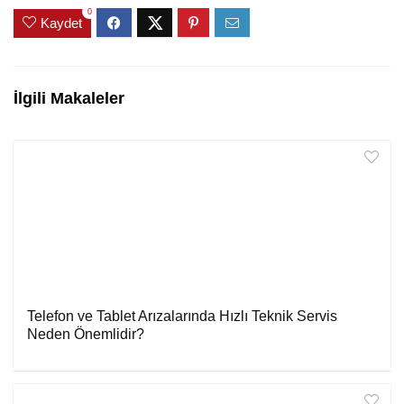
0
Kaydet
İlgili Makaleler
Telefon ve Tablet Arızalarında Hızlı Teknik Servis
Neden Önemlidir?