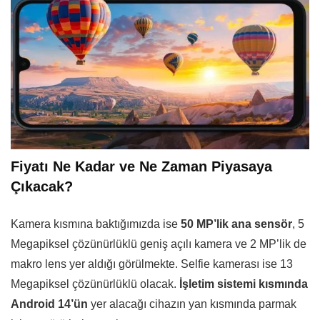
Fiyatı Ne Kadar ve Ne Zaman Piyasaya
Çıkacak?
Kamera kısmına baktığımızda ise
50 MP’lik ana sensör
, 5
Megapiksel çözünürlüklü geniş açılı kamera ve 2 MP’lik de
makro lens yer aldığı görülmekte. Selfie kamerası ise 13
Megapiksel çözünürlüklü olacak.
İşletim sistemi kısmında
Android 14’ün
yer alacağı cihazın yan kısmında parmak