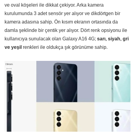
ve oval köşeleri ile dikkat çekiyor. Arka kamera
kurulumunda 3 adet sensör yer alıyor ve dikdörtgen bir
kamera adasına sahip. Ön kısım ekranın ortasında da
damla şeklinde bir çentik yer alıyor. Dört renk opsiyonu ile
kullanıcıya sunulacak olan Galaxy A16 4G;
sarı, siyah, gri
ve yeşil
renkleri ile oldukça şık görünüme sahip.