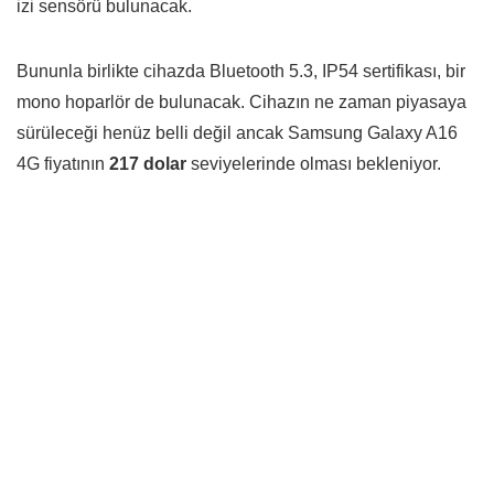
izi sensörü bulunacak.
Bununla birlikte cihazda Bluetooth 5.3, IP54 sertifikası, bir
mono hoparlör de bulunacak. Cihazın ne zaman piyasaya
sürüleceği henüz belli değil ancak Samsung Galaxy A16
4G fiyatının
217 dolar
seviyelerinde olması bekleniyor.