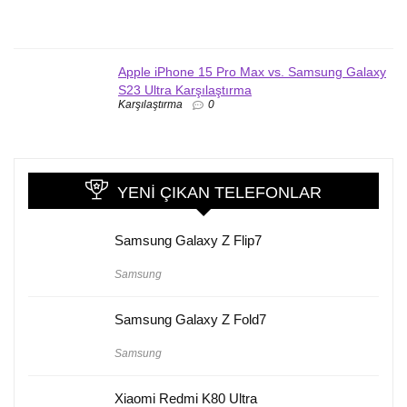
Apple iPhone 15 Pro Max vs. Samsung Galaxy
S23 Ultra Karşılaştırma
Karşılaştırma
0
YENI ÇIKAN TELEFONLAR
Samsung Galaxy Z Flip7
Samsung
Samsung Galaxy Z Fold7
Samsung
Xiaomi Redmi K80 Ultra