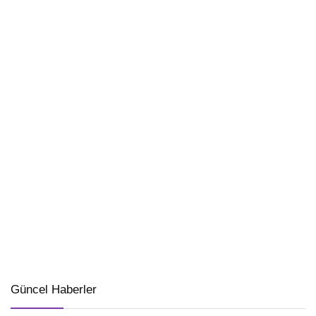
Güncel Haberler