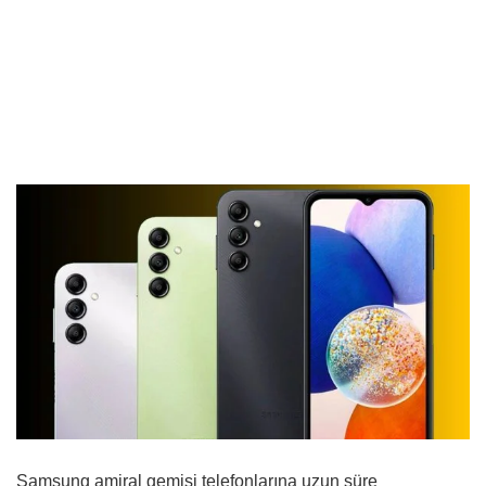
Samsung amiral gemisi telefonlarına uzun süre