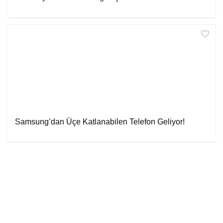
Samsung’dan Üçe Katlanabilen Telefon Geliyor!