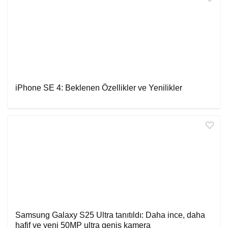
iPhone SE 4: Beklenen Özellikler ve Yenilikler
Samsung Galaxy S25 Ultra tanıtıldı: Daha ince, daha
hafif ve yeni 50MP ultra geniş kamera