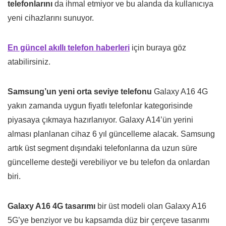
telefonlarını
da ihmal etmiyor ve bu alanda da kullanıcıya
yeni cihazlarını sunuyor.
En güncel akıllı telefon haberleri
için buraya göz
atabilirsiniz.
Samsung’un yeni orta seviye telefonu
Galaxy A16 4G
yakın zamanda uygun fiyatlı telefonlar kategorisinde
piyasaya çıkmaya hazırlanıyor. Galaxy A14’ün yerini
alması planlanan cihaz 6 yıl güncelleme alacak. Samsung
artık üst segment dışındaki telefonlarına da uzun süre
güncelleme desteği verebiliyor ve bu telefon da onlardan
biri.
Galaxy A16 4G tasarımı
bir üst modeli olan Galaxy A16
5G’ye benziyor ve bu kapsamda düz bir çerçeve tasarımı