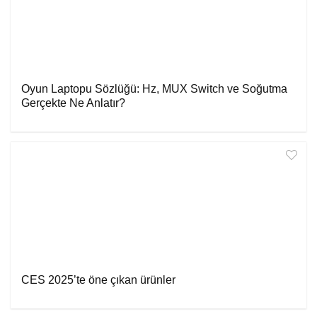
Oyun Laptopu Sözlüğü: Hz, MUX Switch ve Soğutma
Gerçekte Ne Anlatır?
CES 2025’te öne çıkan ürünler