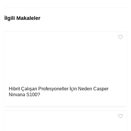
İlgili Makaleler
Hibrit Çalışan Profesyoneller İçin Neden Casper
Nirvana S100?