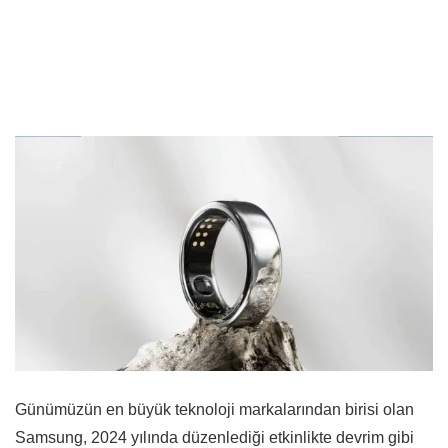
Günümüzün en büyük teknoloji markalarından birisi olan
Samsung, 2024 yılında düzenlediği etkinlikte devrim gibi