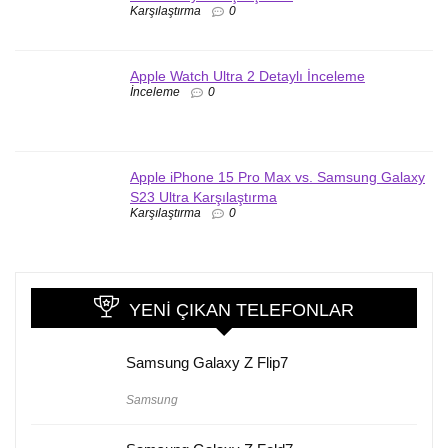
Karşılaştırma
0
Apple Watch Ultra 2 Detaylı İnceleme
İnceleme
0
Apple iPhone 15 Pro Max vs. Samsung Galaxy
S23 Ultra Karşılaştırma
Karşılaştırma
0
YENI ÇIKAN TELEFONLAR
Samsung Galaxy Z Flip7
Samsung