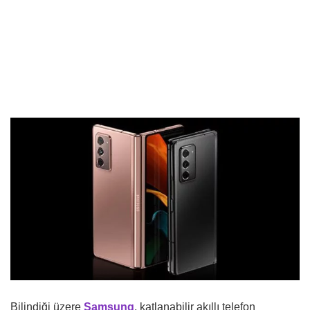
Bilindiği üzere
Samsung
, katlanabilir akıllı telefon