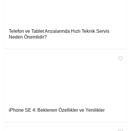
Telefon ve Tablet Arızalarında Hızlı Teknik Servis
Neden Önemlidir?
iPhone SE 4: Beklenen Özellikler ve Yenilikler