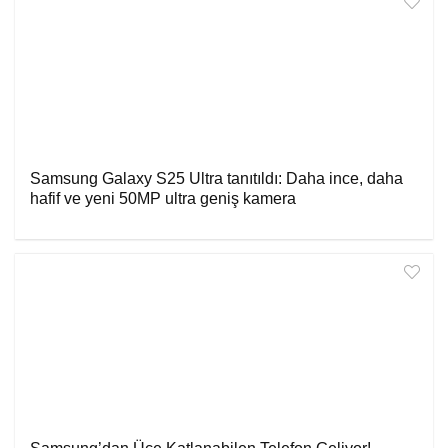
Samsung Galaxy S25 Ultra tanıtıldı: Daha ince, daha
hafif ve yeni 50MP ultra geniş kamera