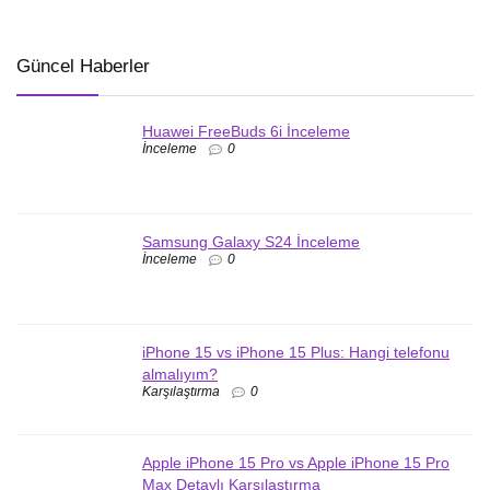
Güncel Haberler
Huawei FreeBuds 6i İnceleme
İnceleme
0
Samsung Galaxy S24 İnceleme
İnceleme
0
iPhone 15 vs iPhone 15 Plus: Hangi telefonu
almalıyım?
Karşılaştırma
0
Apple iPhone 15 Pro vs Apple iPhone 15 Pro
Max Detaylı Karşılaştırma