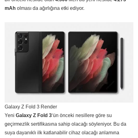
mAh
olması da ağırlığına etki ediyor.
Galaxy Z Fold 3 Render
Yeni
Galaxy Z Fold 3
‘ün önceki nesillere göre su
geçirmezlik sertifikasına sahip olacağı söyleniyor. Bu da
suya dayanıklı ilk katlanabilir cihaz olacağı anlamına