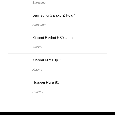
Samsung
Samsung Galaxy Z Fold7
Samsung
Xiaomi Redmi K80 Ultra
Xiaomi
Xiaomi Mix Flip 2
Xiaomi
Huawei Pura 80
Huawei