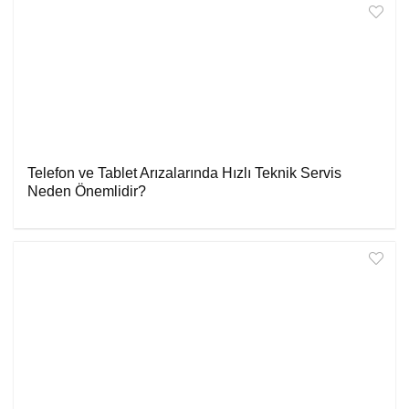
Telefon ve Tablet Arızalarında Hızlı Teknik Servis
Neden Önemlidir?