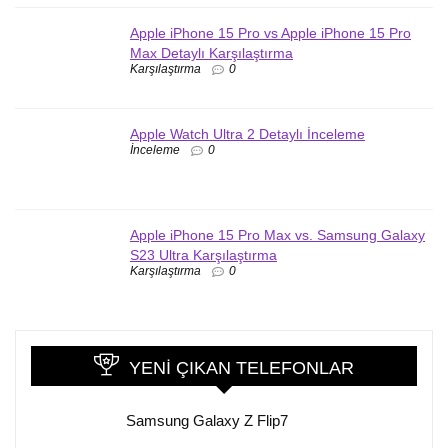
Apple iPhone 15 Pro vs Apple iPhone 15 Pro
Max Detaylı Karşılaştırma
Karşılaştırma
0
Apple Watch Ultra 2 Detaylı İnceleme
İnceleme
0
Apple iPhone 15 Pro Max vs. Samsung Galaxy
S23 Ultra Karşılaştırma
Karşılaştırma
0
YENI ÇIKAN TELEFONLAR
Samsung Galaxy Z Flip7