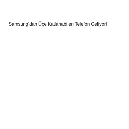
Samsung’dan Üçe Katlanabilen Telefon Geliyor!