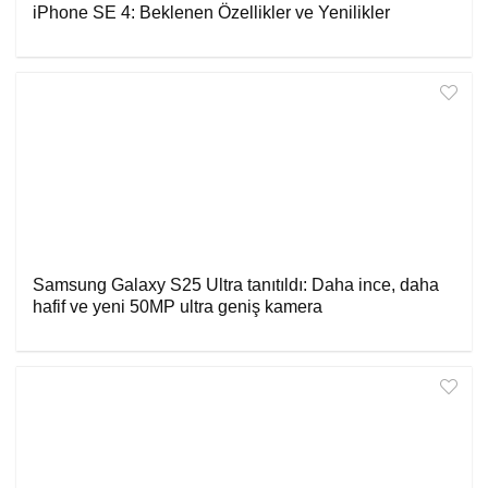
iPhone SE 4: Beklenen Özellikler ve Yenilikler
Samsung Galaxy S25 Ultra tanıtıldı: Daha ince, daha
hafif ve yeni 50MP ultra geniş kamera