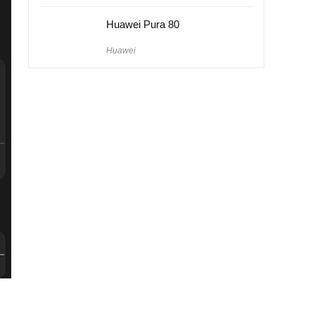
Huawei Pura 80
Huawei