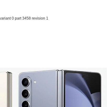
ariant 0 part 3458 revision 1