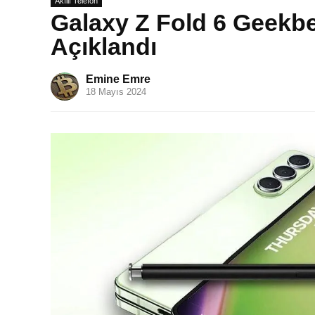
Akıllı Telefon
Galaxy Z Fold 6 Geekb
Açıklandı
Emine Emre
18 Mayıs 2024