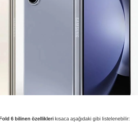
old 6 bilinen özellikleri
kısaca aşağıdaki gibi listelenebilir: