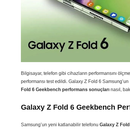
Bilgisayar, telefon gibi cihazların performansını öl
performansı test edildi. Galaxy Z Fold 6 Samsung’un k
Fold 6 Geekbench performans sonuçları
nasıl, ba
Galaxy Z Fold 6 Geekbench Per
Samsung’un yeni katlanabilir telefonu
Galaxy Z Fol