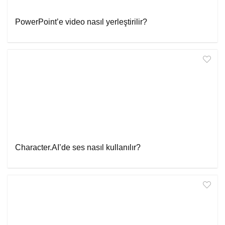
PowerPoint’e video nasıl yerleştirilir?
Character.AI’de ses nasıl kullanılır?