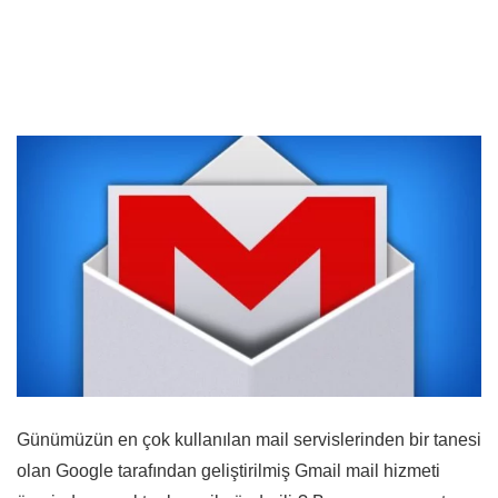
Günümüzün en çok kullanılan mail servislerinden bir tanesi
olan Google tarafından geliştirilmiş Gmail mail hizmeti