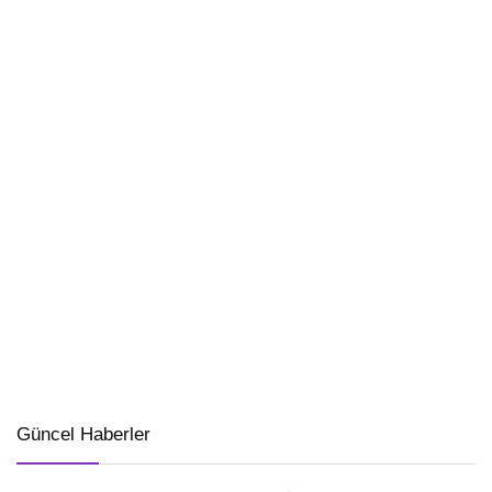
Güncel Haberler