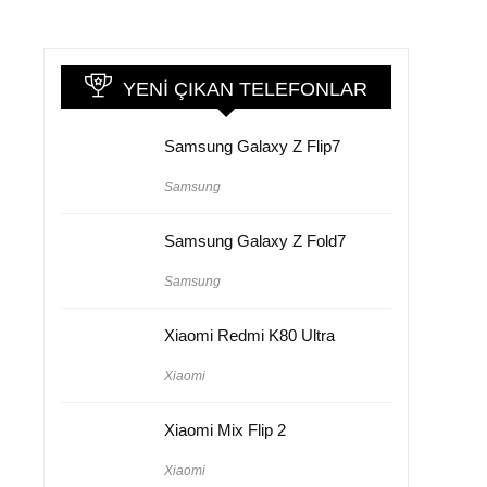
YENI ÇIKAN TELEFONLAR
Samsung Galaxy Z Flip7
Samsung
Samsung Galaxy Z Fold7
Samsung
Xiaomi Redmi K80 Ultra
Xiaomi
Xiaomi Mix Flip 2
Xiaomi