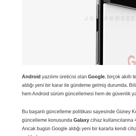
Android
yazılımı üreticisi olan
Google
, birçok akıllı
aldığı yeni bir karar ile gündeme gelmiş durumda. Bil
hem Android sürüm güncellemesi hem de güvenlik y
Bu başarılı güncelleme politikası sayesinde Güney Kor
güncelleme konusunda
Galaxy
cihaz kullanıcılarına
Ancak bugün Google aldığı yeni bir kararla kendi cih