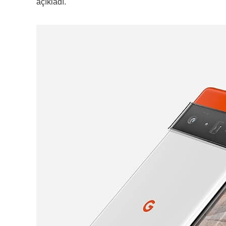
açıkladı.