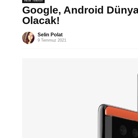
Akıllı Telefon
Google, Android Dünya
Olacak!
Selin Polat
9 Temmuz 2021