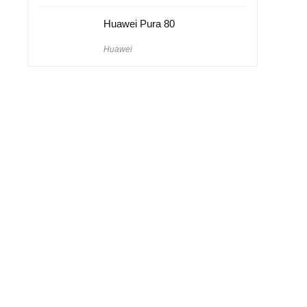
Huawei Pura 80
Huawei