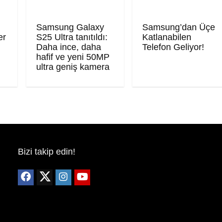
Samsung Galaxy
Samsung’dan Üçe
er
S25 Ultra tanıtıldı:
Katlanabilen
Daha ince, daha
Telefon Geliyor!
hafif ve yeni 50MP
ultra geniş kamera
Bizi takip edin!