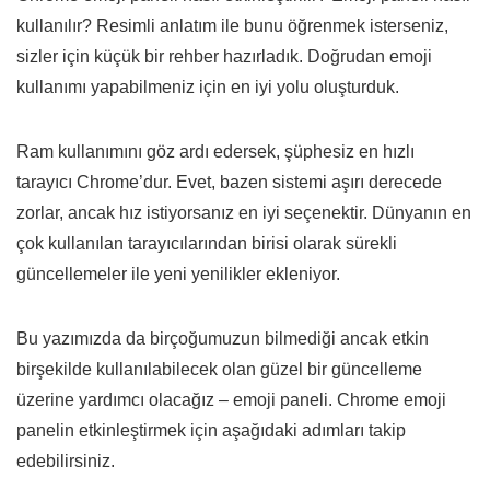
kullanılır? Resimli anlatım ile bunu öğrenmek isterseniz,
sizler için küçük bir rehber hazırladık. Doğrudan emoji
kullanımı yapabilmeniz için en iyi yolu oluşturduk.
Ram kullanımını göz ardı edersek, şüphesiz en hızlı
tarayıcı Chrome’dur. Evet, bazen sistemi aşırı derecede
zorlar, ancak hız istiyorsanız en iyi seçenektir. Dünyanın en
çok kullanılan tarayıcılarından birisi olarak sürekli
güncellemeler ile yeni yenilikler ekleniyor.
Bu yazımızda da birçoğumuzun bilmediği ancak etkin
birşekilde kullanılabilecek olan güzel bir güncelleme
üzerine yardımcı olacağız – emoji paneli. Chrome emoji
panelin etkinleştirmek için aşağıdaki adımları takip
edebilirsiniz.