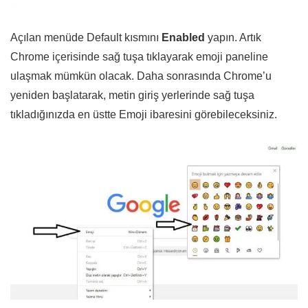
Açılan menüde Default kısmını
Enabled
yapın. Artık
Chrome içerisinde sağ tuşa tıklayarak emoji paneline
ulaşmak mümkün olacak. Daha sonrasında Chrome’u
yeniden başlatarak, metin giriş yerlerinde sağ tuşa
tıkladığınızda en üstte Emoji ibaresini görebileceksiniz.