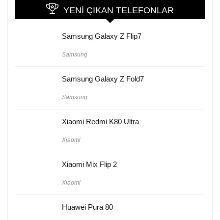
YENI ÇIKAN TELEFONLAR
Samsung Galaxy Z Flip7
Samsung
Samsung Galaxy Z Fold7
Samsung
Xiaomi Redmi K80 Ultra
Xiaomi
Xiaomi Mix Flip 2
Xiaomi
Huawei Pura 80