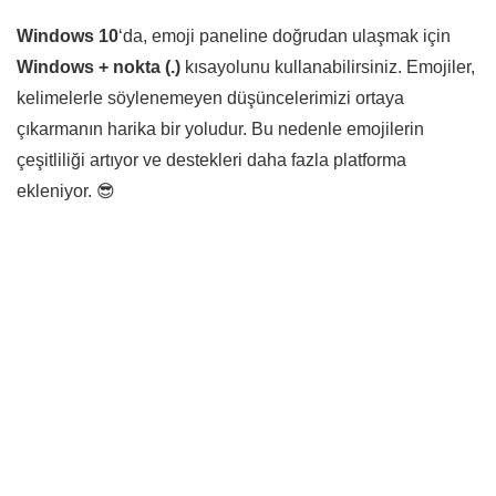
Windows 10
‘da, emoji paneline doğrudan ulaşmak için
Windows + nokta (.)
kısayolunu kullanabilirsiniz. Emojiler,
kelimelerle söylenemeyen düşüncelerimizi ortaya
çıkarmanın harika bir yoludur. Bu nedenle emojilerin
çeşitliliği artıyor ve destekleri daha fazla platforma
ekleniyor. 😎