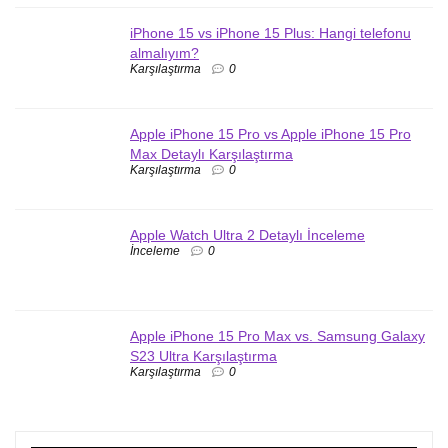
iPhone 15 vs iPhone 15 Plus: Hangi telefonu
almalıyım?
Karşılaştırma
0
Apple iPhone 15 Pro vs Apple iPhone 15 Pro
Max Detaylı Karşılaştırma
Karşılaştırma
0
Apple Watch Ultra 2 Detaylı İnceleme
İnceleme
0
Apple iPhone 15 Pro Max vs. Samsung Galaxy
S23 Ultra Karşılaştırma
Karşılaştırma
0