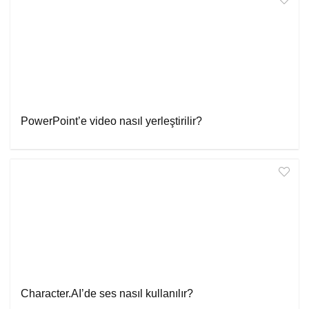
PowerPoint’e video nasıl yerleştirilir?
Character.AI’de ses nasıl kullanılır?