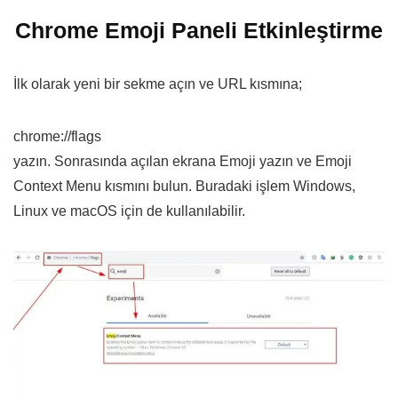
Chrome Emoji Paneli Etkinleştirme
İlk olarak yeni bir sekme açın ve URL kısmına;
chrome://flags
yazın. Sonrasında açılan ekrana Emoji yazın ve Emoji
Context Menu kısmını bulun. Buradaki işlem Windows,
Linux ve macOS için de kullanılabilir.