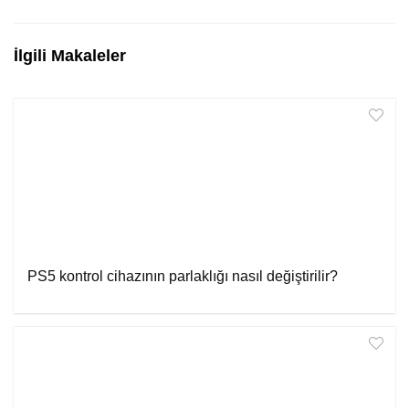
İlgili Makaleler
PS5 kontrol cihazının parlaklığı nasıl değiştirilir?