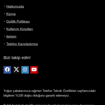
Hakkımızda
Künye
Gizlilik Politikası
Kullanım Koşulları
iletişim
Telefon Karşılaştırma
Bizi takip edin!
Yoğun çabalarımıza rağmen Telefon Teknik Özellikleri sayfamızdaki
bilgilerin %100 doğru olduğunu garanti edemeyiz.