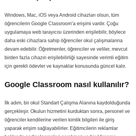
Windows, Mac, iOS veya Android cihazları olsun, tüm
öğrencilerin Google Classroom’a erişimi vardır. Çoğu
uygulamaya web tarayıcısı üzerinden erişilebilir, böylece
daha eski cihazlara sahip öğrenciler okul çalışmalarına
devam edebilir. Öğretmenler, öğrenciler ve veliler, mevcut
birden fazla cihazın erişilebilirliği sayesinde verimli eğitim
için gerekli ödevler ve kaynaklar konusunda güncel kalır.
Google Classroom nasıl kullanılır?
İlk adım, bir okul Standart Çalışma Alanına kaydolduğunda
gerçekleşir. Okulun hizmetini kurduktan sonra, personel ve
öğrenciler kendilerine verilen kimlik bilgileri ile giriş
yaparak erişim sağlayabilirler. Eğitimcilerin reklamlar