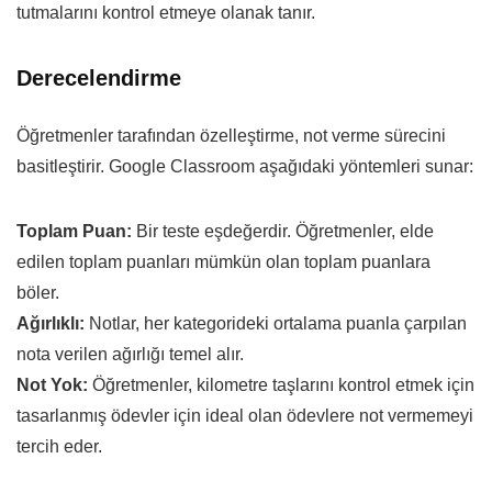
tutmalarını kontrol etmeye olanak tanır.
Derecelendirme
Öğretmenler tarafından özelleştirme, not verme sürecini
basitleştirir. Google Classroom aşağıdaki yöntemleri sunar:
Toplam Puan:
Bir teste eşdeğerdir. Öğretmenler, elde
edilen toplam puanları mümkün olan toplam puanlara
böler.
Ağırlıklı:
Notlar, her kategorideki ortalama puanla çarpılan
nota verilen ağırlığı temel alır.
Not Yok:
Öğretmenler, kilometre taşlarını kontrol etmek için
tasarlanmış ödevler için ideal olan ödevlere not vermemeyi
tercih eder.