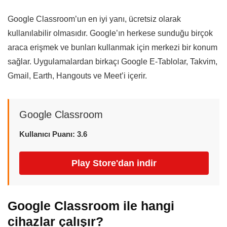
Google Classroom’un en iyi yanı, ücretsiz olarak
kullanılabilir olmasıdır. Google’ın herkese sunduğu birçok
araca erişmek ve bunları kullanmak için merkezi bir konum
sağlar. Uygulamalardan birkaçı Google E-Tablolar, Takvim,
Gmail, Earth, Hangouts ve Meet’i içerir.
Google Classroom
Kullanıcı Puanı: 3.6
Play Store'dan indir
Google Classroom ile hangi
cihazlar çalışır?