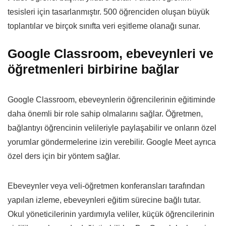
tesisleri için tasarlanmıştır. 500 öğrenciden oluşan büyük
toplantılar ve birçok sınıfta veri eşitleme olanağı sunar.
Google Classroom, ebeveynleri ve
öğretmenleri birbirine bağlar
Google Classroom, ebeveynlerin öğrencilerinin eğitiminde
daha önemli bir role sahip olmalarını sağlar. Öğretmen,
bağlantıyı öğrencinin velileriyle paylaşabilir ve onların özel
yorumlar göndermelerine izin verebilir. Google Meet ayrıca
özel ders için bir yöntem sağlar.
Ebeveynler veya veli-öğretmen konferansları tarafından
yapılan izleme, ebeveynleri eğitim sürecine bağlı tutar.
Okul yöneticilerinin yardımıyla veliler, küçük öğrencilerinin