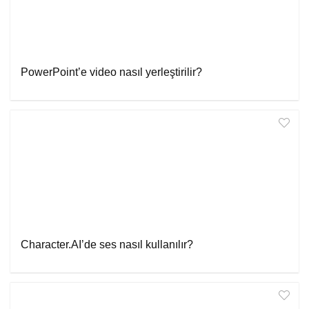
PowerPoint’e video nasıl yerleştirilir?
Character.AI’de ses nasıl kullanılır?