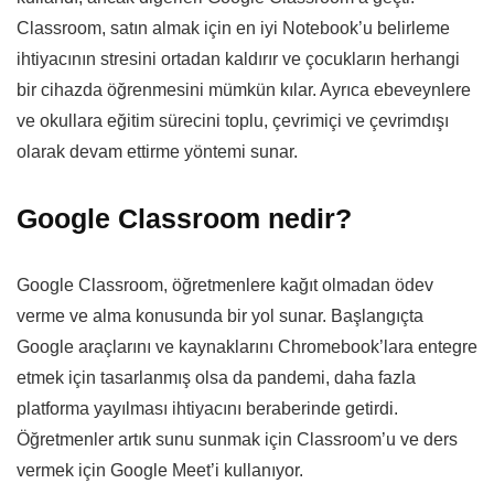
Classroom, satın almak için en iyi Notebook’u belirleme
ihtiyacının stresini ortadan kaldırır ve çocukların herhangi
bir cihazda öğrenmesini mümkün kılar. Ayrıca ebeveynlere
ve okullara eğitim sürecini toplu, çevrimiçi ve çevrimdışı
olarak devam ettirme yöntemi sunar.
Google Classroom nedir?
Google Classroom, öğretmenlere kağıt olmadan ödev
verme ve alma konusunda bir yol sunar. Başlangıçta
Google araçlarını ve kaynaklarını Chromebook’lara entegre
etmek için tasarlanmış olsa da pandemi, daha fazla
platforma yayılması ihtiyacını beraberinde getirdi.
Öğretmenler artık sunu sunmak için Classroom’u ve ders
vermek için Google Meet’i kullanıyor.