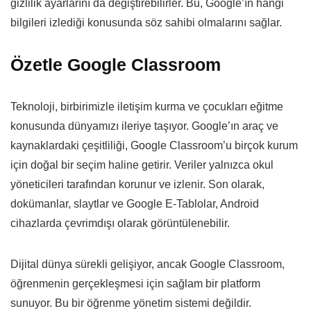
gizlilik ayarlarını da değiştirebilirler. Bu, Google’ın hangi
bilgileri izlediği konusunda söz sahibi olmalarını sağlar.
Özetle Google Classroom
Teknoloji, birbirimizle iletişim kurma ve çocukları eğitme
konusunda dünyamızı ileriye taşıyor. Google’ın araç ve
kaynaklardaki çeşitliliği, Google Classroom’u birçok kurum
için doğal bir seçim haline getirir. Veriler yalnızca okul
yöneticileri tarafından korunur ve izlenir. Son olarak,
dokümanlar, slaytlar ve Google E-Tablolar, Android
cihazlarda çevrimdışı olarak görüntülenebilir.
Dijital dünya sürekli gelişiyor, ancak Google Classroom,
öğrenmenin gerçekleşmesi için sağlam bir platform
sunuyor. Bu bir öğrenme yönetim sistemi değildir.