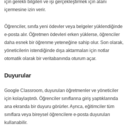
için gerekli bilgileri ve işi gerçekleştirmek için alanı
içermesine izin verir.
Öğrenciler, sınıfa yeni ödevler veya belgeler yüklendiğinde
e-posta alır. Öğretmen ödevleri erken yüklerse, öğrenciler
daha esnek bir öğrenme yeteneğine sahip olur. Son olarak,
yöneticilerin istendiğinde dışa aktarmaları için notlar
otomatik olarak bir veritabanında oturum açar.
Duyurular
Google Classroom, duyuruları öğretmenler ve yöneticiler
için kolaylaştırdı. Öğrenciler sınıflarına giriş yaptıklarında
ana ekranda bir duyuru görürler. Ayrıca, eğitimciler tüm
sınıflara veya bireysel öğrencilere e-posta duyuruları
kullanabilir.