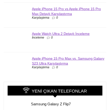
Apple iPhone 15 Pro vs Apple iPhone 15 Pro
Max Detaylı Karşılaştırma
Karşılaştırma
0
Apple Watch Ultra 2 Detaylı İnceleme
İnceleme
0
Apple iPhone 15 Pro Max vs. Samsung Galaxy
S23 Ultra Karşılaştırma
Karşılaştırma
0
YENI ÇIKAN TELEFONLAR
Samsung Galaxy Z Flip7