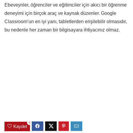
Ebeveynler, öğrenciler ve eğitimciler için akıcı bir öğrenme
deneyimi için birçok araç ve kaynak düzenler. Google
Classroom’un en iyi yanı, tabletlerden erişilebilir olmasıdır,
bu nedenle her zaman bir bilgisayara ihtiyacınız olmaz.
0
Kaydet