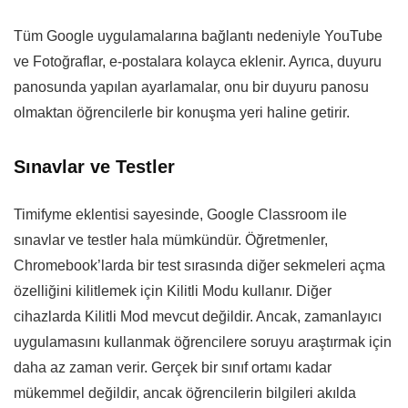
Tüm Google uygulamalarına bağlantı nedeniyle YouTube
ve Fotoğraflar, e-postalara kolayca eklenir. Ayrıca, duyuru
panosunda yapılan ayarlamalar, onu bir duyuru panosu
olmaktan öğrencilerle bir konuşma yeri haline getirir.
Sınavlar ve Testler
Timifyme eklentisi sayesinde, Google Classroom ile
sınavlar ve testler hala mümkündür. Öğretmenler,
Chromebook’larda bir test sırasında diğer sekmeleri açma
özelliğini kilitlemek için Kilitli Modu kullanır. Diğer
cihazlarda Kilitli Mod mevcut değildir. Ancak, zamanlayıcı
uygulamasını kullanmak öğrencilere soruyu araştırmak için
daha az zaman verir. Gerçek bir sınıf ortamı kadar
mükemmel değildir, ancak öğrencilerin bilgileri akılda