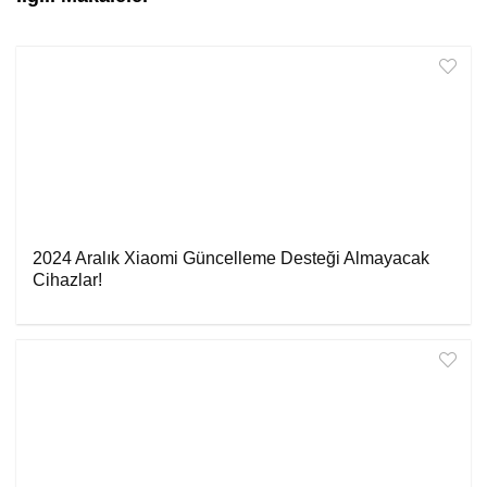
2024 Aralık Xiaomi Güncelleme Desteği Almayacak
Cihazlar!