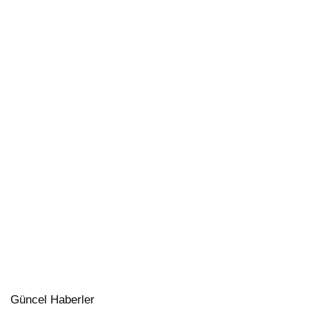
Güncel Haberler