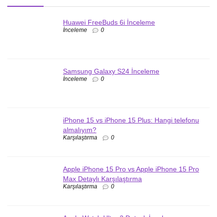
Huawei FreeBuds 6i İnceleme
İnceleme
0
Samsung Galaxy S24 İnceleme
İnceleme
0
iPhone 15 vs iPhone 15 Plus: Hangi telefonu
almalıyım?
Karşılaştırma
0
Apple iPhone 15 Pro vs Apple iPhone 15 Pro
Max Detaylı Karşılaştırma
Karşılaştırma
0