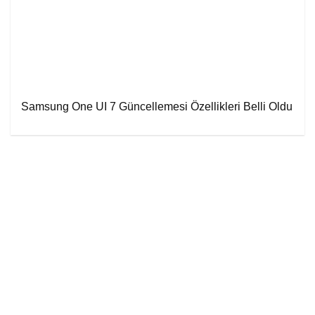
Samsung One UI 7 Güncellemesi Özellikleri Belli Oldu