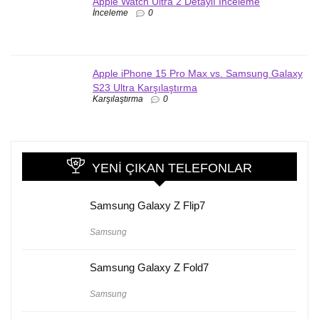
Apple Watch Ultra 2 Detaylı İnceleme
İnceleme
0
Apple iPhone 15 Pro Max vs. Samsung Galaxy
S23 Ultra Karşılaştırma
Karşılaştırma
0
YENI ÇIKAN TELEFONLAR
Samsung Galaxy Z Flip7
Samsung
Samsung Galaxy Z Fold7
Samsung