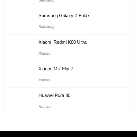
Samsung
Samsung Galaxy Z Fold7
Samsung
Xiaomi Redmi K80 Ultra
Xiaomi
Xiaomi Mix Flip 2
Xiaomi
Huawei Pura 80
Huawei