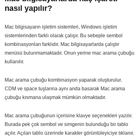
nasıl yapılır?
Mac bilgisayarın işletim sistemleri, Windows işletim
sistemlerinden farklı olarak çalışır. Bu sebeple sembol
kombinasyonları farklıdır. Mac bilgisayarlarda çalıştır
menüsü bulunmamaktadır. Onun yerine mac arama çubuğu
kullanılır.
Mac arama çubuğu kombinasyon yaparak oluşturulur.
CDM ve space tuşlarına aynı anda basarak Mac arama
çubuğu kısmana ulaşmak mümkün olmaktadır.
Mac arama çubuğunun içerisine klavye seçenekleri yazılır.
Burada pek çok sembol ve simgenin bulunduğu bir tablo
açılır. Açılan tablo üzerinde karakter görüntüleyiciye tıklanır.