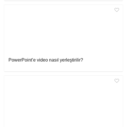
PowerPoint’e video nasıl yerleştirilir?