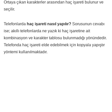
Ortaya çıkan karakterler arasından haç işareti bulunur ve
seçilir.
Telefonlarda
haç işareti nasıl yapılır?
Sorusunun cevabı
ise; akıllı telefonlarda ne yazık ki haç işaretine ait
kombinasyon ve karakter tablosu bulunmadığı yönündedir.
Telefonda haç işareti elde edebilmek için kopyala yapıştır
yöntemi kullanılmaktadır.