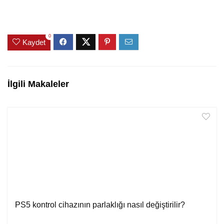
0
Kaydet
İlgili Makaleler
PS5 kontrol cihazının parlaklığı nasıl değiştirilir?