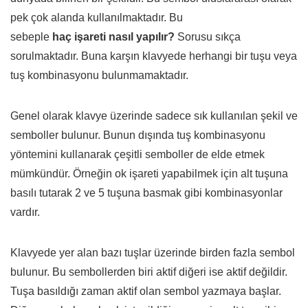
pek çok alanda kullanılmaktadır. Bu
sebeple
haç
işareti
nasıl
yapılır?
Sorusu sıkça
sorulmaktadır. Buna karşın klavyede herhangi bir tuşu veya
tuş kombinasyonu bulunmamaktadır.
Genel olarak klavye üzerinde sadece sık kullanılan şekil ve
semboller bulunur. Bunun dışında tuş kombinasyonu
yöntemini kullanarak çeşitli semboller de elde etmek
mümkündür. Örneğin ok işareti yapabilmek için alt tuşuna
basılı tutarak 2 ve 5 tuşuna basmak gibi kombinasyonlar
vardır.
Klavyede yer alan bazı tuşlar üzerinde birden fazla sembol
bulunur. Bu sembollerden biri aktif diğeri ise aktif değildir.
Tuşa basıldığı zaman aktif olan sembol yazmaya başlar.