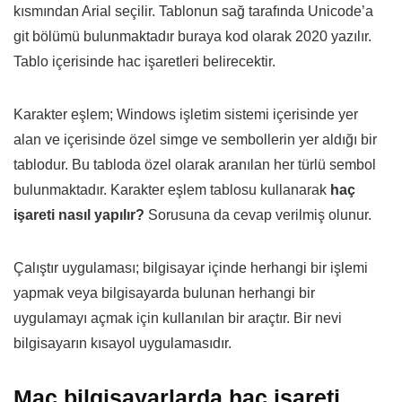
kısmından Arial seçilir. Tablonun sağ tarafında Unicode’a
git bölümü bulunmaktadır buraya kod olarak 2020 yazılır.
Tablo içerisinde hac işaretleri belirecektir.
Karakter eşlem; Windows işletim sistemi içerisinde yer
alan ve içerisinde özel simge ve sembollerin yer aldığı bir
tablodur. Bu tabloda özel olarak aranılan her türlü sembol
bulunmaktadır. Karakter eşlem tablosu kullanarak
haç
işareti nasıl yapılır?
Sorusuna da cevap verilmiş olunur.
Çalıştır uygulaması; bilgisayar içinde herhangi bir işlemi
yapmak veya bilgisayarda bulunan herhangi bir
uygulamayı açmak için kullanılan bir araçtır. Bir nevi
bilgisayarın kısayol uygulamasıdır.
Mac bilgisayarlarda haç işareti