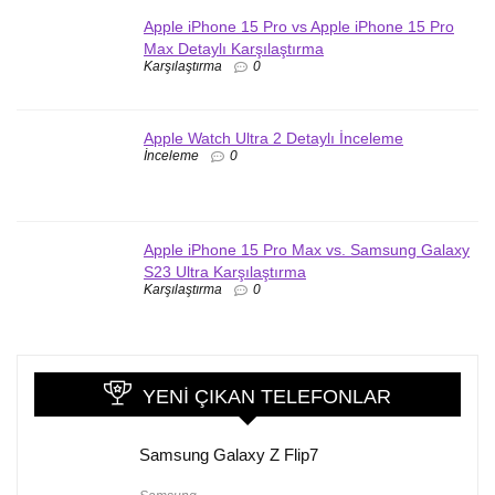
Apple iPhone 15 Pro vs Apple iPhone 15 Pro
Max Detaylı Karşılaştırma
Karşılaştırma
0
Apple Watch Ultra 2 Detaylı İnceleme
İnceleme
0
Apple iPhone 15 Pro Max vs. Samsung Galaxy
S23 Ultra Karşılaştırma
Karşılaştırma
0
YENI ÇIKAN TELEFONLAR
Samsung Galaxy Z Flip7