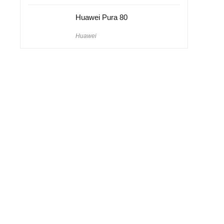
Huawei Pura 80
Huawei