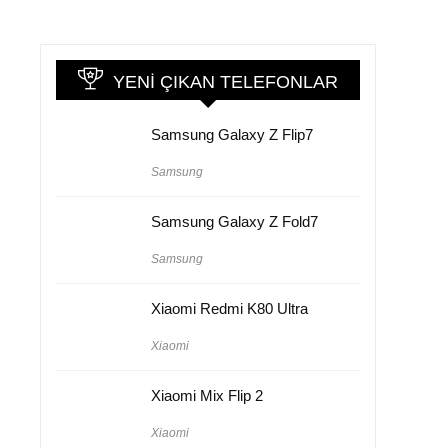
YENI ÇIKAN TELEFONLAR
Samsung Galaxy Z Flip7
Samsung
Samsung Galaxy Z Fold7
Samsung
Xiaomi Redmi K80 Ultra
Xiaomi
Xiaomi Mix Flip 2
Xiaomi