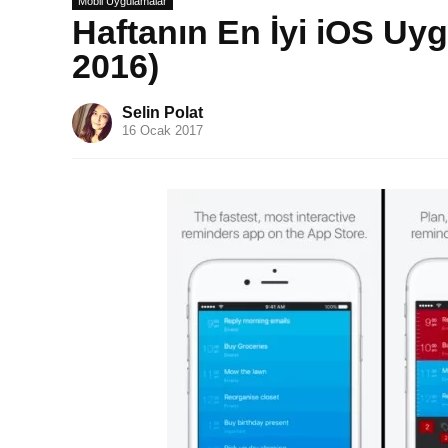
Mobil Uygulamalar
Haftanın En İyi iOS Uyg
2016)
Selin Polat
16 Ocak 2017