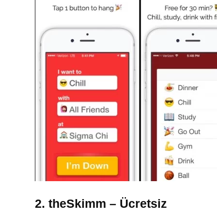
2. theSkimm – Ücretsiz