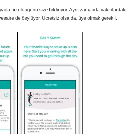
da ne olduğunu size bildiriyor. Aynı zamanda yakınlardaki
esaire de ösylüyor. Ücretsiz olsa da, üye olmak gerekli.