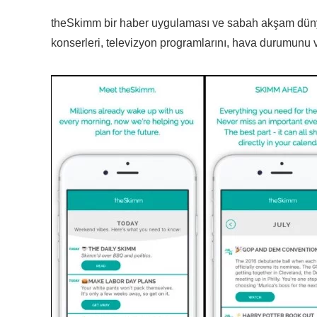
theSkimm bir haber uygulaması ve sabah akşam dünya
konserleri, televizyon programlarını, hava durumunu v