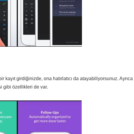
 kayıt girdiğinizde, ona hatırlatıcı da atayabiliyorsunuz. Ayrıca
 gibi özellikleri de var.