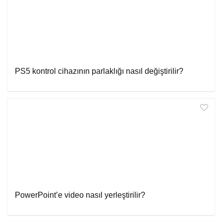
PS5 kontrol cihazının parlaklığı nasıl değiştirilir?
PowerPoint’e video nasıl yerleştirilir?