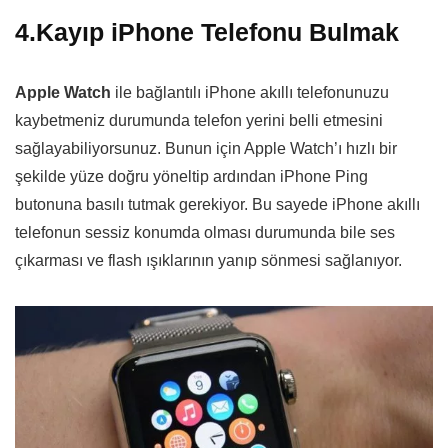
4.Kayıp iPhone Telefonu Bulmak
Apple Watch
ile bağlantılı iPhone akıllı telefonunuzu
kaybetmeniz durumunda telefon yerini belli etmesini
sağlayabiliyorsunuz. Bunun için Apple Watch’ı hızlı bir
şekilde yüze doğru yöneltip ardından iPhone Ping
butonuna basılı tutmak gerekiyor. Bu sayede iPhone akıllı
telefonun sessiz konumda olması durumunda bile ses
çıkarması ve flash ışıklarının yanıp sönmesi sağlanıyor.