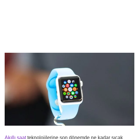
Akıllı saat
teknolojilerine son dönemde ne kadar sıcak