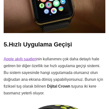
5.Hızlı Uygulama Geçişi
Apple akıllı saatleri
nin kullanımını çok daha detaylı hale
getiren bir diğer özellik ise hızlı uygulama geçişi sistemi.
Bu sistem sayesinde hangi uygulamada olursanız olun
doğrudan ana ekrana dönüş yapabiliyorsunuz. Bunun için
fiziksel tuş olarak bilinen
Dijital Crown
tuşuna iki kere
basmanız yeterli oluyor.