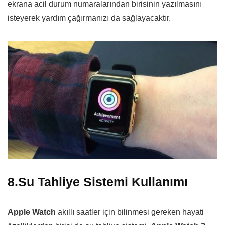
ekrana acil durum numaralarından birisinin yazılmasını
isteyerek yardım çağırmanızı da sağlayacaktır.
8.Su Tahliye Sistemi Kullanımı
Apple Watch
akıllı saatler için bilinmesi gereken hayati