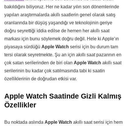
bakıldığını biliyoruz. Her ne kadar yılın son dönemlerinde
yapılan araştırmalarda akıllı saatlerin genel olarak satış
oranlarında bir düşüş yaşandığı ve teknolojinin geriye
doğru seyrettiği iddia edilse de hemen her akıllı saat
markası için bunu söylemek doğru değil. Hele ki Apple’ın
piyasaya sürdüğü
Apple Watch
serisi için bu durum tam
tersi olarak seyretmekte. Şu an için akıllı saat pazarının en
çok satan serilerinden de biri olan
Apple Watch
akıllı saat
serilerinin bu kadar çok satılmasında tabi ki saatin
özelliklerinin de doğrudan etkisi var.
Apple Watch Saatinde Gizli Kalmış
Özellikler
Bu noktada aslında
Apple Watch
akıllı saat serisi için hem