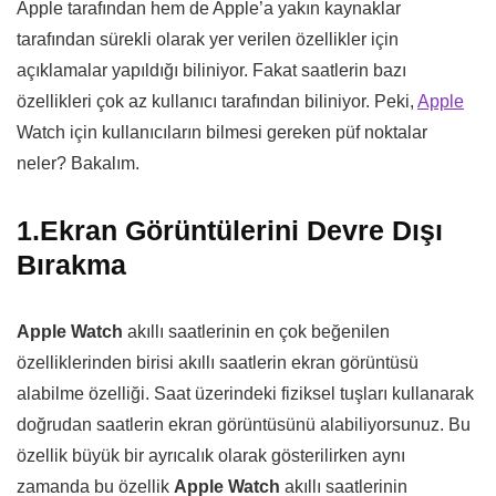
Apple tarafından hem de Apple’a yakın kaynaklar
tarafından sürekli olarak yer verilen özellikler için
açıklamalar yapıldığı biliniyor. Fakat saatlerin bazı
özellikleri çok az kullanıcı tarafından biliniyor. Peki,
Apple
Watch için kullanıcıların bilmesi gereken püf noktalar
neler? Bakalım.
1.Ekran Görüntülerini Devre Dışı
Bırakma
Apple Watch
akıllı saatlerinin en çok beğenilen
özelliklerinden birisi akıllı saatlerin ekran görüntüsü
alabilme özelliği. Saat üzerindeki fiziksel tuşları kullanarak
doğrudan saatlerin ekran görüntüsünü alabiliyorsunuz. Bu
özellik büyük bir ayrıcalık olarak gösterilirken aynı
zamanda bu özellik
Apple Watch
akıllı saatlerinin