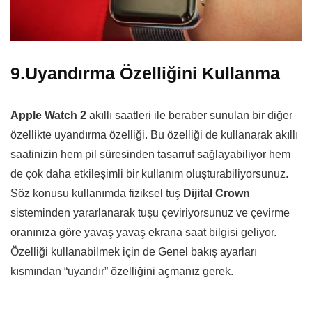
9.Uyandırma Özelliğini Kullanma
Apple Watch 2
akıllı saatleri ile beraber sunulan bir diğer
özellikte uyandırma özelliği. Bu özelliği de kullanarak akıllı
saatinizin hem pil süresinden tasarruf sağlayabiliyor hem
de çok daha etkileşimli bir kullanım oluşturabiliyorsunuz.
Söz konusu kullanımda fiziksel tuş
Dijital Crown
sisteminden yararlanarak tuşu çeviriyorsunuz ve çevirme
oranınıza göre yavaş yavaş ekrana saat bilgisi geliyor.
Özelliği kullanabilmek için de Genel bakış ayarları
kısmından “uyandır” özelliğini açmanız gerek.