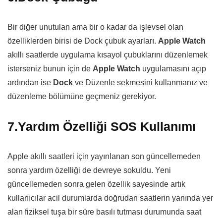
Bir diğer unutulan ama bir o kadar da işlevsel olan
özelliklerden birisi de Dock çubuk ayarları.
Apple Watch
akıllı saatlerde uygulama kısayol çubuklarını düzenlemek
isterseniz bunun için de
Apple Watch
uygulamasını açıp
ardından ise
Dock
ve Düzenle sekmesini kullanmanız ve
düzenleme bölümüne geçmeniz gerekiyor.
7.Yardım Özelliği SOS Kullanımı
Apple akıllı saatleri için yayınlanan son güncellemeden
sonra yardım özelliği de devreye sokuldu. Yeni
güncellemeden sonra gelen özellik sayesinde artık
kullanıcılar acil durumlarda doğrudan saatlerin yanında yer
alan fiziksel tuşa bir süre basılı tutması durumunda saat