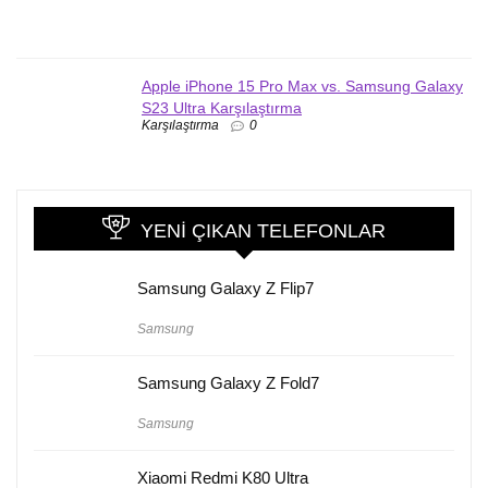
Apple iPhone 15 Pro Max vs. Samsung Galaxy
S23 Ultra Karşılaştırma
Karşılaştırma
0
YENI ÇIKAN TELEFONLAR
Samsung Galaxy Z Flip7
Samsung
Samsung Galaxy Z Fold7
Samsung
Xiaomi Redmi K80 Ultra