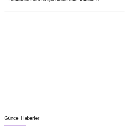
Güncel Haberler