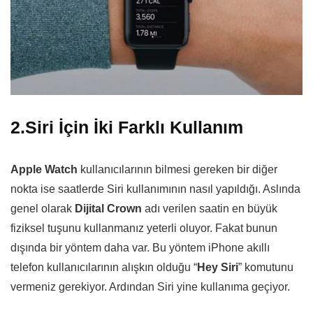
2.Siri İçin İki Farklı Kullanım
Apple Watch
kullanıcılarının bilmesi gereken bir diğer
nokta ise saatlerde Siri kullanımının nasıl yapıldığı. Aslında
genel olarak
Dijital Crown
adı verilen saatin en büyük
fiziksel tuşunu kullanmanız yeterli oluyor. Fakat bunun
dışında bir yöntem daha var. Bu yöntem iPhone akıllı
telefon kullanıcılarının alışkın olduğu “
Hey Siri
” komutunu
vermeniz gerekiyor. Ardından Siri yine kullanıma geçiyor.