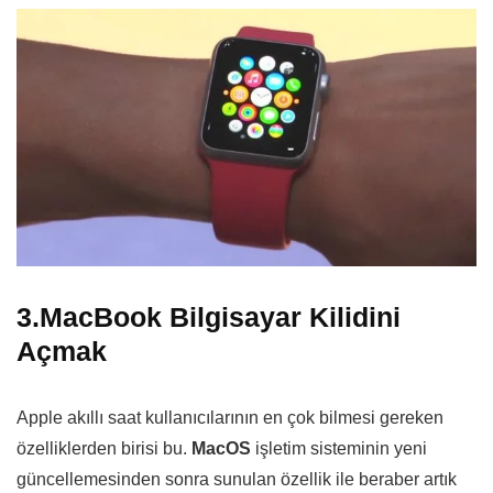
3.MacBook Bilgisayar Kilidini
Açmak
Apple akıllı saat kullanıcılarının en çok bilmesi gereken
özelliklerden birisi bu.
MacOS
işletim sisteminin yeni
güncellemesinden sonra sunulan özellik ile beraber artık