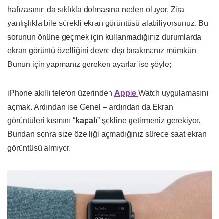
hafızasının da sıklıkla dolmasına neden oluyor. Zira
yanlışlıkla bile sürekli ekran görüntüsü alabiliyorsunuz. Bu
sorunun önüne geçmek için kullanmadığınız durumlarda
ekran görüntü özelliğini devre dışı bırakmanız mümkün.
Bunun için yapmanız gereken ayarlar ise şöyle;
iPhone akıllı telefon üzerinden
Apple
Watch uygulamasını
açmak. Ardından ise Genel – ardından da Ekran
görüntüleri kısmını “
kapalı
” şekline getirmeniz gerekiyor.
Bundan sonra size özelliği açmadığınız sürece saat ekran
görüntüsü almıyor.