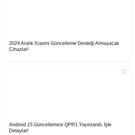
2024 Aralık Xiaomi Güncelleme Desteği Almayacak
Cihazlar!
Android 15 Güncellemesi QPR1 Yayınlandı, İşte
Detaylar!