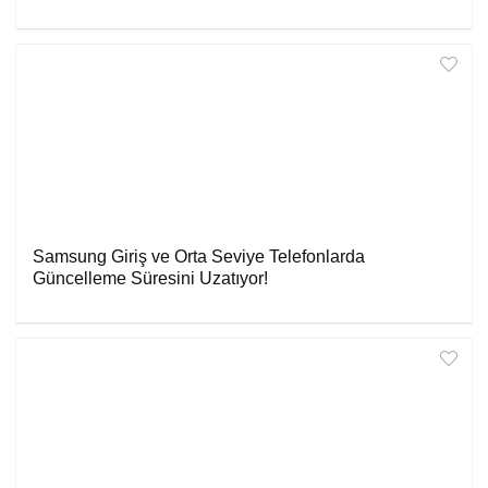
Samsung Giriş ve Orta Seviye Telefonlarda
Güncelleme Süresini Uzatıyor!