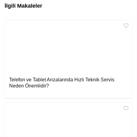
İlgili Makaleler
Telefon ve Tablet Arızalarında Hızlı Teknik Servis
Neden Önemlidir?