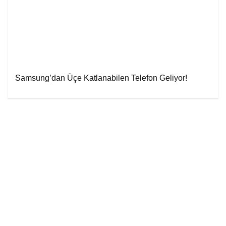
Samsung’dan Üçe Katlanabilen Telefon Geliyor!