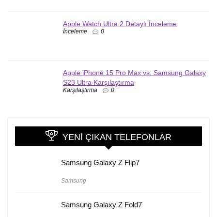
Apple Watch Ultra 2 Detaylı İnceleme
İnceleme
0
Apple iPhone 15 Pro Max vs. Samsung Galaxy
S23 Ultra Karşılaştırma
Karşılaştırma
0
YENI ÇIKAN TELEFONLAR
Samsung Galaxy Z Flip7
Samsung
Samsung Galaxy Z Fold7