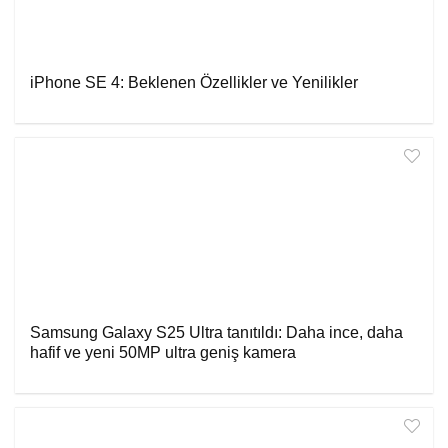
iPhone SE 4: Beklenen Özellikler ve Yenilikler
Samsung Galaxy S25 Ultra tanıtıldı: Daha ince, daha
hafif ve yeni 50MP ultra geniş kamera