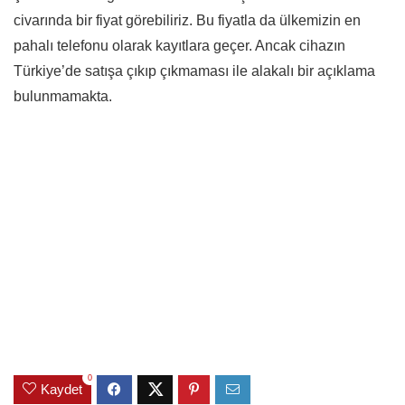
civarında bir fiyat görebiliriz. Bu fiyatla da ülkemizin en
pahalı telefonu olarak kayıtlara geçer. Ancak cihazın
Türkiye’de satışa çıkıp çıkmaması ile alakalı bir açıklama
bulunmamakta.
0
Kaydet