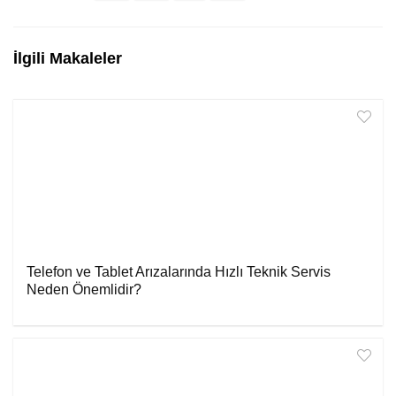
İlgili Makaleler
Telefon ve Tablet Arızalarında Hızlı Teknik Servis
Neden Önemlidir?