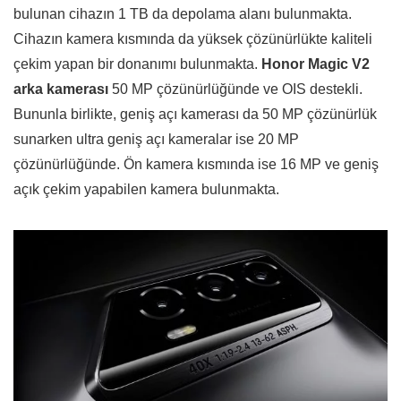
bulunan cihazın 1 TB da depolama alanı bulunmakta.
Cihazın kamera kısmında da yüksek çözünürlükte kaliteli
çekim yapan bir donanımı bulunmakta.
Honor Magic V2
arka kamerası
50 MP çözünürlüğünde ve OIS destekli.
Bununla birlikte, geniş açı kamerası da 50 MP çözünürlük
sunarken ultra geniş açı kameralar ise 20 MP
çözünürlüğünde. Ön kamera kısmında ise 16 MP ve geniş
açık çekim yapabilen kamera bulunmakta.