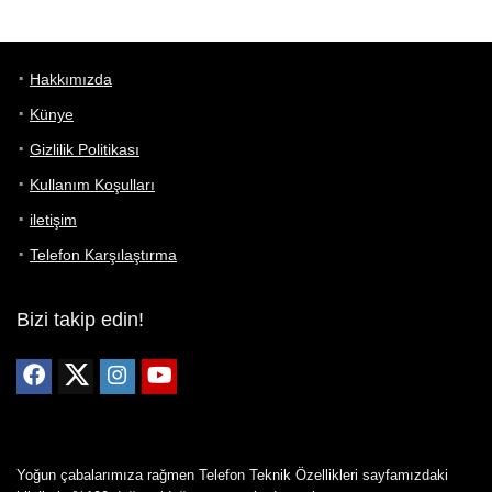
Hakkımızda
Künye
Gizlilik Politikası
Kullanım Koşulları
iletişim
Telefon Karşılaştırma
Bizi takip edin!
Yoğun çabalarımıza rağmen Telefon Teknik Özellikleri sayfamızdaki