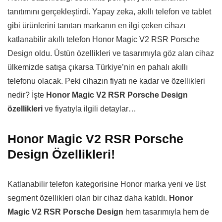
tanıtımını gerçekleştirdi. Yapay zeka, akıllı telefon ve tablet
gibi ürünlerini tanıtan markanın en ilgi çeken cihazı
katlanabilir akıllı telefon Honor Magic V2 RSR Porsche
Design oldu. Üstün özellikleri ve tasarımıyla göz alan cihaz
ülkemizde satışa çıkarsa Türkiye’nin en pahalı akıllı
telefonu olacak. Peki cihazın fiyatı ne kadar ve özellikleri
nedir? İşte
Honor Magic V2 RSR Porsche Design
özellikleri
ve fiyatıyla ilgili detaylar…
Honor Magic V2 RSR Porsche
Design Özellikleri!
Katlanabilir telefon kategorisine Honor marka yeni ve üst
segment özellikleri olan bir cihaz daha katıldı.
Honor
Magic V2 RSR Porsche Design
hem tasarımıyla hem de