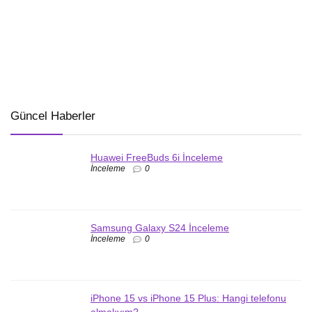
Güncel Haberler
Huawei FreeBuds 6i İnceleme
İnceleme
0
Samsung Galaxy S24 İnceleme
İnceleme
0
iPhone 15 vs iPhone 15 Plus: Hangi telefonu