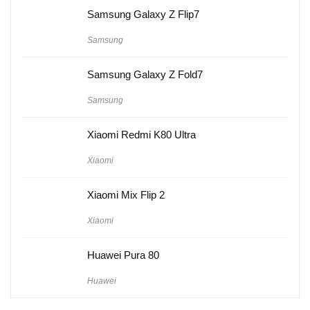
Samsung Galaxy Z Flip7
Samsung
Samsung Galaxy Z Fold7
Samsung
Xiaomi Redmi K80 Ultra
Xiaomi
Xiaomi Mix Flip 2
Xiaomi
Huawei Pura 80
Huawei