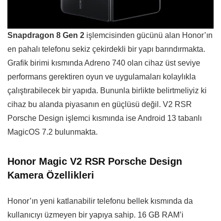
Snapdragon 8 Gen 2
işlemcisinden gücünü alan Honor’ın
en pahalı telefonu sekiz çekirdekli bir yapı barındırmakta.
Grafik birimi kısmında Adreno 740 olan cihaz üst seviye
performans gerektiren oyun ve uygulamaları kolaylıkla
çalıştırabilecek bir yapıda. Bununla birlikte belirtmeliyiz ki
cihaz bu alanda piyasanın en güçlüsü değil. V2 RSR
Porsche Design işlemci kısmında ise Android 13 tabanlı
MagicOS 7.2 bulunmakta.
Honor Magic V2 RSR Porsche Design
Kamera Özellikleri
Honor’ın yeni katlanabilir telefonu bellek kısmında da
kullanıcıyı üzmeyen bir yapıya sahip. 16 GB RAM’i