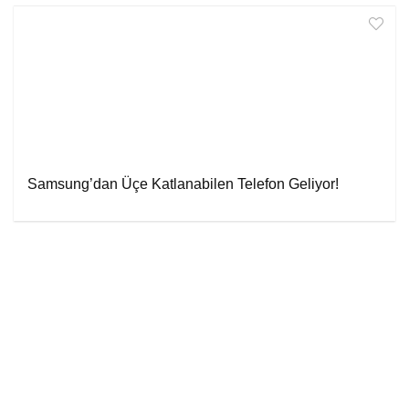
Samsung’dan Üçe Katlanabilen Telefon Geliyor!