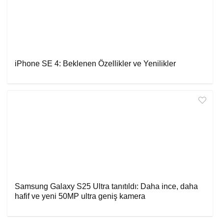
iPhone SE 4: Beklenen Özellikler ve Yenilikler
Samsung Galaxy S25 Ultra tanıtıldı: Daha ince, daha
hafif ve yeni 50MP ultra geniş kamera