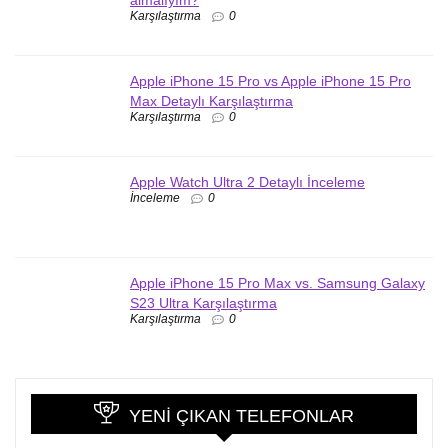
almalıyım?
Karşılaştırma
0
Apple iPhone 15 Pro vs Apple iPhone 15 Pro
Max Detaylı Karşılaştırma
Karşılaştırma
0
Apple Watch Ultra 2 Detaylı İnceleme
İnceleme
0
Apple iPhone 15 Pro Max vs. Samsung Galaxy
S23 Ultra Karşılaştırma
Karşılaştırma
0
YENI ÇIKAN TELEFONLAR