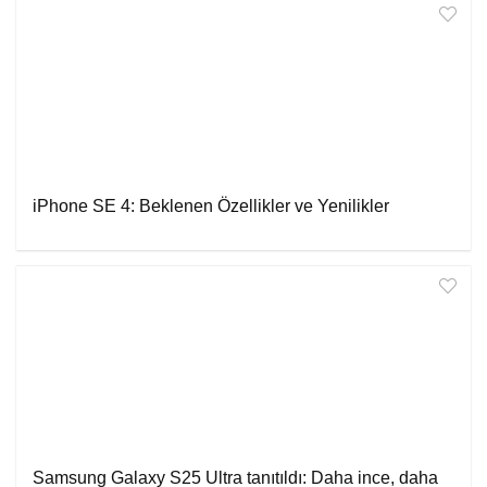
iPhone SE 4: Beklenen Özellikler ve Yenilikler
Samsung Galaxy S25 Ultra tanıtıldı: Daha ince, daha