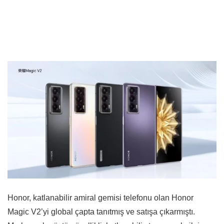
Honor, katlanabilir amiral gemisi telefonu olan Honor
Magic V2’yi global çapta tanıtmış ve satışa çıkarmıştı.