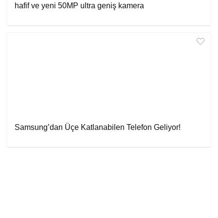
hafif ve yeni 50MP ultra geniş kamera
Samsung’dan Üçe Katlanabilen Telefon Geliyor!