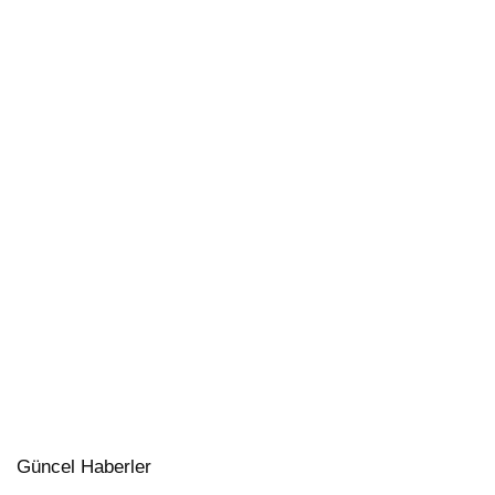
Güncel Haberler