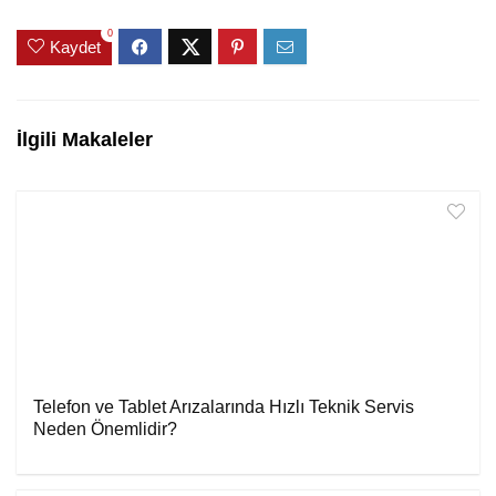
0
Kaydet
İlgili Makaleler
Telefon ve Tablet Arızalarında Hızlı Teknik Servis
Neden Önemlidir?