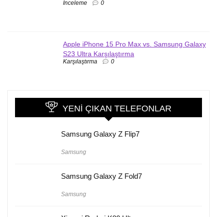
İnceleme
0
Apple iPhone 15 Pro Max vs. Samsung Galaxy
S23 Ultra Karşılaştırma
Karşılaştırma
0
YENI ÇIKAN TELEFONLAR
Samsung Galaxy Z Flip7
Samsung
Samsung Galaxy Z Fold7
Samsung