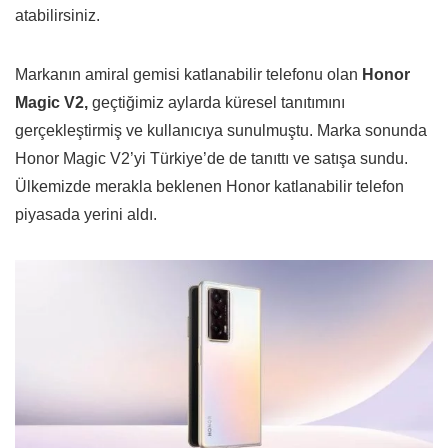
atabilirsiniz.
Markanın amiral gemisi katlanabilir telefonu olan
Honor
Magic V2,
geçtiğimiz aylarda küresel tanıtımını
gerçekleştirmiş ve kullanıcıya sunulmuştu. Marka sonunda
Honor Magic V2’yi Türkiye’de de tanıttı ve satışa sundu.
Ülkemizde merakla beklenen Honor katlanabilir telefon
piyasada yerini aldı.