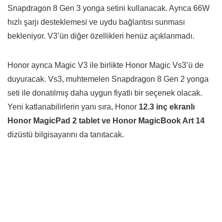
Snapdragon 8 Gen 3 yonga setini kullanacak. Ayrıca 66W
hızlı şarjı desteklemesi ve uydu bağlantısı sunması
bekleniyor. V3’ün diğer özellikleri henüz açıklanmadı.
Honor ayrıca Magic V3 ile birlikte Honor Magic Vs3’ü de
duyuracak. Vs3, muhtemelen Snapdragon 8 Gen 2 yonga
seti ile donatılmış daha uygun fiyatlı bir seçenek olacak.
Yeni katlanabilirlerin yanı sıra, Honor
12.3 inç ekranlı
Honor MagicPad 2 tablet ve Honor MagicBook Art 14
dizüstü bilgisayarını da tanıtacak.