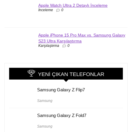
Apple Watch Ultra 2 Detaylı İnceleme
İnceleme
0
Apple iPhone 15 Pro Max vs. Samsung Galaxy
S23 Ultra Karşılaştırma
Karşılaştırma
0
YENI ÇIKAN TELEFONLAR
Samsung Galaxy Z Flip7
Samsung
Samsung Galaxy Z Fold7
Samsung