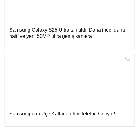
Samsung Galaxy S25 Ultra tanıtıldı: Daha ince, daha
hafif ve yeni 50MP ultra geniş kamera
Samsung’dan Üçe Katlanabilen Telefon Geliyor!