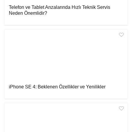
Telefon ve Tablet Arızalarında Hızlı Teknik Servis
Neden Önemlidir?
iPhone SE 4: Beklenen Özellikler ve Yenilikler