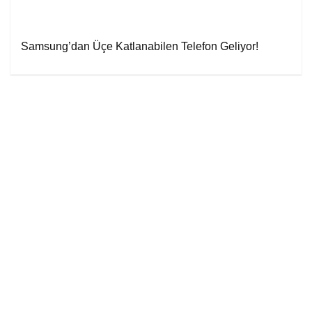
Samsung’dan Üçe Katlanabilen Telefon Geliyor!