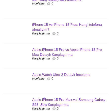
İnceleme
0
iPhone 15 vs iPhone 15 Plus: Hangi telefonu
almalıyım?
Karşılaştırma
0
Apple iPhone 15 Pro vs Apple iPhone 15 Pro
Max Detaylı Karşılaştırma
Karşılaştırma
0
Apple Watch Ultra 2 Detaylı İnceleme
İnceleme
0
Apple iPhone 15 Pro Max vs. Samsung Galaxy
S23 Ultra Karşılaştırma
Karşılaştırma
0