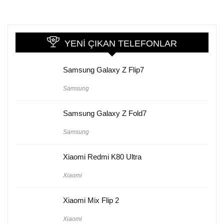
YENI ÇIKAN TELEFONLAR
Samsung Galaxy Z Flip7
Samsung
Samsung Galaxy Z Fold7
Samsung
Xiaomi Redmi K80 Ultra
Xiaomi
Xiaomi Mix Flip 2
Xiaomi