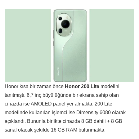
Honor kısa bir zaman önce
Honor 200 Lite
modelini
tanıtmıştı. 6,7 inç büyülüğünde bir ekrana sahip olan
cihazda ise AMOLED panel yer almakta. 200 Lite
modelinde kullanılan işlemci ise Dimensity 6080 olarak
açıklandı. Bununla birlikte cihazda 8 GB dahili + 8 GB
sanal olacak şekilde 16 GB RAM bulunmakta.