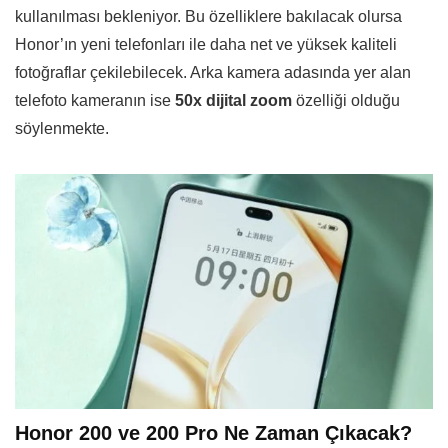
kullanılması bekleniyor. Bu özelliklere bakılacak olursa
Honor’ın yeni telefonları ile daha net ve yüksek kaliteli
fotoğraflar çekilebilecek. Arka kamera adasında yer alan
telefoto kameranın ise
50x dijital zoom
özelliği olduğu
söylenmekte.
Honor 200 ve 200 Pro Ne Zaman Çıkacak?