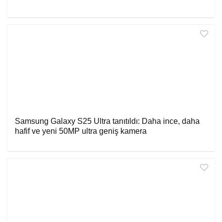
Samsung Galaxy S25 Ultra tanıtıldı: Daha ince, daha
hafif ve yeni 50MP ultra geniş kamera