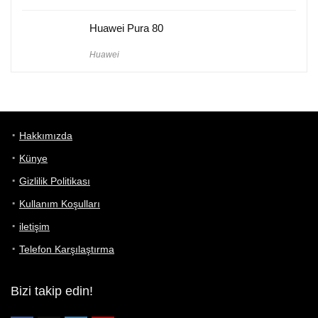
Huawei Pura 80
Huawei
Hakkımızda
Künye
Gizlilik Politikası
Kullanım Koşulları
iletişim
Telefon Karşılaştırma
Bizi takip edin!