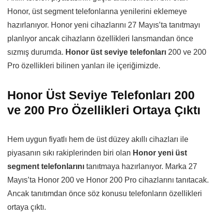
Honor, üst segment telefonlarına yenilerini eklemeye
hazırlanıyor. Honor yeni cihazlarını 27 Mayıs’ta tanıtmayı
planlıyor ancak cihazların özellikleri lansmandan önce
sızmış durumda.
Honor üst seviye telefonları
200 ve 200
Pro özellikleri bilinen yanları ile içeriğimizde.
Honor Üst Seviye Telefonları 200
ve 200 Pro Özellikleri Ortaya Çıktı
Hem uygun fiyatlı hem de üst düzey akıllı cihazları ile
piyasanın sıkı rakiplerinden biri olan
Honor yeni üst
segment telefonlarını
tanıtmaya hazırlanıyor. Marka 27
Mayıs’ta Honor 200 ve Honor 200 Pro cihazlarını tanıtacak.
Ancak tanıtımdan önce söz konusu telefonların özellikleri
ortaya çıktı.