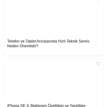
Telefon ve Tablet Arızalarında Hızlı Teknik Servis
Neden Önemlidir?
iPhone SE 4: Beklenen Özellikler ve Yenilikler