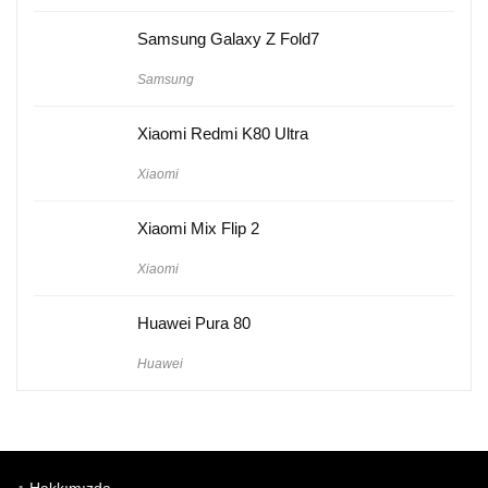
Samsung Galaxy Z Fold7
Samsung
Xiaomi Redmi K80 Ultra
Xiaomi
Xiaomi Mix Flip 2
Xiaomi
Huawei Pura 80
Huawei