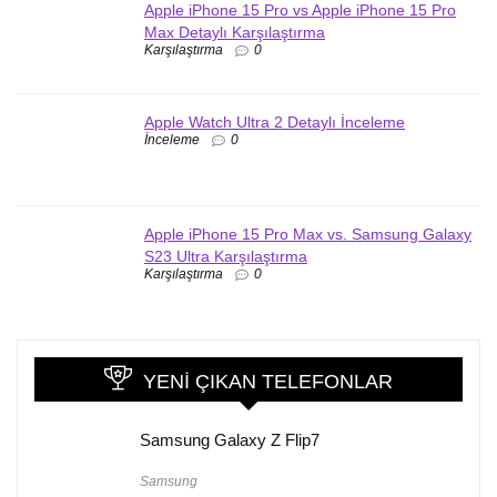
Apple iPhone 15 Pro vs Apple iPhone 15 Pro
Max Detaylı Karşılaştırma
Karşılaştırma
0
Apple Watch Ultra 2 Detaylı İnceleme
İnceleme
0
Apple iPhone 15 Pro Max vs. Samsung Galaxy
S23 Ultra Karşılaştırma
Karşılaştırma
0
YENI ÇIKAN TELEFONLAR
Samsung Galaxy Z Flip7
Samsung