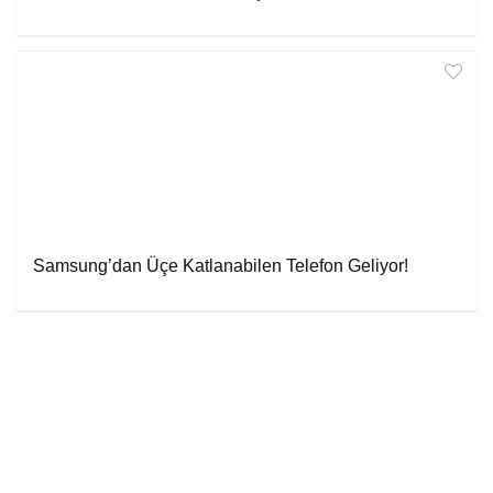
Samsung’dan Üçe Katlanabilen Telefon Geliyor!