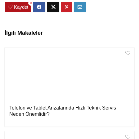
0
Kaydet
İlgili Makaleler
Telefon ve Tablet Arızalarında Hızlı Teknik Servis
Neden Önemlidir?