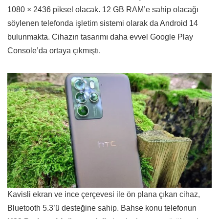
1080 × 2436 piksel olacak. 12 GB RAM’e sahip olacağı
söylenen telefonda işletim sistemi olarak da Android 14
bulunmakta. Cihazın tasarımı daha evvel Google Play
Console’da ortaya çıkmıştı.
Kavisli ekran ve ince çerçevesi ile ön plana çıkan cihaz,
Bluetooth 5.3’ü desteğine sahip. Bahse konu telefonun