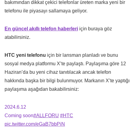
bakımından dikkat çekici telefonlar üreten marka yeni bir
telefonu ile piyasayı sallamaya geliyor.
En güncel akıllı telefon haberleri
için buraya göz
atabilirsiniz.
HTC yeni telefonu
için bir lansman planladı ve bunu
sosyal medya platformu X’te paylaştı. Paylaşıma göre 12
Haziran’da bu yeni cihaz tanıtılacak ancak telefon
hakkında başka bir bilgi bulunmuyor. Markanın X’te yaptığı
paylaşıma aşağıdan bakabilirsiniz:
2024.6.12
Coming soon
#ALLFORU
#HTC
pic.twitter.com/eGaB7bbPiN