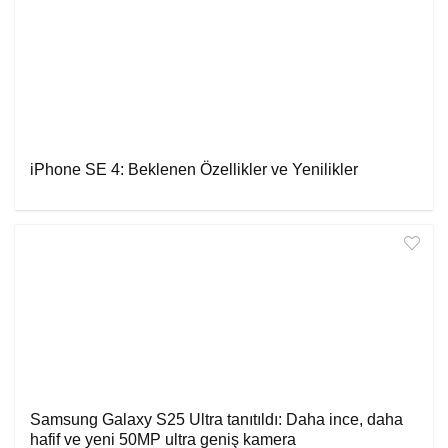
iPhone SE 4: Beklenen Özellikler ve Yenilikler
Samsung Galaxy S25 Ultra tanıtıldı: Daha ince, daha
hafif ve yeni 50MP ultra geniş kamera